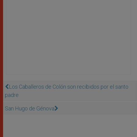
Los Caballeros de Colón son recibidos por el santo
padre
San Hugo de Génova