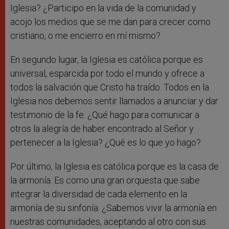
Iglesia? ¿Participo en la vida de la comunidad y
acojo los medios que se me dan para crecer como
cristiano, o me encierro en mí mismo?
En segundo lugar, la Iglesia es católica porque es
universal, esparcida por todo el mundo y ofrece a
todos la salvación que Cristo ha traído. Todos en la
Iglesia nos debemos sentir llamados a anunciar y dar
testimonio de la fe. ¿Qué hago para comunicar a
otros la alegría de haber encontrado al Señor y
pertenecer a la Iglesia? ¿Qué es lo que yo hago?
Por último, la Iglesia es católica porque es la casa de
la armonía. Es como una gran orquesta que sabe
integrar la diversidad de cada elemento en la
armonía de su sinfonía. ¿Sabemos vivir la armonía en
nuestras comunidades, aceptando al otro con sus