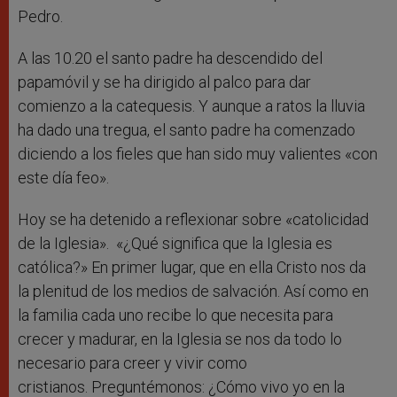
Pedro.
A las 10.20 el santo padre ha descendido del
papamóvil y se ha dirigido al palco para dar
comienzo a la catequesis. Y aunque a ratos la lluvia
ha dado una tregua, el santo padre ha comenzado
diciendo a los fieles que han sido muy valientes «con
este día feo».
Hoy se ha detenido a reflexionar sobre «catolicidad
de la Iglesia». «¿Qué significa que la Iglesia es
católica?» En primer lugar, que en ella Cristo nos da
la plenitud de los medios de salvación. Así como en
la familia cada uno recibe lo que necesita para
crecer y madurar, en la Iglesia se nos da todo lo
necesario para creer y vivir como
cristianos. Preguntémonos: ¿Cómo vivo yo en la