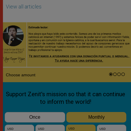
View all articles