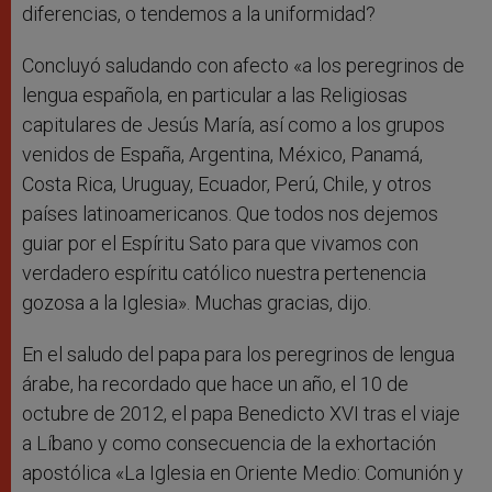
diferencias, o tendemos a la uniformidad?
Concluyó saludando con afecto «a los peregrinos de
lengua española, en particular a las Religiosas
capitulares de Jesús María, así como a los grupos
venidos de España, Argentina, México, Panamá,
Costa Rica, Uruguay, Ecuador, Perú, Chile, y otros
países latinoamericanos. Que todos nos dejemos
guiar por el Espíritu Sato para que vivamos con
verdadero espíritu católico nuestra pertenencia
gozosa a la Iglesia». Muchas gracias, dijo.
En el saludo del papa para los peregrinos de lengua
árabe, ha recordado que hace un año, el 10 de
octubre de 2012, el papa Benedicto XVI tras el viaje
a Líbano y como consecuencia de la exhortación
apostólica «La Iglesia en Oriente Medio: Comunión y