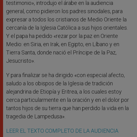
testimonio», introdujo el árabe en la audiencia
general, como pidieron los padres sinodales, para
expresar a todos los cristianos de Medio Oriente la
cercanía de la Iglesia Católica a sus hijos orientales.
Y el papa ha pedido «rezar por la paz en Oriente
Medio: en Siria, en Irak, en Egipto, en Líbano y en
Tierra Santa, donde nació el Príncipe de la Paz,
Jesucristo».
Y para finalizar se ha dirigido «con especial afecto,
saludo a los obispos de la Iglesia de tradición
alejandrina de Etiopía y Eritrea, a los cuales estoy
cerca particularmente en la oración y en el dolor por
tantos hijos de su tierra que han perdido la vida en la
tragedia de Lampedusa».
LEER EL TEXTO COMPLETO DE LA AUDIENCIA