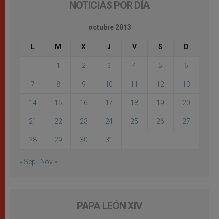
NOTICIAS POR DÍA
octubre 2013
L
M
X
J
V
S
D
1
2
3
4
5
6
7
8
9
10
11
12
13
14
15
16
17
18
19
20
21
22
23
24
25
26
27
28
29
30
31
« Sep
Nov »
PAPA LEÓN XIV