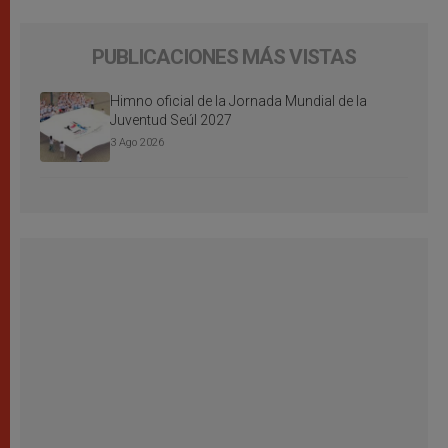
PUBLICACIONES MÁS VISTAS
Himno oficial de la Jornada Mundial de la
Juventud Seúl 2027
3 Ago 2026