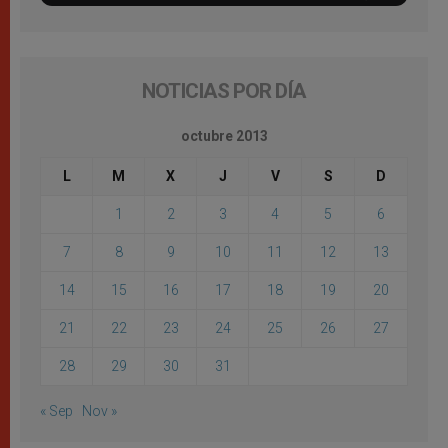
NOTICIAS POR DÍA
octubre 2013
L
M
X
J
V
S
D
1
2
3
4
5
6
7
8
9
10
11
12
13
14
15
16
17
18
19
20
21
22
23
24
25
26
27
28
29
30
31
« Sep
Nov »