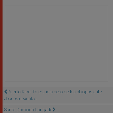
Puerto Rico: Tolerancia cero de los obispos ante
abusos sexuales
Santo Domingo Lorigado