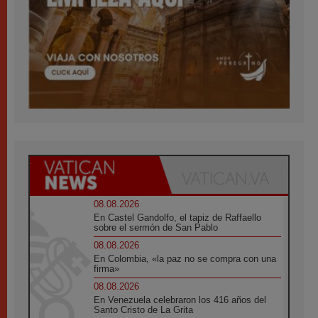
08.08.2026
En Castel Gandolfo, el tapiz de Raffaello
sobre el sermón de San Pablo
08.08.2026
En Colombia, «la paz no se compra con una
firma»
08.08.2026
En Venezuela celebraron los 416 años del
Santo Cristo de La Grita