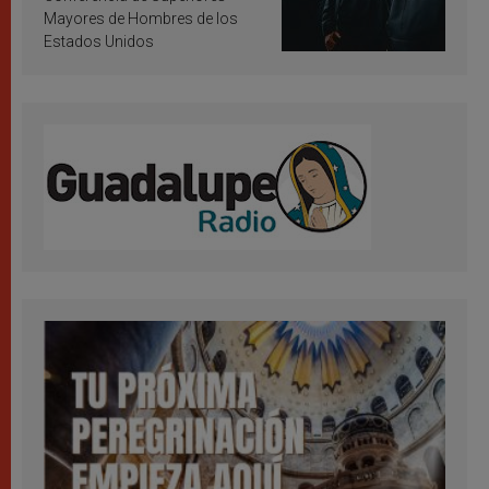
Mayores de Hombres de los
Estados Unidos