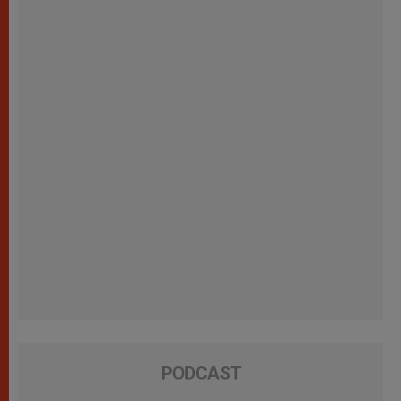
PODCAST