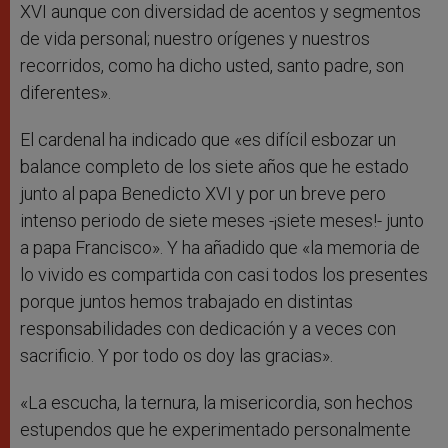
XVI aunque con diversidad de acentos y segmentos
de vida personal; nuestro orígenes y nuestros
recorridos, como ha dicho usted, santo padre, son
diferentes».
El cardenal ha indicado que «es difícil esbozar un
balance completo de los siete años que he estado
junto al papa Benedicto XVI y por un breve pero
intenso periodo de siete meses -¡siete meses!- junto
a papa Francisco». Y ha añadido que «la memoria de
lo vivido es compartida con casi todos los presentes
porque juntos hemos trabajado en distintas
responsabilidades con dedicación y a veces con
sacrificio. Y por todo os doy las gracias».
«La escucha, la ternura, la misericordia, son hechos
estupendos que he experimentado personalmente