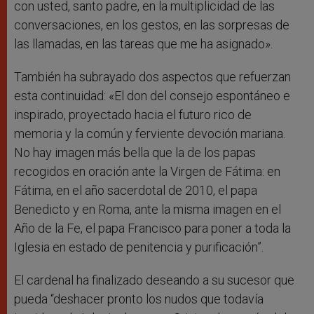
con usted, santo padre, en la multiplicidad de las
conversaciones, en los gestos, en las sorpresas de
las llamadas, en las tareas que me ha asignado».
También ha subrayado dos aspectos que refuerzan
esta continuidad: «El don del consejo espontáneo e
inspirado, proyectado hacia el futuro rico de
memoria y la común y ferviente devoción mariana.
No hay imagen más bella que la de los papas
recogidos en oración ante la Virgen de Fátima: en
Fátima, en el año sacerdotal de 2010, el papa
Benedicto y en Roma, ante la misma imagen en el
Año de la Fe, el papa Francisco para poner a toda la
Iglesia en estado de penitencia y purificación”.
El cardenal ha finalizado deseando a su sucesor que
pueda “deshacer pronto los nudos que todavía