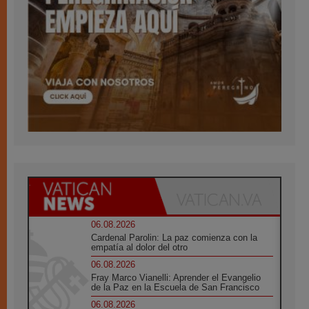
06.08.2026
Cardenal Parolin: La paz comienza con la
empatía al dolor del otro
06.08.2026
Fray Marco Vianelli: Aprender el Evangelio
de la Paz en la Escuela de San Francisco
06.08.2026