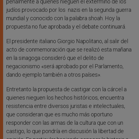
penalmente a quienes nieguen el extermino de los
judíos provocado por los nazis en la segunda guerra
mundial y conocido con la palabra shoah. Hoy la
propuesta no fue aprobada y el debate continuará.
El presidente italiano Giorgio Napolitano, al salir del
acto de conmemoración que se realizó esta mañana
en la sinagoga consideró que el delito de
negacionismo «será aprobado por el Parlamento,
dando ejemplo también a otros países».
Entretanto la propuesta de castigar con la cárcel a
quienes nieguen los hechos históricos, encuentra
resistencia entre diversos juristas e intelectuales,
que consideran que es mucho más oportuno
responder con las armas de la cultura que con un
castigo, lo que pondría en discusión la libertad de