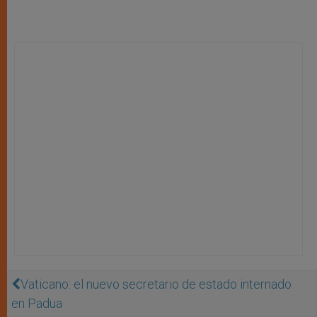
Vaticano: el nuevo secretario de estado internado
en Padua