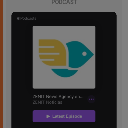
PODCAST