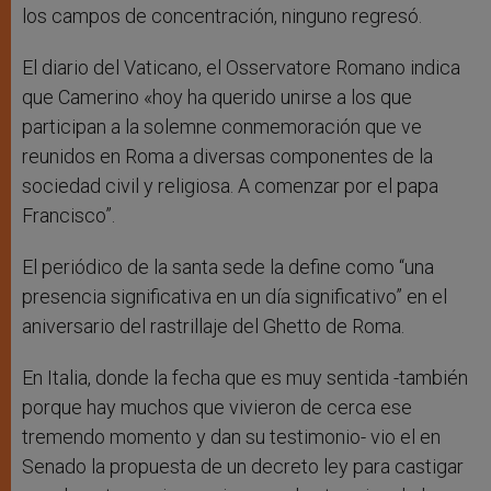
los campos de concentración, ninguno regresó.
El diario del Vaticano, el Osservatore Romano indica
que Camerino «hoy ha querido unirse a los que
participan a la solemne conmemoración que ve
reunidos en Roma a diversas componentes de la
sociedad civil y religiosa. A comenzar por el papa
Francisco”.
El periódico de la santa sede la define como “una
presencia significativa en un día significativo” en el
aniversario del rastrillaje del Ghetto de Roma.
En Italia, donde la fecha que es muy sentida -también
porque hay muchos que vivieron de cerca ese
tremendo momento y dan su testimonio- vio el en
Senado la propuesta de un decreto ley para castigar