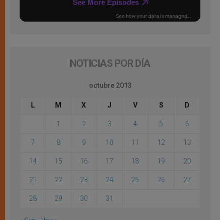
NOTICIAS POR DÍA
octubre 2013
L
M
X
J
V
S
D
1
2
3
4
5
6
7
8
9
10
11
12
13
14
15
16
17
18
19
20
21
22
23
24
25
26
27
28
29
30
31