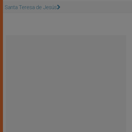
Santa Teresa de Jesús