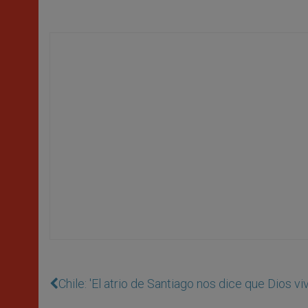
Chile: 'El atrio de Santiago nos dice que Dios v