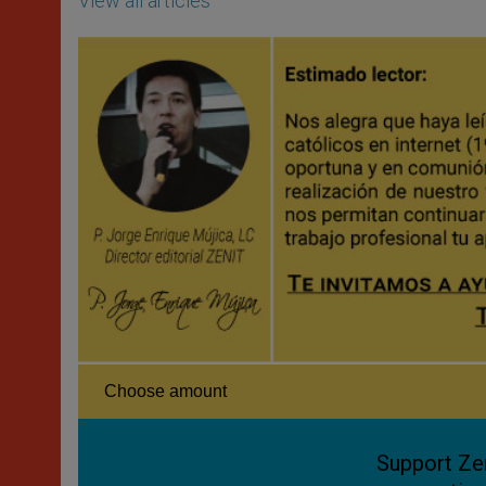
View all articles