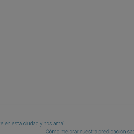
ive en esta ciudad y nos ama'
Cómo mejorar nuestra predicación sa