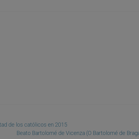
tad de los católicos en 2015
Beato Bartolomé de Vicenza (O Bartolomé de Brag