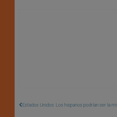
Estados Unidos: Los hispanos podrían ser la mi