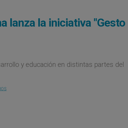
a lanza la iniciativa "Gesto
rrollo y educación en distintas partes del
IOS