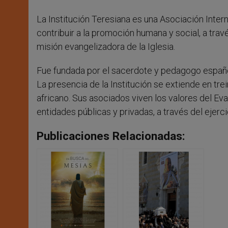
La Institución Teresiana es una Asociación Interna
contribuir a la promoción humana y social, a trav
misión evangelizadora de la Iglesia.
Fue fundada por el sacerdote y pedagogo españo
La presencia de la Institución se extiende en tre
africano. Sus asociados viven los valores del Eva
entidades públicas y privadas, a través del ejerci
Publicaciones Relacionadas: