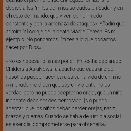
dedicó a los “miles de niños soldados en Sudán y en
el resto del mundo, que viven con el miedo
constante y con la amenaza de ataques». Añadió que
admira “el coraje de la beata Madre Teresa. Es mi
ejemplo. No pongamos límites a lo que podamos
hacer por Dios».
«No es necesario jamás poner límites-ha declarado
Childers a AsiaNews- a aquello que cada uno de
nosotros puede hacer para salvar la vida de un niño.
A menudo me dicen que soy un violento, no es
verdad, pero no puedo aceptar no creer, que un niño
inocente debe ser desmembrado. [No puedo
aceptar] que los niños deban perder orejas, nariz,
brazos y piernas. Cuando se habla de justicia social
es esencial comprometerse para obtenerla».