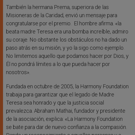
También la hermana Prema, superiora de las
Misioneras de la Caridad, envió un mensaje para
congratularse por el premio. El hombre afirma. «la
beata madre Teresa era una bomba increíble, admiro
su coraje. No obstante los obstáculos no ha dado un
paso atrás en su misión, y yo la sigo como ejemplo.
No limitemos aquello que podamos hacer por Dios, y
Él no pondrá límites a lo que pueda hacer por
nosotros».
Fundada en octubre de 2005, la Harmony Foundation
trabaja para garantizar que el legado de Madre
Teresa sea honrado y que la justicia social
prevalezca. Abraham Mathai, fundador y presidente
de la asociación, explica: «La Harmony Foundation
se bate para dar de nuevo confianza a la compasión.