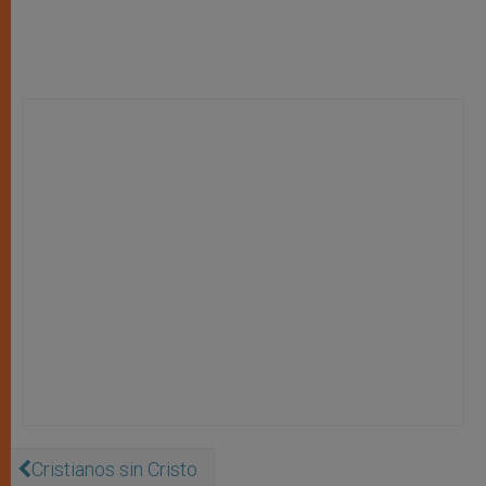
Cristianos sin Cristo