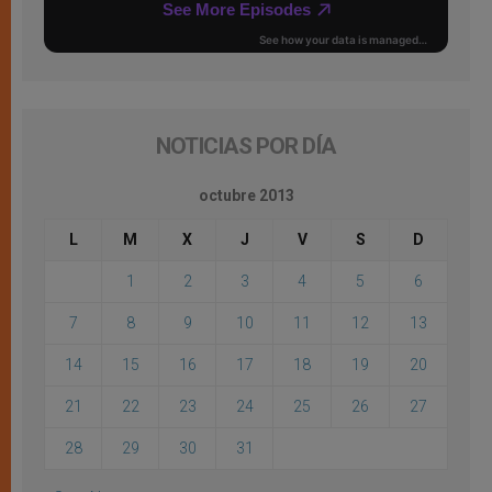
NOTICIAS POR DÍA
octubre 2013
L
M
X
J
V
S
D
1
2
3
4
5
6
7
8
9
10
11
12
13
14
15
16
17
18
19
20
21
22
23
24
25
26
27
28
29
30
31