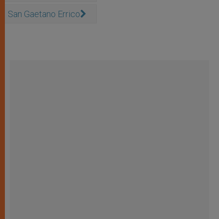
San Gaetano Errico