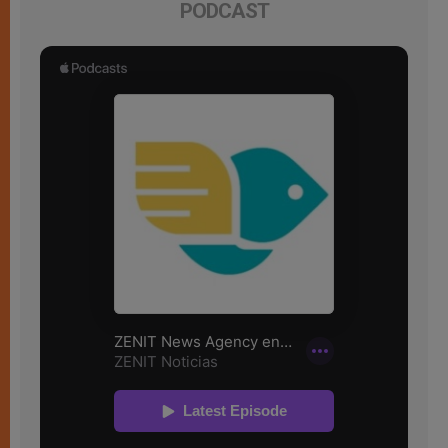
PODCAST