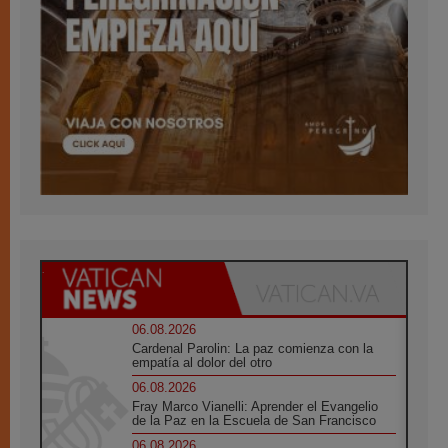
06.08.2026
Cardenal Parolin: La paz comienza con la
empatía al dolor del otro
06.08.2026
Fray Marco Vianelli: Aprender el Evangelio
de la Paz en la Escuela de San Francisco
06.08.2026