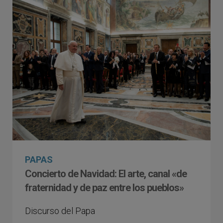
PAPAS
Concierto de Navidad: El arte, canal «de
fraternidad y de paz entre los pueblos»
Discurso del Papa