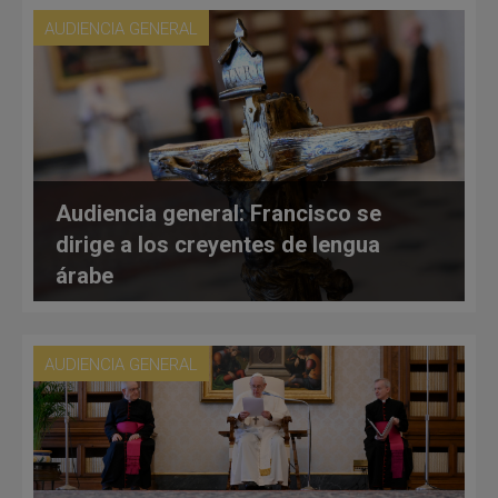
AUDIENCIA GENERAL
Audiencia general: Francisco se
dirige a los creyentes de lengua
árabe
AUDIENCIA GENERAL