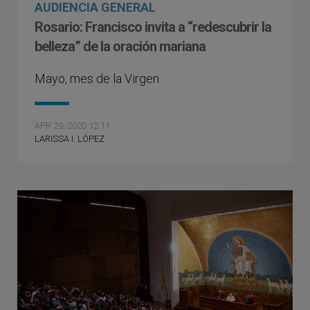
AUDIENCIA GENERAL
Rosario: Francisco invita a “redescubrir la
belleza” de la oración mariana
Mayo, mes de la Virgen
APR 29, 2020 12:11
LARISSA I. LÓPEZ