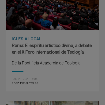
IGLESIA LOCAL
Roma: El espíritu artístico divino, a debate
en el X Foro Internacional de Teología
De la Pontificia Academia de Teología
JAN 28, 2020 14:04
ROSA DIE ALCOLEA