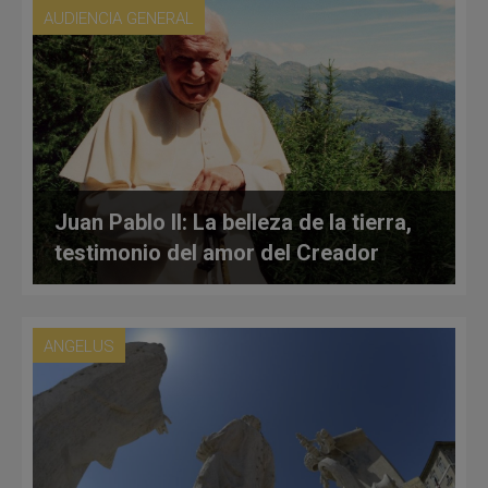
AUDIENCIA GENERAL
Juan Pablo II: La belleza de la tierra,
testimonio del amor del Creador
ANGELUS