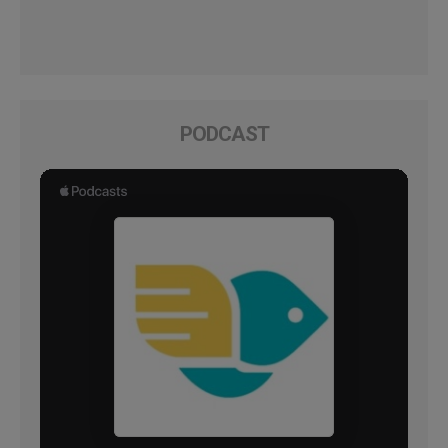
PODCAST