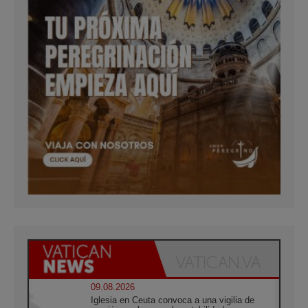
09.08.2026
Iglesia en Ceuta convoca a una vigilia de