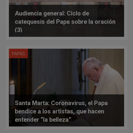
Audiencia general: Ciclo de
catequesis del Papa sobre la oración
(3)
PAPAS
Santa Marta: Coronavirus, el Papa
bendice a los artistas, que hacen
entender “la belleza”