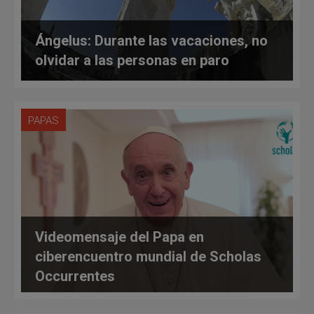
Ángelus: Durante las vacaciones, no
olvidar a las personas en paro
PAPAS
Videomensaje del Papa en
ciberencuentro mundial de Scholas
Occurrentes