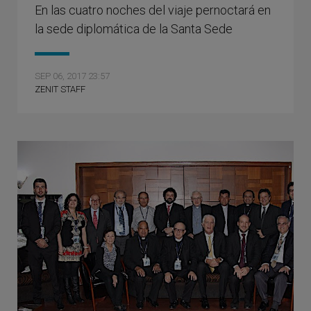
En las cuatro noches del viaje pernoctará en
la sede diplomática de la Santa Sede
SEP 06, 2017 23:57
ZENIT STAFF