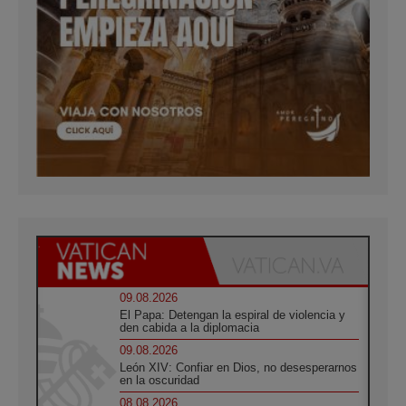
09.08.2026
El Papa: Detengan la espiral de violencia y
den cabida a la diplomacia
09.08.2026
León XIV: Confiar en Dios, no desesperarnos
en la oscuridad
08.08.2026