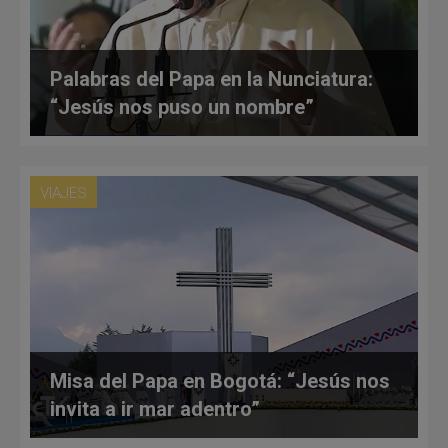
Palabras del Papa en la Nunciatura:
“Jesús nos puso un nombre”
VIAJES
Misa del Papa en Bogotá: “Jesús nos
invita a ir mar adentro”