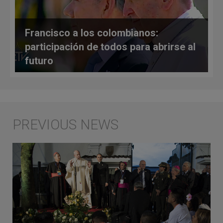
Francisco a los colombianos:
participación de todos para abrirse al
futuro