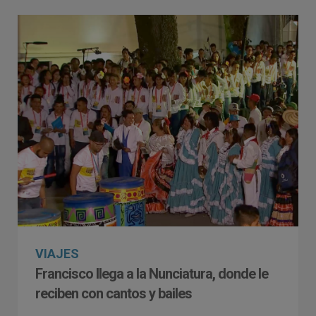
VIAJES
Francisco llega a la Nunciatura, donde le
reciben con cantos y bailes