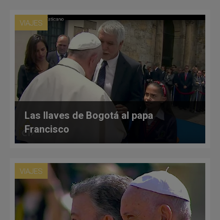
VIAJES
Las llaves de Bogotá al papa
Francisco
VIAJES