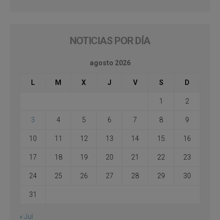
NOTICIAS POR DÍA
agosto 2026
L
M
X
J
V
S
D
1
2
3
4
5
6
7
8
9
10
11
12
13
14
15
16
17
18
19
20
21
22
23
24
25
26
27
28
29
30
31
« Jul