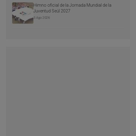
Himno oficial de la Jornada Mundial de la
Juventud Seúl 2027
3 Ago 2026