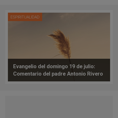
ESPIRITUALIDAD
Evangelio del domingo 19 de julio:
Comentario del padre Antonio Rivero