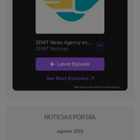
NOTICIAS POR DÍA
agosto 2026