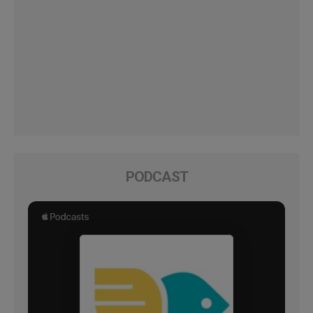
PODCAST