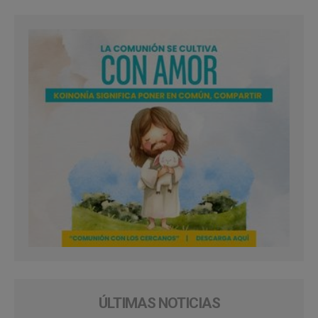
ÚLTIMAS NOTICIAS