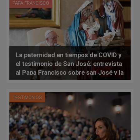
PAPA FRANCISCO
La paternidad en tiempos de COVID y
el testimonio de San José: entrevista
al Papa Francisco sobre san José y la
paternidad
TESTIMONIOS