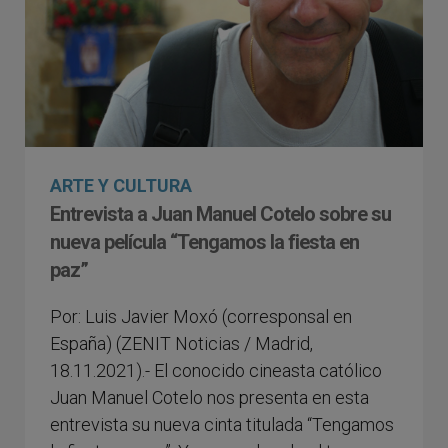
ARTE Y CULTURA
Entrevista a Juan Manuel Cotelo sobre su
nueva película “Tengamos la fiesta en
paz”
Por: Luis Javier Moxó (corresponsal en
España) (ZENIT Noticias / Madrid,
18.11.2021).- El conocido cineasta católico
Juan Manuel Cotelo nos presenta en esta
entrevista su nueva cinta titulada “Tengamos