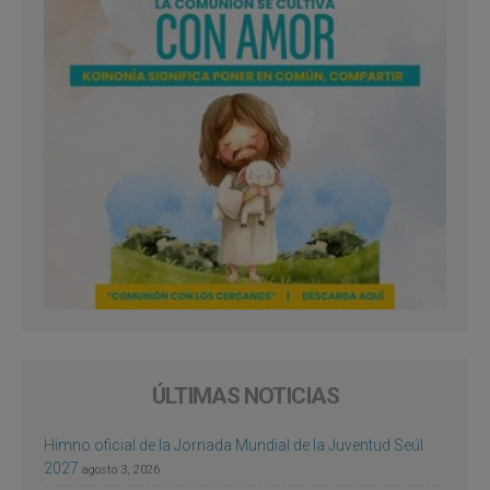
ÚLTIMAS NOTICIAS
Himno oficial de la Jornada Mundial de la Juventud Seúl
2027
agosto 3, 2026