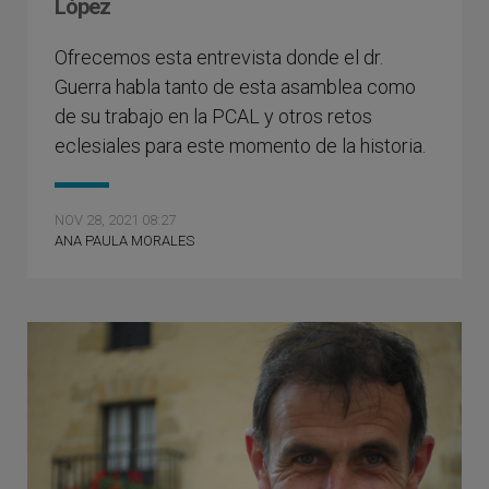
López
Ofrecemos esta entrevista donde el dr.
Guerra habla tanto de esta asamblea como
de su trabajo en la PCAL y otros retos
eclesiales para este momento de la historia.
NOV 28, 2021 08:27
ANA PAULA MORALES