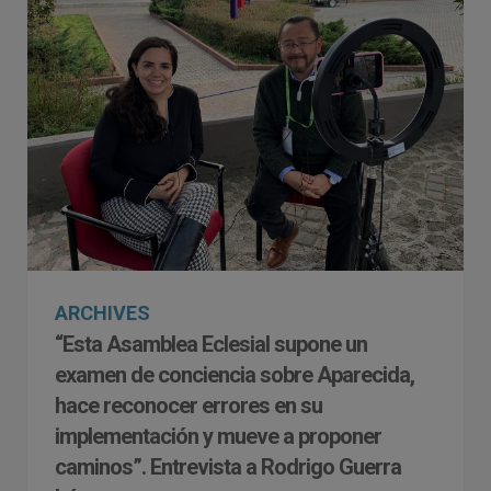
ARCHIVES
“Esta Asamblea Eclesial supone un
examen de conciencia sobre Aparecida,
hace reconocer errores en su
implementación y mueve a proponer
caminos”. Entrevista a Rodrigo Guerra