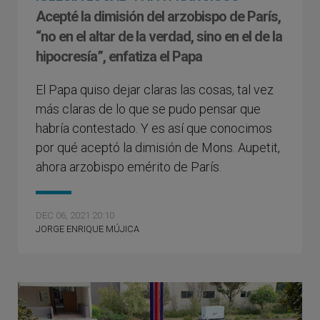
Acepté la dimisión del arzobispo de París,
“no en el altar de la verdad, sino en el de la
hipocresía”, enfatiza el Papa
El Papa quiso dejar claras las cosas, tal vez
más claras de lo que se pudo pensar que
habría contestado. Y es así que conocimos
por qué aceptó la dimisión de Mons. Aupetit,
ahora arzobispo emérito de París.
DEC 06, 2021 20:10
JORGE ENRIQUE MÚJICA