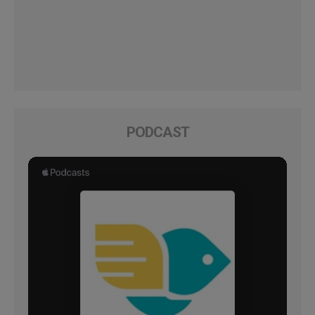
PODCAST