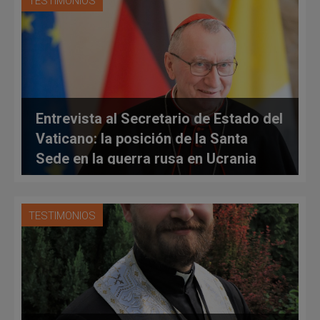
TESTIMONIOS
Entrevista al Secretario de Estado del
Vaticano: la posición de la Santa
Sede en la guerra rusa en Ucrania
TESTIMONIOS