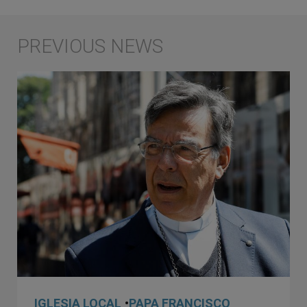
IGLESIA LOCAL
•
PAPA FRANCISCO