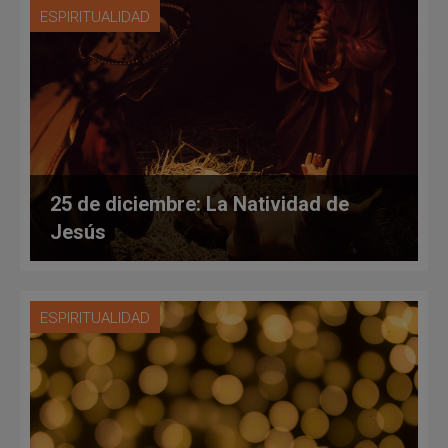
ESPIRITUALIDAD
25 de diciembre: La Natividad de
Jesús
ESPIRITUALIDAD