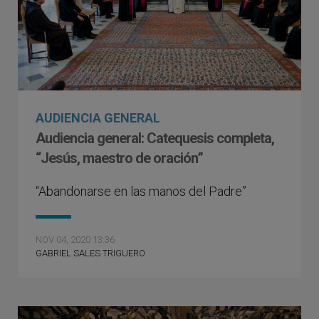
AUDIENCIA GENERAL
Audiencia general: Catequesis completa,
“Jesús, maestro de oración”
“Abandonarse en las manos del Padre”
NOV 04, 2020 13:36
GABRIEL SALES TRIGUERO