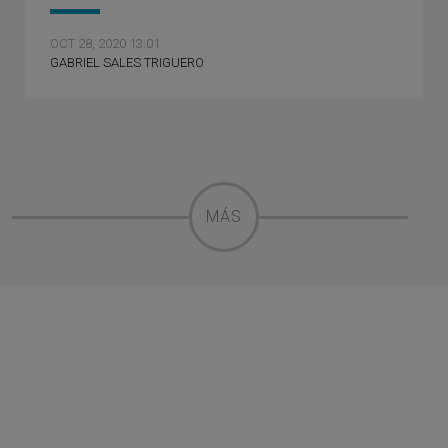
OCT 28, 2020 13:01
GABRIEL SALES TRIGUERO
MÁS