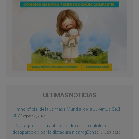
ÚLTIMAS NOTICIAS
Himno oficial de la Jornada Mundial de la Juventud Seúl
2027
agosto 3, 2026
ONU se pronuncia ante caso de obispo católico
desaparecido por la dictadura nicaragüense
julio 25, 2026