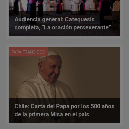
Audiencia general: Catequesis
completa, “La oración perseverante”
PAPA FRANCISCO
Chile: Carta del Papa por los 500 años
de la primera Misa en el país