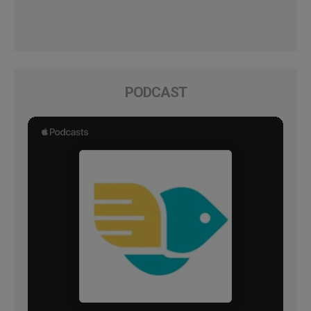
PODCAST