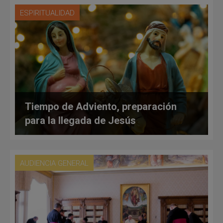
ESPIRITUALIDAD
Tiempo de Adviento, preparación
para la llegada de Jesús
AUDIENCIA GENERAL