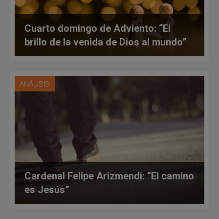
Cuarto domingo de Adviento: “El
brillo de la venida de Dios al mundo”
ANÁLISIS
Cardenal Felipe Arizmendi: “El camino
es Jesús”