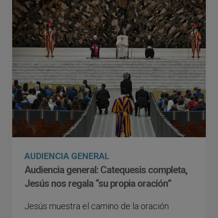
AUDIENCIA GENERAL
Audiencia general: Catequesis completa,
Jesús nos regala “su propia oración”
Jesús muestra el camino de la oración