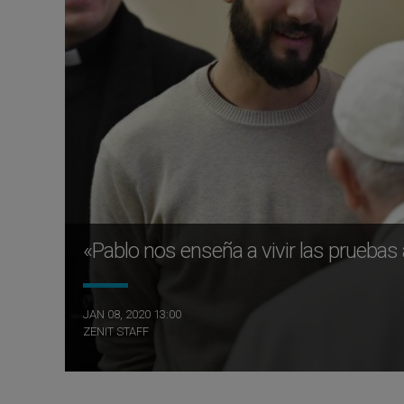
«Pablo nos enseña a vivir las prueba
JAN 08, 2020 13:00
ZENIT STAFF