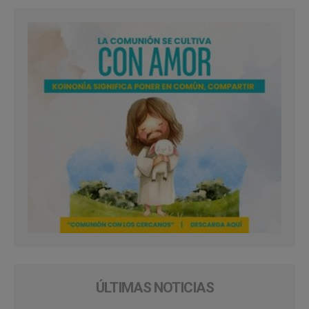
ÚLTIMAS NOTICIAS