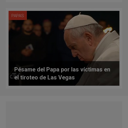
PAPAS
Pésame del Papa por las víctimas en
el tiroteo de Las Vegas