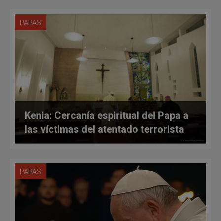
PAPAS
Kenia: Cercanía espiritual del Papa a
las víctimas del atentado terrorista
PAPAS