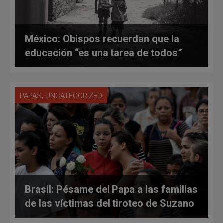
México: Obispos recuerdan que la
educación “es una tarea de todos”
,
PAPAS
UNCATEGORIZED
Brasil: Pésame del Papa a las familias
de las víctimas del tiroteo de Suzano