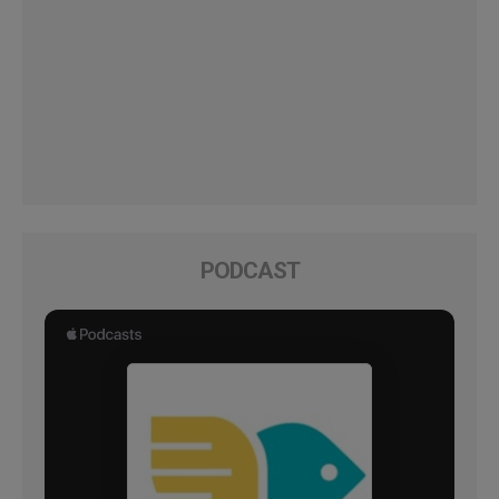
PODCAST