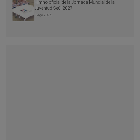
Himno oficial de la Jornada Mundial de la
Juventud Seúl 2027
3 Ago 2026