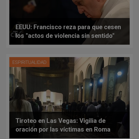
EEUU: Francisco reza para que cesen
los "actos de violencia sin sentido"
ESPIRITUALIDAD
Tiroteo en Las Vegas: Vigilia de
oración por las víctimas en Roma