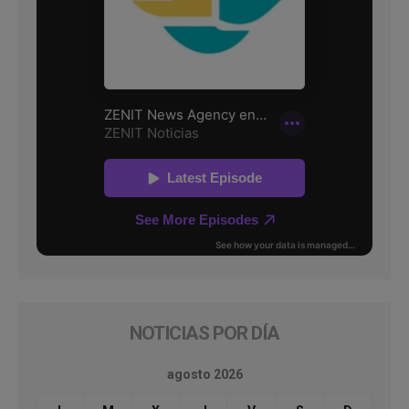
NOTICIAS POR DÍA
agosto 2026