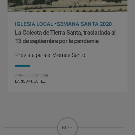
IGLESIA LOCAL
•
SEMANA SANTA 2020
La Colecta de Tierra Santa, trasladada al
13 de septiembre por la pandemia
Prevista para el Viernes Santo
APR 02, 2020 17:58
LARISSA I. LÓPEZ
MÁS