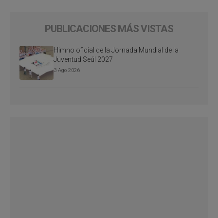
PUBLICACIONES MÁS VISTAS
Himno oficial de la Jornada Mundial de la
Juventud Seúl 2027
3 Ago 2026