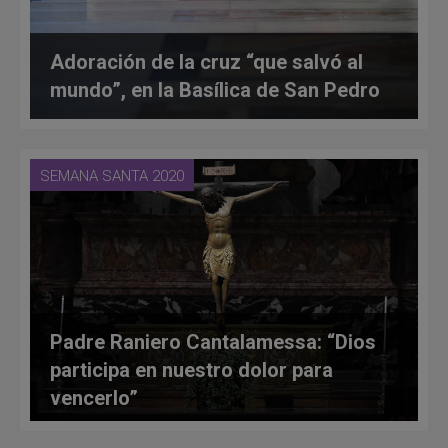
Adoración de la cruz “que salvó al
mundo”, en la Basílica de San Pedro
SEMANA SANTA 2020
Padre Raniero Cantalamessa: “Dios
participa en nuestro dolor para
vencerlo”