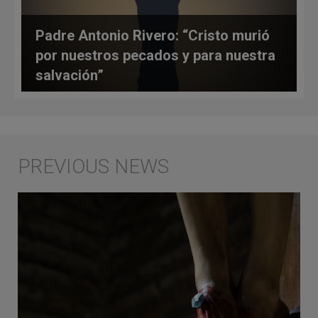
Padre Antonio Rivero: “Cristo murió
por nuestros pecados y para nuestra
salvación”