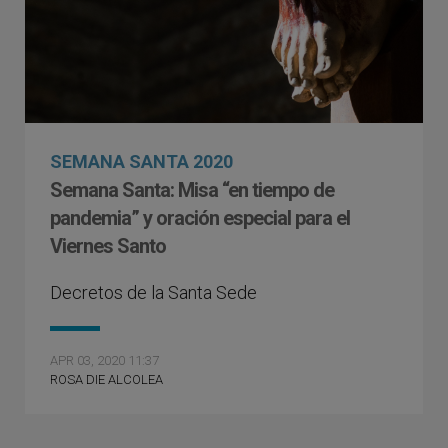
SEMANA SANTA 2020
Semana Santa: Misa “en tiempo de
pandemia” y oración especial para el
Viernes Santo
Decretos de la Santa Sede
APR 03, 2020 11:37
ROSA DIE ALCOLEA