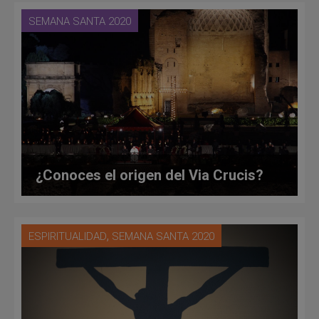
SEMANA SANTA 2020
¿Conoces el origen del Via Crucis?
,
ESPIRITUALIDAD
SEMANA SANTA 2020