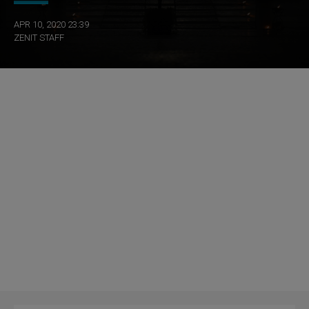
APR 10, 2020 23:39
ZENIT STAFF