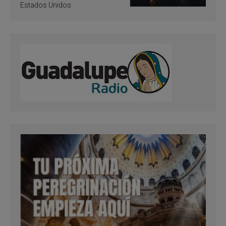
Estados Unidos