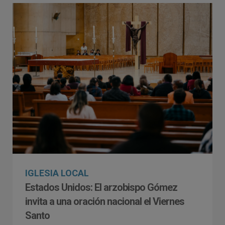
IGLESIA LOCAL
Estados Unidos: El arzobispo Gómez
invita a una oración nacional el Viernes
Santo