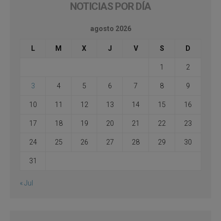
NOTICIAS POR DÍA
agosto 2026
L
M
X
J
V
S
D
1
2
3
4
5
6
7
8
9
10
11
12
13
14
15
16
17
18
19
20
21
22
23
24
25
26
27
28
29
30
31
« Jul