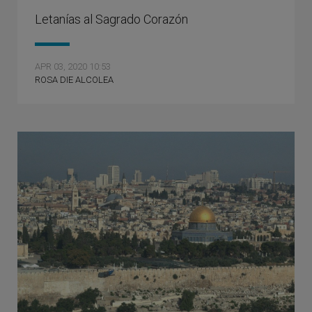
Letanías al Sagrado Corazón
APR 03, 2020 10:53
ROSA DIE ALCOLEA