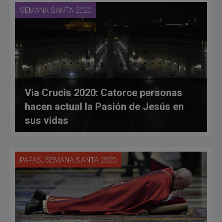
SEMANA SANTA 2020
Via Crucis 2020: Catorce personas
hacen actual la Pasión de Jesús en
sus vidas
,
PAPAS
SEMANA SANTA 2020