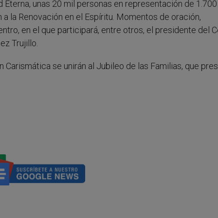
dad Eterna, unas 20 mil personas en representación de 1.700
 a la Renovación en el Espíritu. Momentos de oración,
tro, en el que participará, entre otros, el presidente del 
z Trujillo.
Carismática se unirán al Jubileo de las Familias, que pres