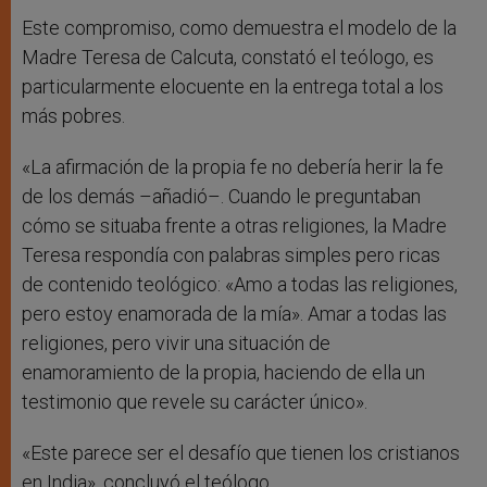
Este compromiso, como demuestra el modelo de la
Madre Teresa de Calcuta, constató el teólogo, es
particularmente elocuente en la entrega total a los
más pobres.
«La afirmación de la propia fe no debería herir la fe
de los demás –añadió–. Cuando le preguntaban
cómo se situaba frente a otras religiones, la Madre
Teresa respondía con palabras simples pero ricas
de contenido teológico: «Amo a todas las religiones,
pero estoy enamorada de la mía». Amar a todas las
religiones, pero vivir una situación de
enamoramiento de la propia, haciendo de ella un
testimonio que revele su carácter único».
«Este parece ser el desafío que tienen los cristianos
en India», concluyó el teólogo.