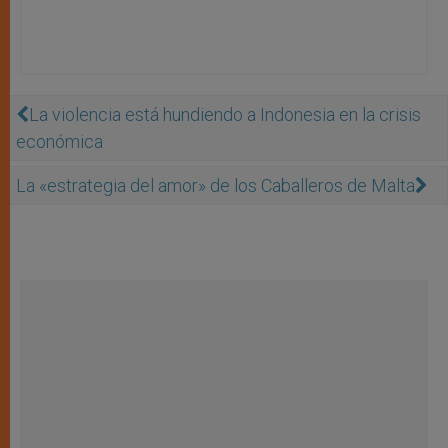
La violencia está hundiendo a Indonesia en la crisis
económica
La «estrategia del amor» de los Caballeros de Malta