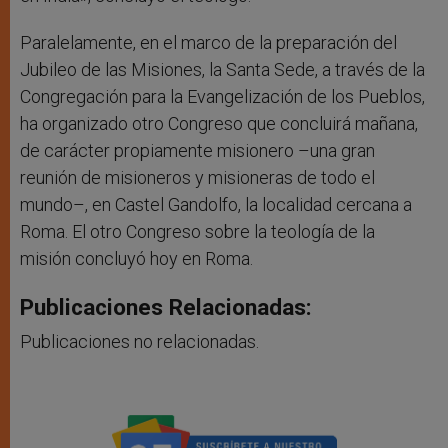
Paralelamente, en el marco de la preparación del
Jubileo de las Misiones, la Santa Sede, a través de la
Congregación para la Evangelización de los Pueblos,
ha organizado otro Congreso que concluirá mañana,
de carácter propiamente misionero –una gran
reunión de misioneros y misioneras de todo el
mundo–, en Castel Gandolfo, la localidad cercana a
Roma. El otro Congreso sobre la teología de la
misión concluyó hoy en Roma.
Publicaciones Relacionadas:
Publicaciones no relacionadas.