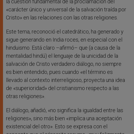
la cuestión fundamental de la proclamación del
«carácter único y universal de la salvación traída por
Cristo» en las relaciones con las otras religiones.
Este tema, reconoció el catedrático, ha generado y
sigue generando en India roces, en especial con el
hinduismo. Está claro –afirmó– que (a causa de la
mentalidad hindú) el lenguaje de la unicidad de la
salvación de Cristo verdadero diálogo, no siempre
es bien entendido, pues cuando «el término es
llevado al contexto interreligioso, proyecta una idea
de «superioridad» del cristianismo respecto a las
otras religiones».
El diálogo, añadió, «no significa la igualdad entre las
religiones», sino más bien «implica una aceptación
existencial del otro». Esto se expresa con el