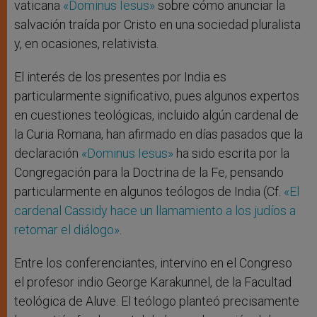
vaticana
«Dominus Iesus»
sobre cómo anunciar la
salvación traída por Cristo en una sociedad pluralista
y, en ocasiones, relativista.
El interés de los presentes por India es
particularmente significativo, pues algunos expertos
en cuestiones teológicas, incluido algún cardenal de
la Curia Romana, han afirmado en días pasados que la
declaración
«Dominus Iesus»
ha sido escrita por la
Congregación para la Doctrina de la Fe, pensando
particularmente en algunos teólogos de India (Cf.
«El
cardenal Cassidy hace un llamamiento a los judíos a
retomar el diálogo»
.
Entre los conferenciantes, intervino en el Congreso
el profesor indio George Karakunnel, de la Facultad
teológica de Aluve. El teólogo planteó precisamente