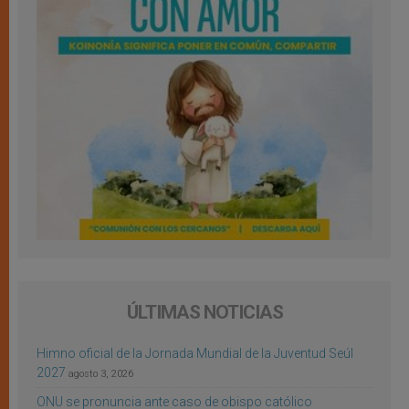
ÚLTIMAS NOTICIAS
Himno oficial de la Jornada Mundial de la Juventud Seúl
2027
agosto 3, 2026
ONU se pronuncia ante caso de obispo católico