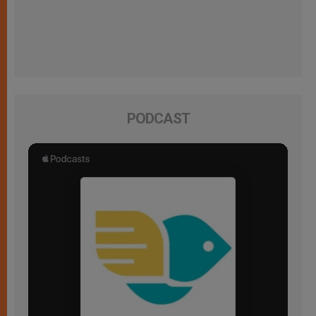
PODCAST