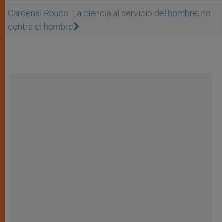
Cardenal Rouco: La ciencia al servicio del hombre; no
contra el hombre