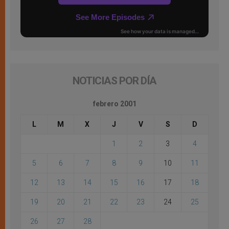
NOTICIAS POR DÍA
febrero 2001
L
M
X
J
V
S
D
1
2
3
4
5
6
7
8
9
10
11
12
13
14
15
16
17
18
19
20
21
22
23
24
25
26
27
28