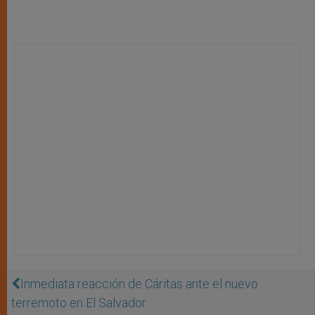
Inmediata reacción de Cáritas ante el nuevo
terremoto en El Salvador