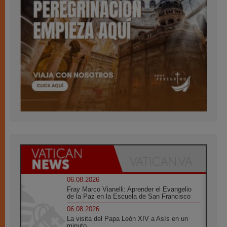
06.08.2026
Fray Marco Vianelli: Aprender el Evangelio
de la Paz en la Escuela de San Francisco
06.08.2026
La visita del Papa León XIV a Asís en un
minuto