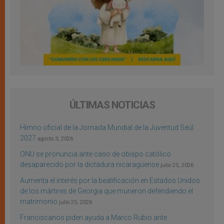
ÚLTIMAS NOTICIAS
Himno oficial de la Jornada Mundial de la Juventud Seúl
2027
agosto 3, 2026
ONU se pronuncia ante caso de obispo católico
desaparecido por la dictadura nicaragüense
julio 25, 2026
Aumenta el interés por la beatificación en Estados Unidos
de los mártires de Georgia que murieron defendiendo el
matrimonio
julio 25, 2026
Franciscanos piden ayuda a Marco Rubio ante