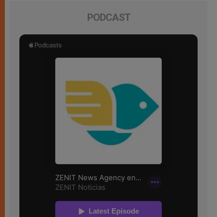
PODCAST