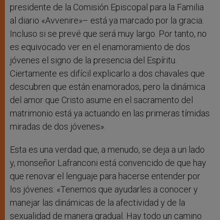
presidente de la Comisión Episcopal para la Familia
al diario «Avvenire»– está ya marcado por la gracia.
Incluso si se prevé que será muy largo. Por tanto, no
es equivocado ver en el enamoramiento de dos
jóvenes el signo de la presencia del Espíritu.
Ciertamente es difícil explicarlo a dos chavales que
descubren que están enamorados, pero la dinámica
del amor que Cristo asume en el sacramento del
matrimonio está ya actuando en las primeras tímidas
miradas de dos jóvenes».
Esta es una verdad que, a menudo, se deja a un lado
y, monseñor Lafranconi está convencido de que hay
que renovar el lenguaje para hacerse entender por
los jóvenes: «Tenemos que ayudarles a conocer y
manejar las dinámicas de la afectividad y de la
sexualidad de manera gradual. Hay todo un camino