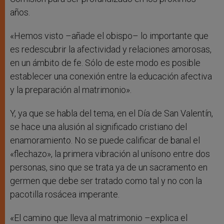
años.
«Hemos visto –añade el obispo– lo importante que
es redescubrir la afectividad y relaciones amorosas,
en un ámbito de fe. Sólo de este modo es posible
establecer una conexión entre la educación afectiva
y la preparación al matrimonio».
Y, ya que se habla del tema, en el Día de San Valentín,
se hace una alusión al significado cristiano del
enamoramiento. No se puede calificar de banal el
«flechazo», la primera vibración al unísono entre dos
personas, sino que se trata ya de un sacramento en
germen que debe ser tratado como tal y no con la
pacotilla rosácea imperante.
«El camino que lleva al matrimonio –explica el