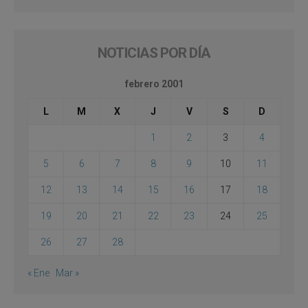
NOTICIAS POR DÍA
febrero 2001
L
M
X
J
V
S
D
1
2
3
4
5
6
7
8
9
10
11
12
13
14
15
16
17
18
19
20
21
22
23
24
25
26
27
28
« Ene
Mar »