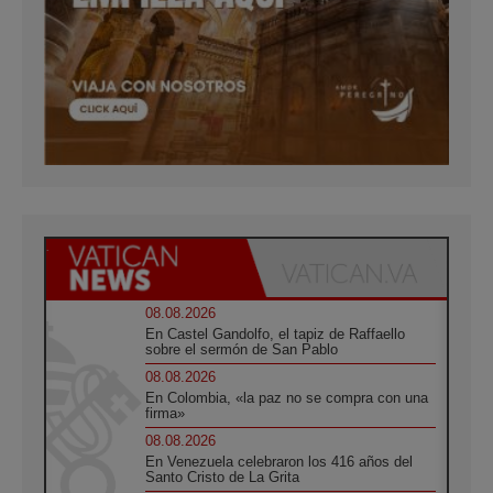
08.08.2026
En Castel Gandolfo, el tapiz de Raffaello
sobre el sermón de San Pablo
08.08.2026
En Colombia, «la paz no se compra con una
firma»
08.08.2026
En Venezuela celebraron los 416 años del
Santo Cristo de La Grita