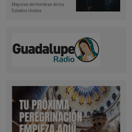
Mayores de Hombres de los
Estados Unidos