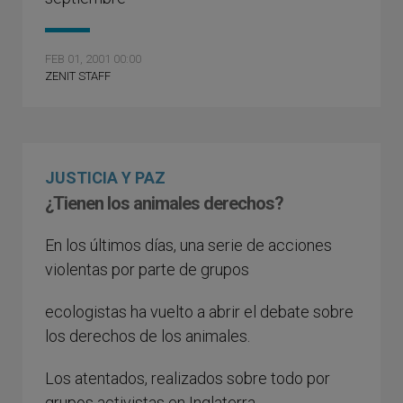
FEB 01, 2001 00:00
ZENIT STAFF
JUSTICIA Y PAZ
¿Tienen los animales derechos?
En los últimos días, una serie de acciones
violentas por parte de grupos
ecologistas ha vuelto a abrir el debate sobre
los derechos de los animales.
Los atentados, realizados sobre todo por
grupos activistas en Inglaterra,