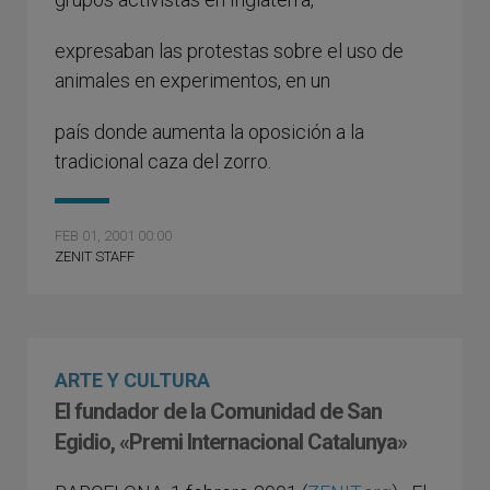
expresaban las protestas sobre el uso de
animales en experimentos, en un
país donde aumenta la oposición a la
tradicional caza del zorro.
FEB 01, 2001 00:00
ZENIT STAFF
ARTE Y CULTURA
El fundador de la Comunidad de San
Egidio, «Premi Internacional Catalunya»