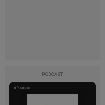
PODCAST