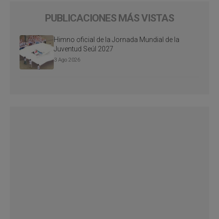
PUBLICACIONES MÁS VISTAS
Himno oficial de la Jornada Mundial de la
Juventud Seúl 2027
3 Ago 2026