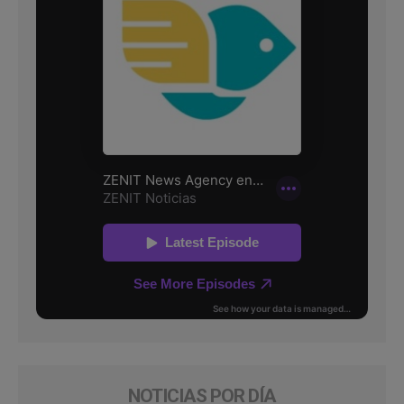
NOTICIAS POR DÍA