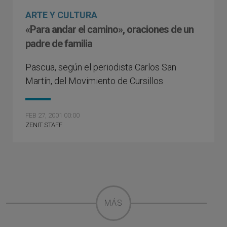
ARTE Y CULTURA
«Para andar el camino», oraciones de un
padre de familia
Pascua, según el periodista Carlos San
Martín, del Movimiento de Cursillos
FEB 27, 2001 00:00
ZENIT STAFF
MÁS