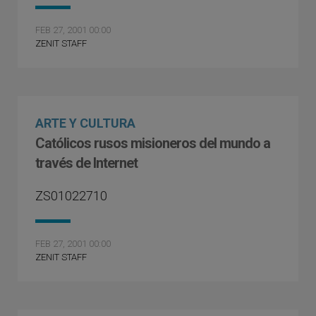
FEB 27, 2001 00:00
ZENIT STAFF
ARTE Y CULTURA
Católicos rusos misioneros del mundo a
través de Internet
ZS01022710
FEB 27, 2001 00:00
ZENIT STAFF