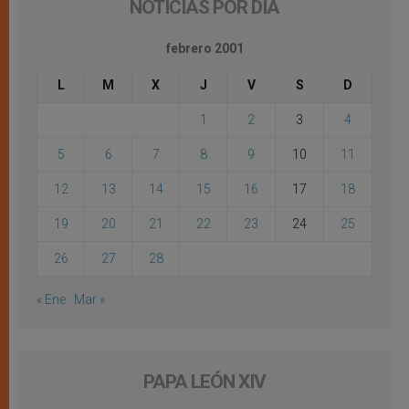
NOTICIAS POR DÍA
febrero 2001
L
M
X
J
V
S
D
1
2
3
4
5
6
7
8
9
10
11
12
13
14
15
16
17
18
19
20
21
22
23
24
25
26
27
28
« Ene
Mar »
PAPA LEÓN XIV