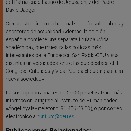
del Patriarcado Latino de Jerusalén, y del Padre
David Jaeger.
Cierra este número la habitual sección sobre libros y
escritores de actualidad. Además, la edición
española contiene una separata titulada «Vida
académica», que muestra las noticias más
interesantes de la Fundación San Pablo-CEU y sus
distintas universidades, entre las que destaca el II
Congreso Católicos y Vida Pública «Educar para una
nueva sociedad».
La suscripción anual es de 5.000 pesetas. Para más
información, dirigirse al Instituto de Humanidades
«Ángel Ayala» (teléfono: 91 456 63 00), o por correo
electrónico a
nuntium@ceu.es
.
Publicaciones Relacionadas: