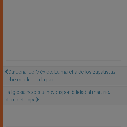
Cardenal de México: La marcha de los zapatistas
debe conducir a la paz
La Iglesia necesita hoy disponibilidad al martirio,
afirma el Papa