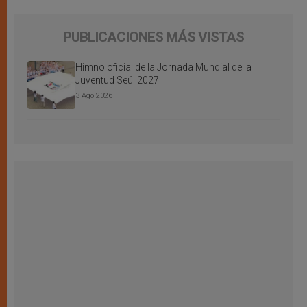
PUBLICACIONES MÁS VISTAS
Himno oficial de la Jornada Mundial de la
Juventud Seúl 2027
3 Ago 2026