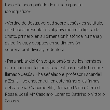
todo ello acompañado de un rico aparato
iconográfico».
«Verdad de Jesús, verdad sobre Jesús» es su título,
que busca presentar divulgativamente la figura de
Cristo, primero, en su dimensión histórica, humana y
psico-física, y después en su dimensión
sobrenatural, divina y redentora.
«Para hablar del Cristo que pasó entre los hombres
caminando por las tierras palestinas de «Un hombre
llamado Jesús» –ha señalado el profesor Escandell
a Zenit–, se encuentran en este número las firmas
del cardenal Giacomo Biffi, Romano Penna, Gérard
Rossé, José Mª Casciaro, Lorenzo Dattrino o Vittorio
Grossi».