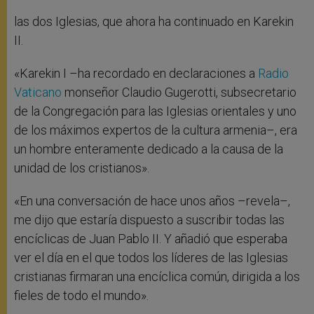
las dos Iglesias, que ahora ha continuado en Karekin
II.
«Karekin I –ha recordado en declaraciones a
Radio
Vaticano
monseñor Claudio Gugerotti, subsecretario
de la Congregación para las Iglesias orientales y uno
de los máximos expertos de la cultura armenia–, era
un hombre enteramente dedicado a la causa de la
unidad de los cristianos».
«En una conversación de hace unos años –revela–,
me dijo que estaría dispuesto a suscribir todas las
encíclicas de Juan Pablo II. Y añadió que esperaba
ver el día en el que todos los líderes de las Iglesias
cristianas firmaran una encíclica común, dirigida a los
fieles de todo el mundo».