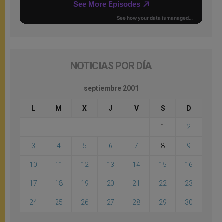
NOTICIAS POR DÍA
septiembre 2001
L
M
X
J
V
S
D
1
2
3
4
5
6
7
8
9
10
11
12
13
14
15
16
17
18
19
20
21
22
23
24
25
26
27
28
29
30