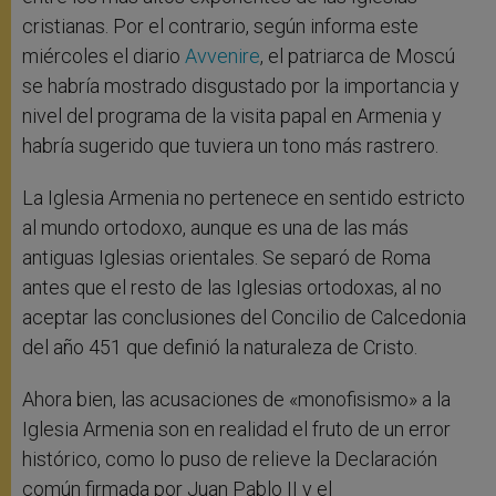
cristianas. Por el contrario, según informa este
miércoles el diario
Avvenire
, el patriarca de Moscú
se habría mostrado disgustado por la importancia y
nivel del programa de la visita papal en Armenia y
habría sugerido que tuviera un tono más rastrero.
La Iglesia Armenia no pertenece en sentido estricto
al mundo ortodoxo, aunque es una de las más
antiguas Iglesias orientales. Se separó de Roma
antes que el resto de las Iglesias ortodoxas, al no
aceptar las conclusiones del Concilio de Calcedonia
del año 451 que definió la naturaleza de Cristo.
Ahora bien, las acusaciones de «monofisismo» a la
Iglesia Armenia son en realidad el fruto de un error
histórico, como lo puso de relieve la Declaración
común firmada por Juan Pablo II y el