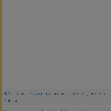
Aclaración: Ratzinger, clonación, nazismo y profesor
Antinori