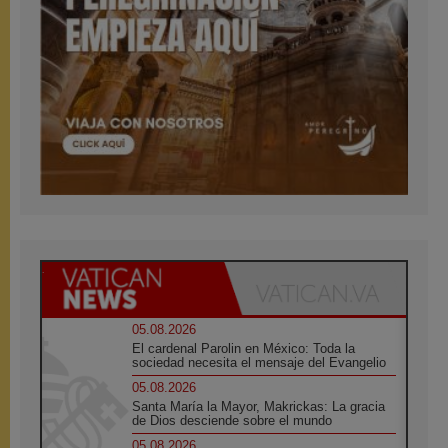
05.08.2026
El cardenal Parolin en México: Toda la
sociedad necesita el mensaje del Evangelio
05.08.2026
Santa María la Mayor, Makrickas: La gracia
de Dios desciende sobre el mundo
05.08.2026