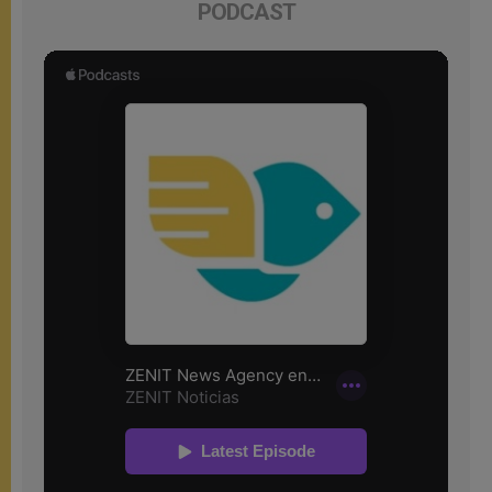
PODCAST