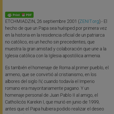
ETCHMIADZIN, 26 septiembre 2001 (
ZENIT.org
).- El
hecho de que un Papa sea huésped por primera vez
en la historia en la residencia oficial de un patriarca
no católico, es un hecho sin precedentes, que
muestra la gran amistad y colaboración que une a la
Iglesia católica con la Iglesia apostólica armenia.
Es también el homenaje de Roma al primer pueblo, el
armeno, que se convirtió al cristianismo, en los
albores del siglo IV, cuando todavía el Imperio
romano era mayoritariamente pagano. Y un
homenaje personal de Juan Pablo II al amigo, el
Catholicós Karekin I, que murió en junio de 1999,
antes que el Papa hubiera podido realizar el deseo