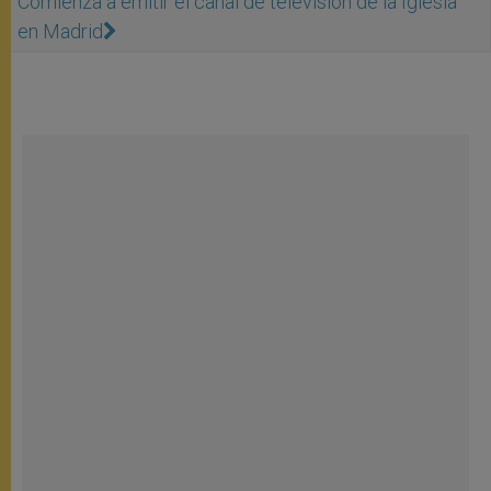
Comienza a emitir el canal de televisión de la Iglesia
en Madrid