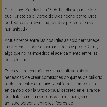
Catolichós Karekin I en 1996. En ella se puede leer
que «Cristo es el Verbo de Dios hecho carne, Dios
perfecto en su divinidad, hombre perfecto en su
humanidad».
Actualmente entre las dos Iglesias sólo permanece
la diferencia sobre el primado del obispo de Roma,
algo que no ha impedido el acercamiento entre las
dos Iglesias.
Este avance ecuménico se ha realizado sin la
necesidad de crear comisiones conjuntas de diálogo
teológico entre armenios y católicos, como existe
en cambio con la Ortodoxia. El secreto en el avance
del diálogo no han sido las «comisiones», sino la
amistad personal entre los líderes de