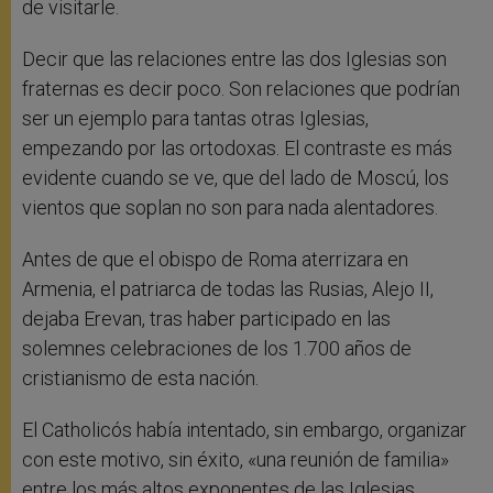
de visitarle.
Decir que las relaciones entre las dos Iglesias son
fraternas es decir poco. Son relaciones que podrían
ser un ejemplo para tantas otras Iglesias,
empezando por las ortodoxas. El contraste es más
evidente cuando se ve, que del lado de Moscú, los
vientos que soplan no son para nada alentadores.
Antes de que el obispo de Roma aterrizara en
Armenia, el patriarca de todas las Rusias, Alejo II,
dejaba Erevan, tras haber participado en las
solemnes celebraciones de los 1.700 años de
cristianismo de esta nación.
El Catholicós había intentado, sin embargo, organizar
con este motivo, sin éxito, «una reunión de familia»
entre los más altos exponentes de las Iglesias