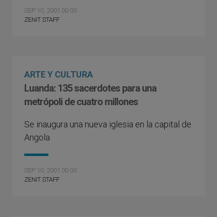
SEP 10, 2001 00:00
ZENIT STAFF
ARTE Y CULTURA
Luanda: 135 sacerdotes para una
metrópoli de cuatro millones
Se inaugura una nueva iglesia en la capital de
Angola
SEP 10, 2001 00:00
ZENIT STAFF