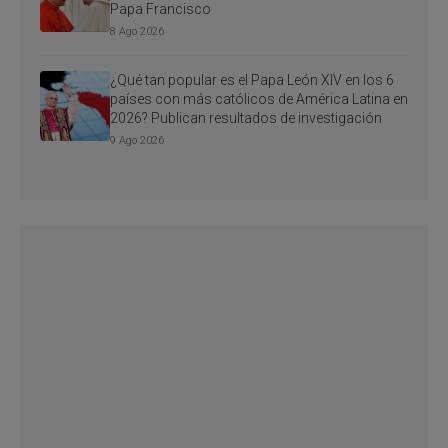
Papa Francisco
8 Ago 2026
¿Qué tan popular es el Papa León XIV en los 6
países con más católicos de América Latina en
2026? Publican resultados de investigación
9 Ago 2026