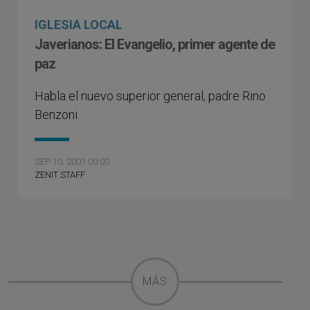
IGLESIA LOCAL
Javerianos: El Evangelio, primer agente de
paz
Habla el nuevo superior general, padre Rino
Benzoni
SEP 10, 2001 00:00
ZENIT STAFF
MÁS