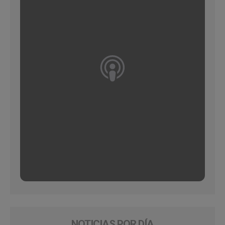
NOTICIAS POR DÍA