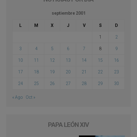
septiembre 2001
L
M
X
J
V
S
D
1
2
3
4
5
6
7
8
9
10
11
12
13
14
15
16
17
18
19
20
21
22
23
24
25
26
27
28
29
30
« Ago
Oct »
PAPA LEÓN XIV