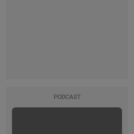
PODCAST