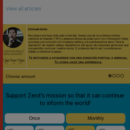
View all articles