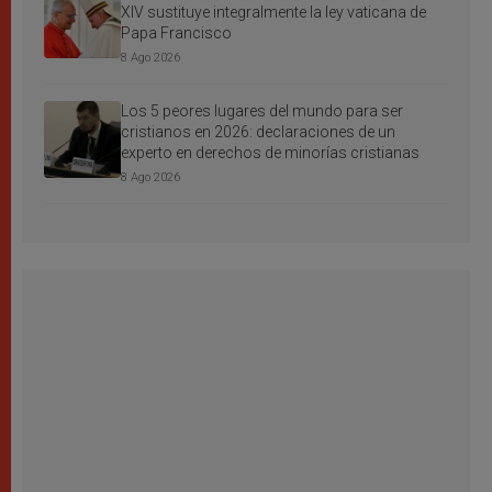
XIV sustituye integralmente la ley vaticana de
Papa Francisco
8 Ago 2026
Los 5 peores lugares del mundo para ser
cristianos en 2026: declaraciones de un
experto en derechos de minorías cristianas
8 Ago 2026