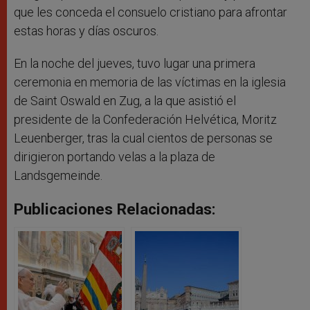
que les conceda el consuelo cristiano para afrontar
estas horas y días oscuros.
En la noche del jueves, tuvo lugar una primera
ceremonia en memoria de las víctimas en la iglesia
de Saint Oswald en Zug, a la que asistió el
presidente de la Confederación Helvética, Moritz
Leuenberger, tras la cual cientos de personas se
dirigieron portando velas a la plaza de
Landsgemeinde.
Publicaciones Relacionadas: