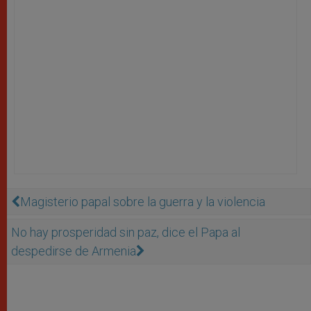
Magisterio papal sobre la guerra y la violencia
No hay prosperidad sin paz, dice el Papa al
despedirse de Armenia