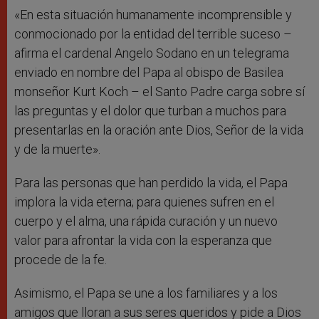
«En esta situación humanamente incomprensible y
conmocionado por la entidad del terrible suceso –
afirma el cardenal Angelo Sodano en un telegrama
enviado en nombre del Papa al obispo de Basilea
monseñor Kurt Koch – el Santo Padre carga sobre sí
las preguntas y el dolor que turban a muchos para
presentarlas en la oración ante Dios, Señor de la vida
y de la muerte».
Para las personas que han perdido la vida, el Papa
implora la vida eterna; para quienes sufren en el
cuerpo y el alma, una rápida curación y un nuevo
valor para afrontar la vida con la esperanza que
procede de la fe.
Asimismo, el Papa se une a los familiares y a los
amigos que lloran a sus seres queridos y pide a Dios