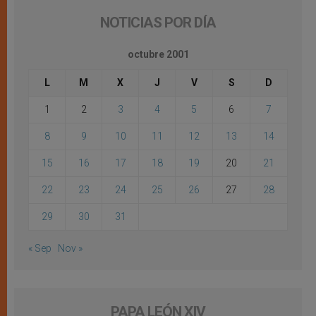
NOTICIAS POR DÍA
octubre 2001
L
M
X
J
V
S
D
1
2
3
4
5
6
7
8
9
10
11
12
13
14
15
16
17
18
19
20
21
22
23
24
25
26
27
28
29
30
31
« Sep
Nov »
PAPA LEÓN XIV