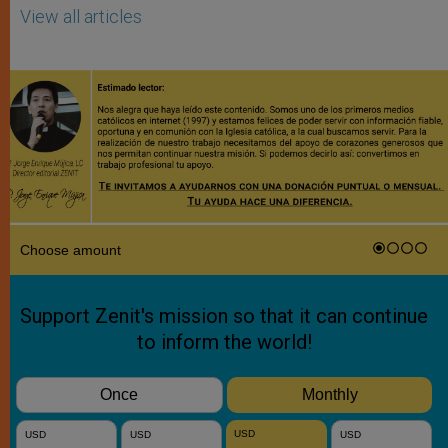
View all articles