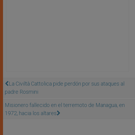
La Civiltà Cattolica pide perdón por sus ataques al
padre Rosmini
Misionero fallecido en el terremoto de Managua, en
1972, hacia los altares