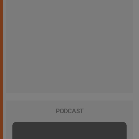
PODCAST