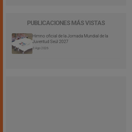
PUBLICACIONES MÁS VISTAS
Himno oficial de la Jornada Mundial de la
Juventud Seúl 2027
3 Ago 2026