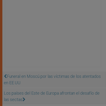
Funeral en Moscú por las víctimas de los atentados
en EE.UU.
Los países del Este de Europa afrontan el desafío de
las sectas