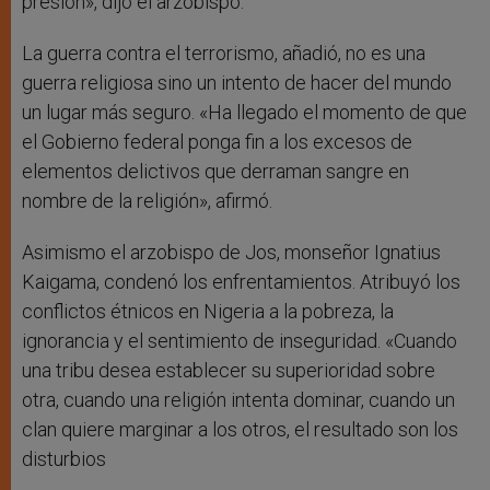
presión», dijo el arzobispo.
La guerra contra el terrorismo, añadió, no es una
guerra religiosa sino un intento de hacer del mundo
un lugar más seguro. «Ha llegado el momento de que
el Gobierno federal ponga fin a los excesos de
elementos delictivos que derraman sangre en
nombre de la religión», afirmó.
Asimismo el arzobispo de Jos, monseñor Ignatius
Kaigama, condenó los enfrentamientos. Atribuyó los
conflictos étnicos en Nigeria a la pobreza, la
ignorancia y el sentimiento de inseguridad. «Cuando
una tribu desea establecer su superioridad sobre
otra, cuando una religión intenta dominar, cuando un
clan quiere marginar a los otros, el resultado son los
disturbios