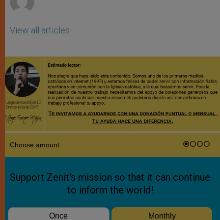
View all articles