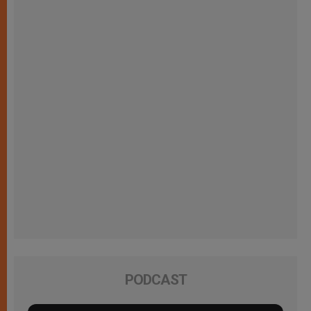
PODCAST