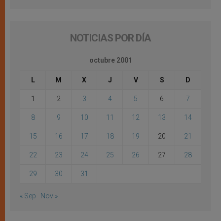
NOTICIAS POR DÍA
octubre 2001
L
M
X
J
V
S
D
1
2
3
4
5
6
7
8
9
10
11
12
13
14
15
16
17
18
19
20
21
22
23
24
25
26
27
28
29
30
31
« Sep
Nov »