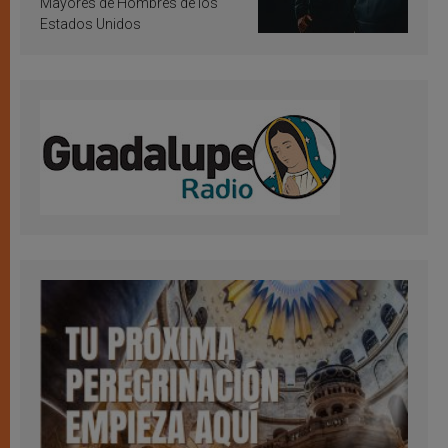
Mayores de Hombres de los
Estados Unidos