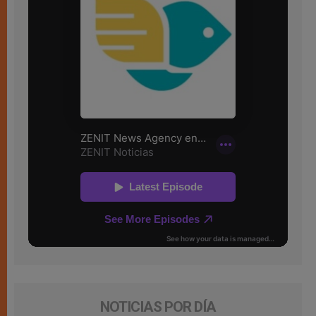
NOTICIAS POR DÍA