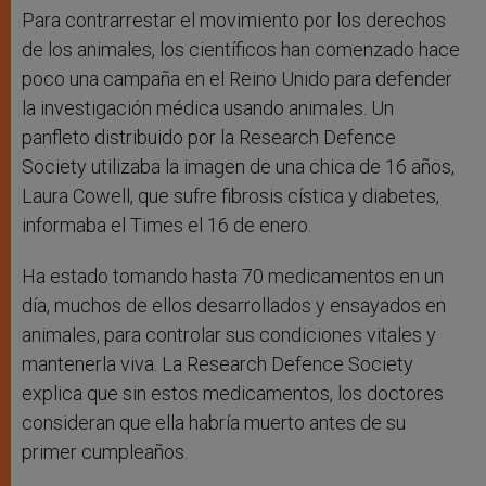
Para contrarrestar el movimiento por los derechos
de los animales, los científicos han comenzado hace
poco una campaña en el Reino Unido para defender
la investigación médica usando animales. Un
panfleto distribuido por la Research Defence
Society utilizaba la imagen de una chica de 16 años,
Laura Cowell, que sufre fibrosis cística y diabetes,
informaba el Times el 16 de enero.
Ha estado tomando hasta 70 medicamentos en un
día, muchos de ellos desarrollados y ensayados en
animales, para controlar sus condiciones vitales y
mantenerla viva. La Research Defence Society
explica que sin estos medicamentos, los doctores
consideran que ella habría muerto antes de su
primer cumpleaños.