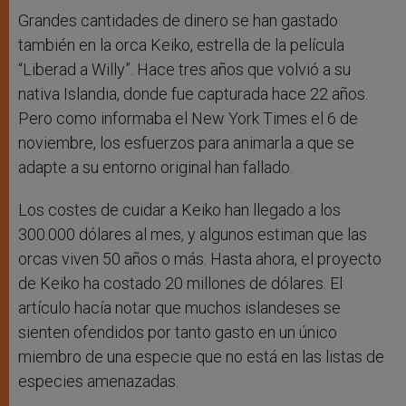
Grandes cantidades de dinero se han gastado
también en la orca Keiko, estrella de la película
“Liberad a Willy”. Hace tres años que volvió a su
nativa Islandia, donde fue capturada hace 22 años.
Pero como informaba el New York Times el 6 de
noviembre, los esfuerzos para animarla a que se
adapte a su entorno original han fallado.
Los costes de cuidar a Keiko han llegado a los
300.000 dólares al mes, y algunos estiman que las
orcas viven 50 años o más. Hasta ahora, el proyecto
de Keiko ha costado 20 millones de dólares. El
artículo hacía notar que muchos islandeses se
sienten ofendidos por tanto gasto en un único
miembro de una especie que no está en las listas de
especies amenazadas.