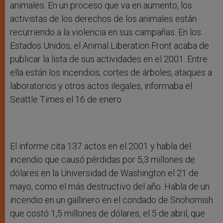
animales. En un proceso que va en aumento, los
activistas de los derechos de los animales están
recurriendo a la violencia en sus campañas. En los
Estados Unidos, el Animal Liberation Front acaba de
publicar la lista de sus actividades en el 2001. Entre
ella están los incendios, cortes de árboles, ataques a
laboratorios y otros actos ilegales, informaba el
Seattle Times el 16 de enero
.
El informe cita 137 actos en el 2001 y habla del
incendio que causó pérdidas por 5,3 millones de
dólares en la Universidad de Washington el 21 de
mayo, como el más destructivo del año. Habla de un
incendio en un gallinero en el condado de Snohomish
que costó 1,5 millones de dólares, el 5 de abril, que