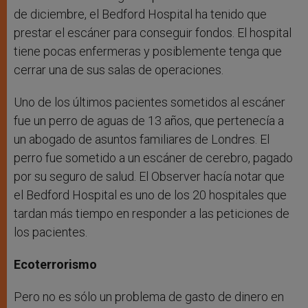
de diciembre, el Bedford Hospital ha tenido que
prestar el escáner para conseguir fondos. El hospital
tiene pocas enfermeras y posiblemente tenga que
cerrar una de sus salas de operaciones.
Uno de los últimos pacientes sometidos al escáner
fue un perro de aguas de 13 años, que pertenecía a
un abogado de asuntos familiares de Londres. El
perro fue sometido a un escáner de cerebro, pagado
por su seguro de salud. El Observer hacía notar que
el Bedford Hospital es uno de los 20 hospitales que
tardan más tiempo en responder a las peticiones de
los pacientes.
Ecoterrorismo
Pero no es sólo un problema de gasto de dinero en