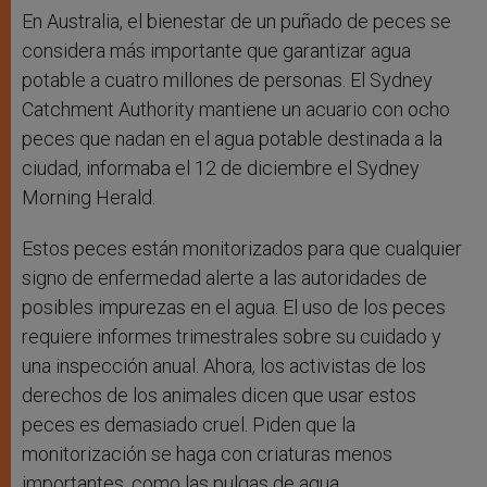
En Australia, el bienestar de un puñado de peces se
considera más importante que garantizar agua
potable a cuatro millones de personas. El Sydney
Catchment Authority mantiene un acuario con ocho
peces que nadan en el agua potable destinada a la
ciudad, informaba el 12 de diciembre el Sydney
Morning Herald.
Estos peces están monitorizados para que cualquier
signo de enfermedad alerte a las autoridades de
posibles impurezas en el agua. El uso de los peces
requiere informes trimestrales sobre su cuidado y
una inspección anual. Ahora, los activistas de los
derechos de los animales dicen que usar estos
peces es demasiado cruel. Piden que la
monitorización se haga con criaturas menos
importantes, como las pulgas de agua.