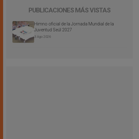
PUBLICACIONES MÁS VISTAS
Himno oficial de la Jornada Mundial de la
Juventud Seúl 2027
3 Ago 2026