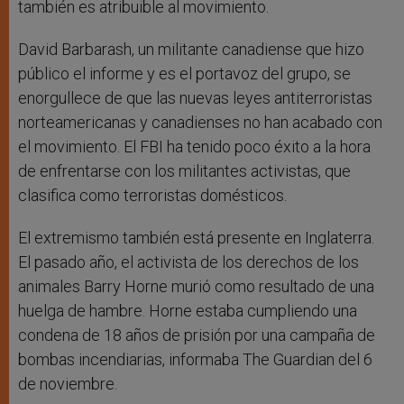
también es atribuible al movimiento.
David Barbarash, un militante canadiense que hizo
público el informe y es el portavoz del grupo, se
enorgullece de que las nuevas leyes antiterroristas
norteamericanas y canadienses no han acabado con
el movimiento. El FBI ha tenido poco éxito a la hora
de enfrentarse con los militantes activistas, que
clasifica como terroristas domésticos.
El extremismo también está presente en Inglaterra.
El pasado año, el activista de los derechos de los
animales Barry Horne murió como resultado de una
huelga de hambre. Horne estaba cumpliendo una
condena de 18 años de prisión por una campaña de
bombas incendiarias, informaba The Guardian del 6
de noviembre.