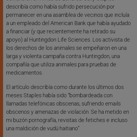
describía como había sufrido persecución por
permanecer en una asamblea de vecinos que incluía
a un empleado del American Bank que había ayudado
a financiar (y que recientemente ha retirado su
apoyo) al Huntingdon Life Sciences. Los activista de
los derechos de los animales se empeñaron en una
larga y violenta campaña contra Huntingdon, una
compañía que utiliza animales para pruebas de
medicamentos.
El artículo describía como durante los últimos dos
meses Staples había sido “bombardeada con
llamadas telefónicas obscenas, sufriendo emails
obscenos y amenazas de violación. Se ha metido en
mi buzón pornografía, revistas de fetiches e incluso
una maldición de vudú haitiano”.