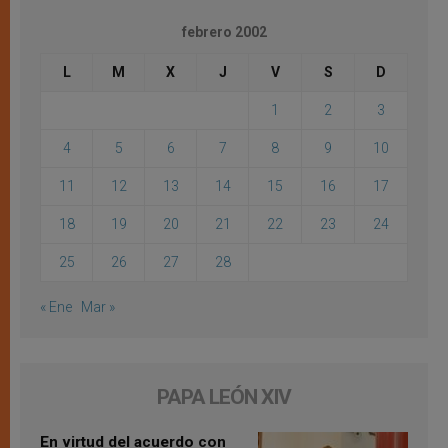
febrero 2002
L
M
X
J
V
S
D
1
2
3
4
5
6
7
8
9
10
11
12
13
14
15
16
17
18
19
20
21
22
23
24
25
26
27
28
« Ene
Mar »
PAPA LEÓN XIV
En virtud del acuerdo con