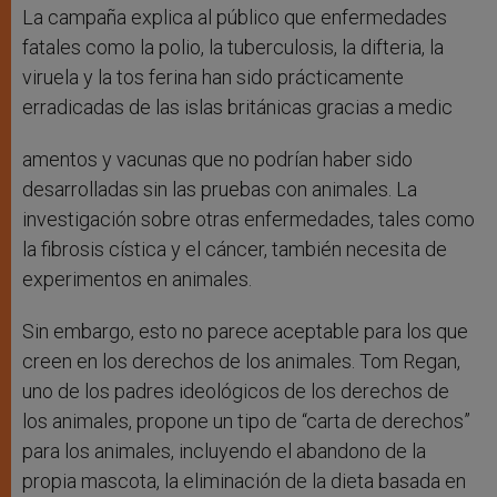
La campaña explica al público que enfermedades
fatales como la polio, la tuberculosis, la difteria, la
viruela y la tos ferina han sido prácticamente
erradicadas de las islas británicas gracias a medic
amentos y vacunas que no podrían haber sido
desarrolladas sin las pruebas con animales. La
investigación sobre otras enfermedades, tales como
la fibrosis cística y el cáncer, también necesita de
experimentos en animales.
Sin embargo, esto no parece aceptable para los que
creen en los derechos de los animales. Tom Regan,
uno de los padres ideológicos de los derechos de
los animales, propone un tipo de “carta de derechos”
para los animales, incluyendo el abandono de la
propia mascota, la eliminación de la dieta basada en