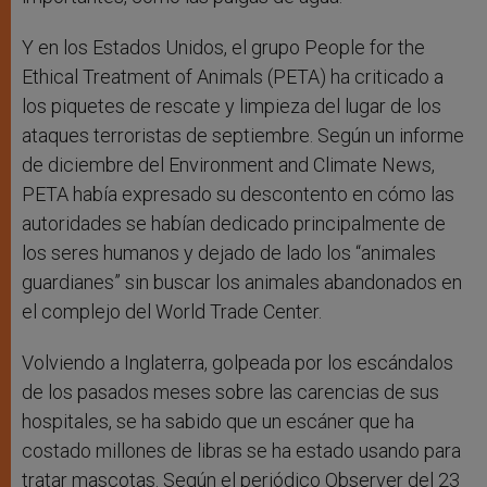
Y en los Estados Unidos, el grupo People for the
Ethical Treatment of Animals (PETA) ha criticado a
los piquetes de rescate y limpieza del lugar de los
ataques terroristas de septiembre. Según un informe
de diciembre del Environment and Climate News,
PETA había expresado su descontento en cómo las
autoridades se habían dedicado principalmente de
los seres humanos y dejado de lado los “animales
guardianes” sin buscar los animales abandonados en
el complejo del World Trade Center.
Volviendo a Inglaterra, golpeada por los escándalos
de los pasados meses sobre las carencias de sus
hospitales, se ha sabido que un escáner que ha
costado millones de libras se ha estado usando para
tratar mascotas. Según el periódico Observer del 23