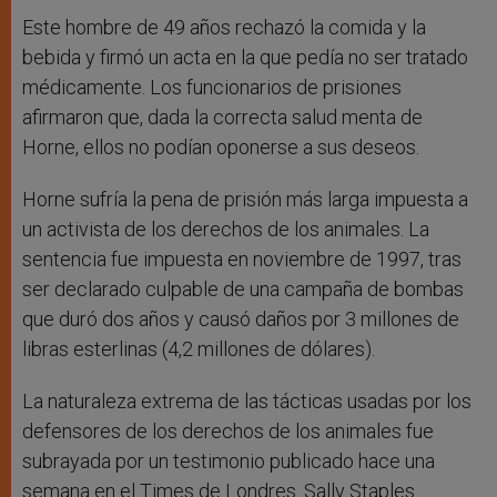
Este hombre de 49 años rechazó la comida y la
bebida y firmó un acta en la que pedía no ser tratado
médicamente. Los funcionarios de prisiones
afirmaron que, dada la correcta salud menta de
Horne, ellos no podían oponerse a sus deseos.
Horne sufría la pena de prisión más larga impuesta a
un activista de los derechos de los animales. La
sentencia fue impuesta en noviembre de 1997, tras
ser declarado culpable de una campaña de bombas
que duró dos años y causó daños por 3 millones de
libras esterlinas (4,2 millones de dólares).
La naturaleza extrema de las tácticas usadas por los
defensores de los derechos de los animales fue
subrayada por un testimonio publicado hace una
semana en el Times de Londres. Sally Staples