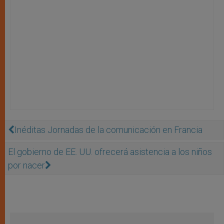
Inéditas Jornadas de la comunicación en Francia
El gobierno de EE. UU. ofrecerá asistencia a los niños
por nacer