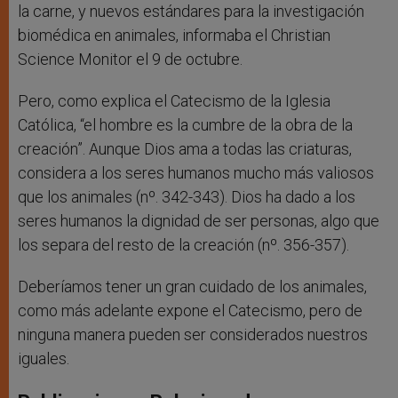
la carne, y nuevos estándares para la investigación
biomédica en animales, informaba el Christian
Science Monitor el 9 de octubre.
Pero, como explica el Catecismo de la Iglesia
Católica, “el hombre es la cumbre de la obra de la
creación”. Aunque Dios ama a todas las criaturas,
considera a los seres humanos mucho más valiosos
que los animales (nº. 342-343). Dios ha dado a los
seres humanos la dignidad de ser personas, algo que
los separa del resto de la creación (nº. 356-357).
Deberíamos tener un gran cuidado de los animales,
como más adelante expone el Catecismo, pero de
ninguna manera pueden ser considerados nuestros
iguales.