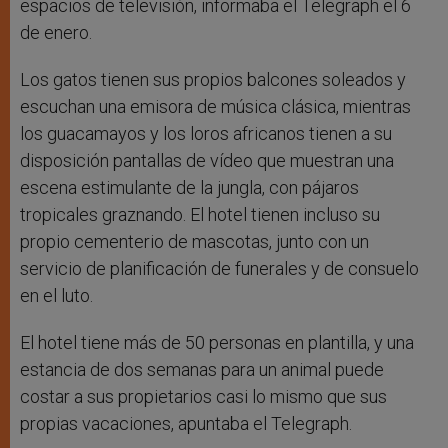
espacios de televisión, informaba el Telegraph el 6
de enero.
Los gatos tienen sus propios balcones soleados y
escuchan una emisora de música clásica, mientras
los guacamayos y los loros africanos tienen a su
disposición pantallas de vídeo que muestran una
escena estimulante de la jungla, con pájaros
tropicales graznando. El hotel tienen incluso su
propio cementerio de mascotas, junto con un
servicio de planificación de funerales y de consuelo
en el luto.
El hotel tiene más de 50 personas en plantilla, y una
estancia de dos semanas para un animal puede
costar a sus propietarios casi lo mismo que sus
propias vacaciones, apuntaba el Telegraph.