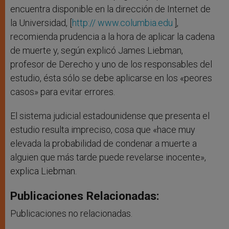
encuentra disponible en la dirección de Internet de
la Universidad, [
http://
www.columbia.edu
],
recomienda prudencia a la hora de aplicar la cadena
de muerte y, según explicó James Liebman,
profesor de Derecho y uno de los responsables del
estudio, ésta sólo se debe aplicarse en los «peores
casos» para evitar errores.
El sistema judicial estadounidense que presenta el
estudio resulta impreciso, cosa que «hace muy
elevada la probabilidad de condenar a muerte a
alguien que más tarde puede revelarse inocente»,
explica Liebman.
Publicaciones Relacionadas:
Publicaciones no relacionadas.