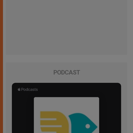
PODCAST