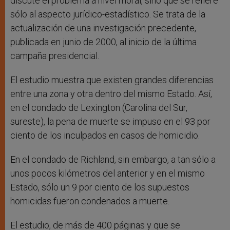
discute el problema a nivel moral, sino que se refiere
sólo al aspecto jurídico-estadístico. Se trata de la
actualización de una investigación precedente,
publicada en junio de 2000, al inicio de la última
campaña presidencial.
El estudio muestra que existen grandes diferencias
entre una zona y otra dentro del mismo Estado. Así,
en el condado de Lexington (Carolina del Sur,
sureste), la pena de muerte se impuso en el 93 por
ciento de los inculpados en casos de homicidio.
En el condado de Richland, sin embargo, a tan sólo a
unos pocos kilómetros del anterior y en el mismo
Estado, sólo un 9 por ciento de los supuestos
homicidas fueron condenados a muerte.
El estudio, de más de 400 páginas y que se