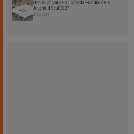
Himno oficial de la Jornada Mundial de la
Juventud Seúl 2027
3 Ago 2026