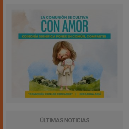
ÚLTIMAS NOTICIAS