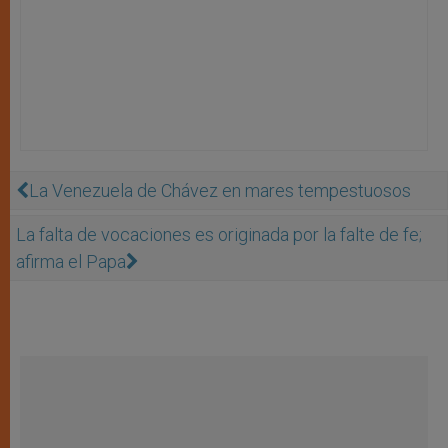
La Venezuela de Chávez en mares tempestuosos
La falta de vocaciones es originada por la falte de fe;
afirma el Papa