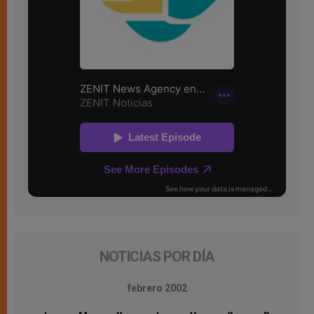
NOTICIAS POR DÍA
febrero 2002