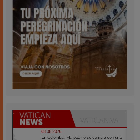
08.08.2026
En Colombia, «la paz no se compra con una