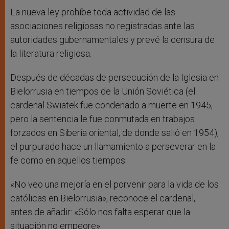
La nueva ley prohíbe toda actividad de las
asociaciones religiosas no registradas ante las
autoridades gubernamentales y prevé la censura de
la literatura religiosa.
Después de décadas de persecución de la Iglesia en
Bielorrusia en tiempos de la Unión Soviética (el
cardenal Swiatek fue condenado a muerte en 1945,
pero la sentencia le fue conmutada en trabajos
forzados en Siberia oriental, de donde salió en 1954),
el purpurado hace un llamamiento a perseverar en la
fe como en aquellos tiempos.
«No veo una mejoría en el porvenir para la vida de los
católicas en Bielorrusia», reconoce el cardenal,
antes de añadir: «Sólo nos falta esperar que la
situación no empeore».