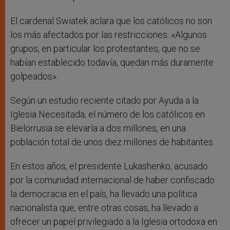
El cardenal Swiatek aclara que los católicos no son
los más afectados por las restricciones. «Algunos
grupos, en particular los protestantes, que no se
habían establecido todavía, quedan más duramente
golpeados».
Según un estudio reciente citado por Ayuda a la
Iglesia Necesitada, el número de los católicos en
Bielorrusia se elevaría a dos millones, en una
población total de unos diez millones de habitantes.
En estos años, el presidente Lukashenko, acusado
por la comunidad internacional de haber confiscado
la democracia en el país, ha llevado una política
nacionalista que, entre otras cosas, ha llevado a
ofrecer un papel privilegiado a la Iglesia ortodoxa en