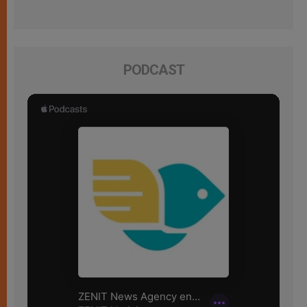
PODCAST