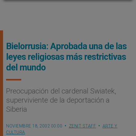
Bielorrusia: Aprobada una de las
leyes religiosas más restrictivas
del mundo
Preocupación del cardenal Swiatek,
superviviente de la deportación a
Siberia
NOVIEMBRE 18, 2002 00:00
ZENIT STAFF
ARTE Y
CULTURA