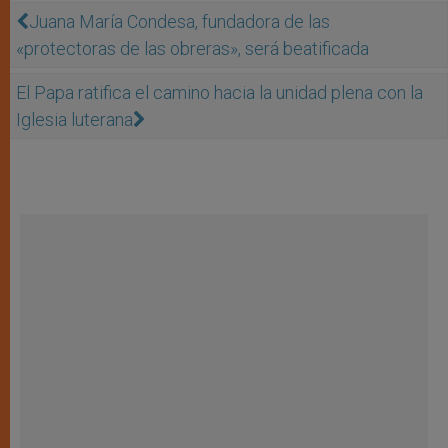
Juana María Condesa, fundadora de las
«protectoras de las obreras», será beatificada
El Papa ratifica el camino hacia la unidad plena con la
Iglesia luterana