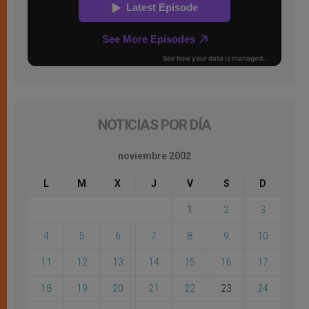
NOTICIAS POR DÍA
noviembre 2002
L
M
X
J
V
S
D
1
2
3
4
5
6
7
8
9
10
11
12
13
14
15
16
17
18
19
20
21
22
23
24