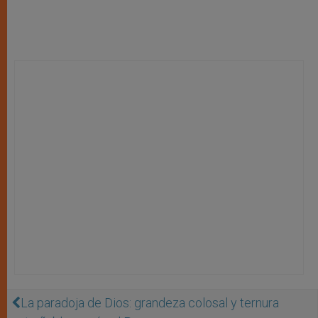
La paradoja de Dios: grandeza colosal y ternura