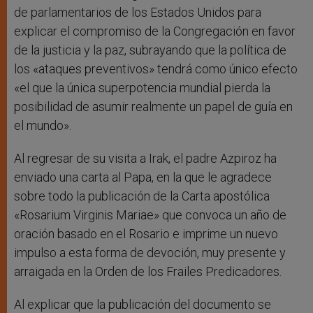
de parlamentarios de los Estados Unidos para
explicar el compromiso de la Congregación en favor
de la justicia y la paz, subrayando que la política de
los «ataques preventivos» tendrá como único efecto
«el que la única superpotencia mundial pierda la
posibilidad de asumir realmente un papel de guía en
el mundo».
Al regresar de su visita a Irak, el padre Azpiroz ha
enviado una carta al Papa, en la que le agradece
sobre todo la publicación de la Carta apostólica
«Rosarium Virginis Mariae» que convoca un año de
oración basado en el Rosario e imprime un nuevo
impulso a esta forma de devoción, muy presente y
arraigada en la Orden de los Frailes Predicadores.
Al explicar que la publicación del documento se