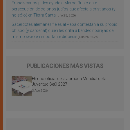
Franciscanos piden ayuda a Marco Rubio ante
persecución de colonos judíos que afecta a cristianos (y
no sólo) en Tierra Santa
julio 25, 2026
Sacerdotes alemanes fieles al Papa contestan a su propio
obispo (y cardenal) quien les orilla a bendecir parejas del
mismo sexo en importante diócesis
julio 25, 2026
PUBLICACIONES MÁS VISTAS
Himno oficial de la Jornada Mundial de la
Juventud Seúl 2027
3 Ago 2026