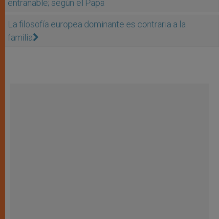
entrañable; según el Papa
La filosofía europea dominante es contraria a la
familia