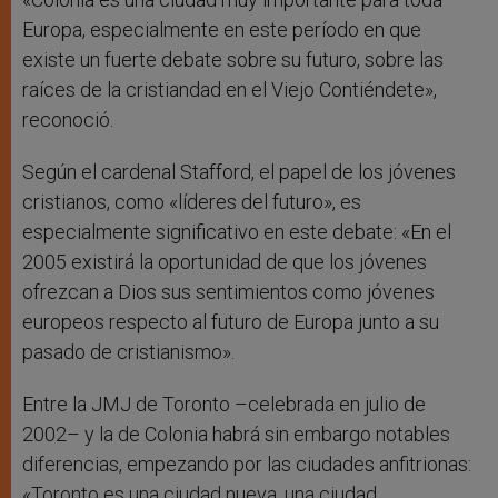
Europa, especialmente en este período en que
existe un fuerte debate sobre su futuro, sobre las
raíces de la cristiandad en el Viejo Contiéndete»,
reconoció.
Según el cardenal Stafford, el papel de los jóvenes
cristianos, como «líderes del futuro», es
especialmente significativo en este debate: «En el
2005 existirá la oportunidad de que los jóvenes
ofrezcan a Dios sus sentimientos como jóvenes
europeos respecto al futuro de Europa junto a su
pasado de cristianismo».
Entre la JMJ de Toronto –celebrada en julio de
2002– y la de Colonia habrá sin embargo notables
diferencias, empezando por las ciudades anfitrionas:
«Toronto es una ciudad nueva, una ciudad