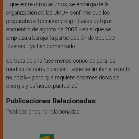
–que entre otros asuntos, se encarga de la
organización de las JMJ– confirmó que los
preparativos técnicos y espirituales del gran
encuentro de agosto de 2005 –en el que se
empieza a barajar la participación de 800.000
jóvenes– ya han comenzado.
Se trata de una fase menos conocida para los
medios de comunicación –«que se limitan al evento
mundial»– pero que requiere enormes dosis de
energía y esfuerzo, puntualizó.
Publicaciones Relacionadas:
Publicaciones no relacionadas.