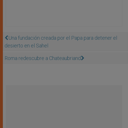
Una fundación creada por el Papa para detener el
desierto en el Sahel
Roma redescubre a Chateaubriand