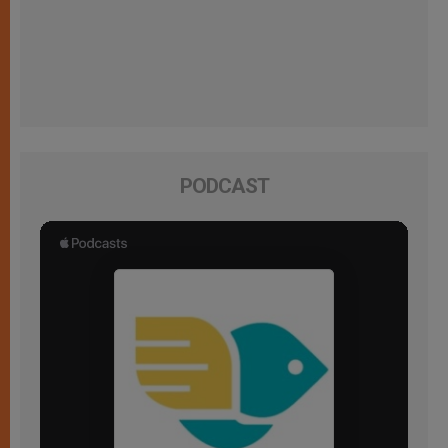
PODCAST