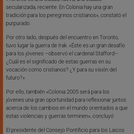
secularizada, reciente. En Colonia hay una gran
tradición para los peregrinos cristianos», constató el
purpurado.
Por otro lado, después del encuentro en Toronto,
tuvo lugar la guerra de Irak. «Éste es un gran desafío
para los jóvenes –observó el cardenal Stafford–.
¿Cuál es el significado de estas guerras en su
vocación como cristianos? ¿Y para su visión del
futuro?».
Por ello, también «Colonia 2005 será para los
jóvenes una gran oportunidad para reflexionar juntos
acerca de los cambios en el mundo orientados a que
estas violencias y guerras terminen», concluyó.
El presidente del Consejo Pontificio para los Laicos