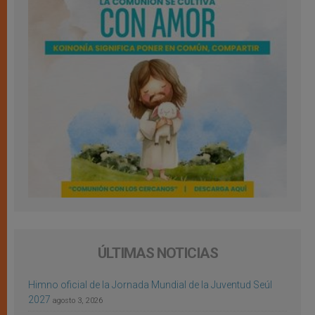
ÚLTIMAS NOTICIAS
Himno oficial de la Jornada Mundial de la Juventud Seúl
2027
agosto 3, 2026