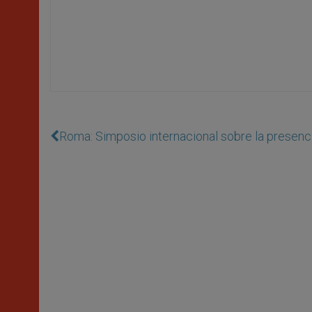
Roma: Simposio internacional sobre la presenci