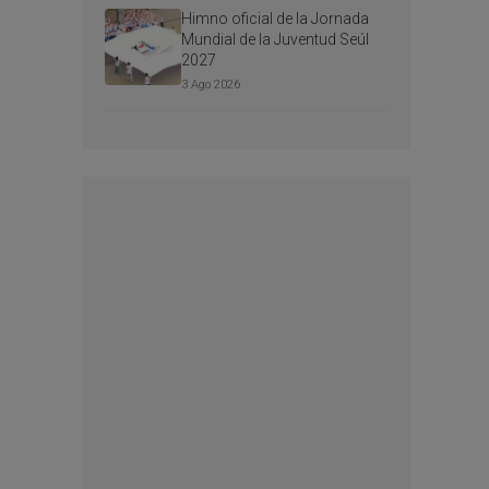
Himno oficial de la Jornada
Mundial de la Juventud Seúl
2027
3 Ago 2026