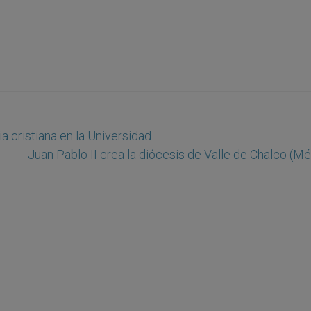
a cristiana en la Universidad
Juan Pablo II crea la diócesis de Valle de Chalco (M