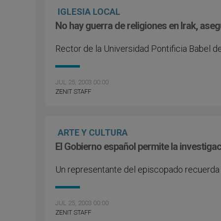
IGLESIA LOCAL
No hay guerra de religiones en Irak, ase
Rector de la Universidad Pontificia Babel 
JUL 25, 2003 00:00
ZENIT STAFF
ARTE Y CULTURA
El Gobierno español permite la investig
Un representante del episcopado recuerda
JUL 25, 2003 00:00
ZENIT STAFF