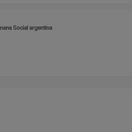
emana Social argentina