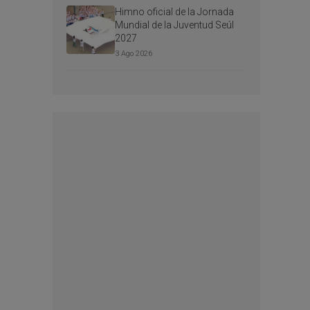
Himno oficial de la Jornada
Mundial de la Juventud Seúl
2027
3 Ago 2026