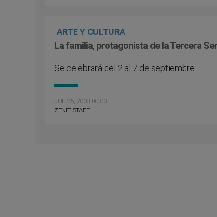
ARTE Y CULTURA
La familia, protagonista de la Tercera S
Se celebrará del 2 al 7 de septiembre
JUL 25, 2003 00:00
ZENIT STAFF