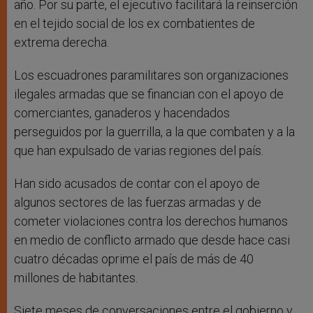
año. Por su parte, el ejecutivo facilitará la reinserción
en el tejido social de los ex combatientes de
extrema derecha.
Los escuadrones paramilitares son organizaciones
ilegales armadas que se financian con el apoyo de
comerciantes, ganaderos y hacendados
perseguidos por la guerrilla, a la que combaten y a la
que han expulsado de varias regiones del país.
Han sido acusados de contar con el apoyo de
algunos sectores de las fuerzas armadas y de
cometer violaciones contra los derechos humanos
en medio de conflicto armado que desde hace casi
cuatro décadas oprime el país de más de 40
millones de habitantes.
Siete meses de conversaciones entre el gobierno y