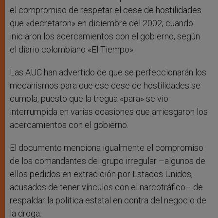
el compromiso de respetar el cese de hostilidades
que «decretaron» en diciembre del 2002, cuando
iniciaron los acercamientos con el gobierno, según
el diario colombiano «El Tiempo».
Las AUC han advertido de que se perfeccionarán los
mecanismos para que ese cese de hostilidades se
cumpla, puesto que la tregua «para» se vio
interrumpida en varias ocasiones que arriesgaron los
acercamientos con el gobierno.
El documento menciona igualmente el compromiso
de los comandantes del grupo irregular –algunos de
ellos pedidos en extradición por Estados Unidos,
acusados de tener vínculos con el narcotráfico– de
respaldar la política estatal en contra del negocio de
la droga.