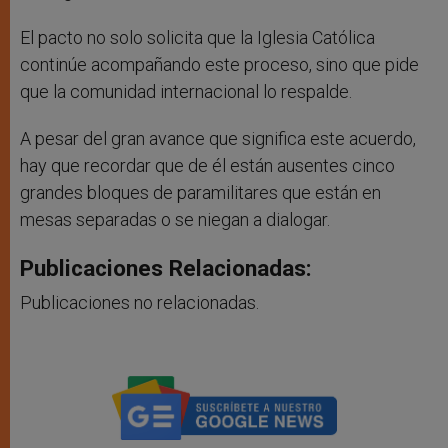
El pacto no solo solicita que la Iglesia Católica
continúe acompañando este proceso, sino que pide
que la comunidad internacional lo respalde.
A pesar del gran avance que significa este acuerdo,
hay que recordar que de él están ausentes cinco
grandes bloques de paramilitares que están en
mesas separadas o se niegan a dialogar.
Publicaciones Relacionadas:
Publicaciones no relacionadas.