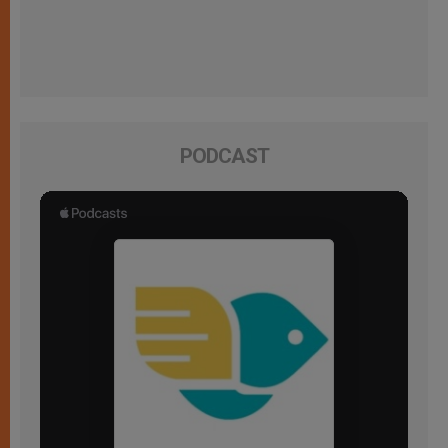
PODCAST