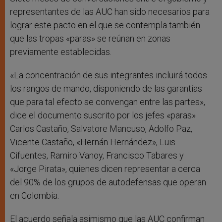
representantes de las AUC han sido necesarios para
lograr este pacto en el que se contempla también
que las tropas «paras» se reúnan en zonas
previamente establecidas.
«La concentración de sus integrantes incluirá todos
los rangos de mando, disponiendo de las garantías
que para tal efecto se convengan entre las partes»,
dice el documento suscrito por los jefes «paras»
Carlos Castaño, Salvatore Mancuso, Adolfo Paz,
Vicente Castaño, «Hernán Hernández», Luis
Cifuentes, Ramiro Vanoy, Francisco Tabares y
«Jorge Pirata», quienes dicen representar a cerca
del 90% de los grupos de autodefensas que operan
en Colombia.
El acuerdo señala asimismo que las AUC confirman