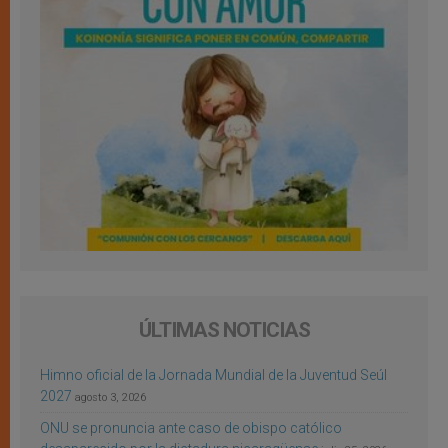
ÚLTIMAS NOTICIAS
Himno oficial de la Jornada Mundial de la Juventud Seúl
2027
agosto 3, 2026
ONU se pronuncia ante caso de obispo católico