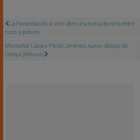
La Fecundación in vitro abre una nueva brecha entre
ricos y pobres
Monseñor Lázaro Pérez Jiménez, nuevo obispo de
Celaya (México)