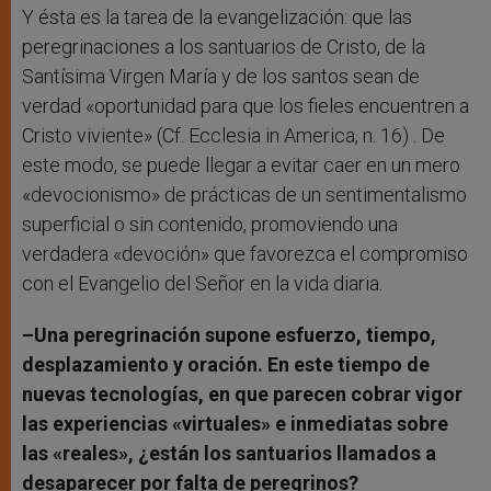
Y ésta es la tarea de la evangelización: que las
peregrinaciones a los santuarios de Cristo, de la
Santísima Virgen María y de los santos sean de
verdad «oportunidad para que los fieles encuentren a
Cristo viviente» (Cf. Ecclesia in America, n. 16) . De
este modo, se puede llegar a evitar caer en un mero
«devocionismo» de prácticas de un sentimentalismo
superficial o sin contenido, promoviendo una
verdadera «devoción» que favorezca el compromiso
con el Evangelio del Señor en la vida diaria.
–Una peregrinación supone esfuerzo, tiempo,
desplazamiento y oración. En este tiempo de
nuevas tecnologías, en que parecen cobrar vigor
las experiencias «virtuales» e inmediatas sobre
las «reales», ¿están los santuarios llamados a
desaparecer por falta de peregrinos?