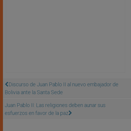
Discurso de Juan Pablo II al nuevo embajador de
Bolivia ante la Santa Sede
Juan Pablo II: Las religiones deben aunar sus
esfuerzos en favor de la paz