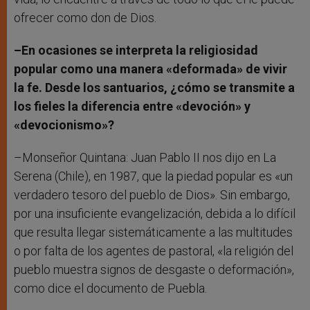
ofrecer como don de Dios.
–En ocasiones se interpreta la religiosidad
popular como una manera «deformada» de vivir
la fe. Desde los santuarios, ¿cómo se transmite a
los fieles la diferencia entre «devoción» y
«devocionismo»?
–Monseñor Quintana: Juan Pablo II nos dijo en La
Serena (Chile), en 1987, que la piedad popular es «un
verdadero tesoro del pueblo de Dios». Sin embargo,
por una insuficiente evangelización, debida a lo difícil
que resulta llegar sistemáticamente a las multitudes
o por falta de los agentes de pastoral, «la religión del
pueblo muestra signos de desgaste o deformación»,
como dice el documento de Puebla.