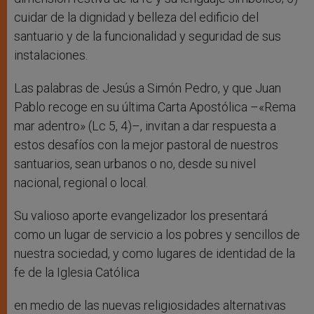
cuidar de la dignidad y belleza del edificio del
santuario y de la funcionalidad y seguridad de sus
instalaciones.
Las palabras de Jesús a Simón Pedro, y que Juan
Pablo recoge en su última Carta Apostólica –«Rema
mar adentro» (Lc 5, 4)–, invitan a dar respuesta a
estos desafíos con la mejor pastoral de nuestros
santuarios, sean urbanos o no, desde su nivel
nacional, regional o local.
Su valioso aporte evangelizador los presentará
como un lugar de servicio a los pobres y sencillos de
nuestra sociedad, y como lugares de identidad de la
fe de la Iglesia Católica
en medio de las nuevas religiosidades alternativas