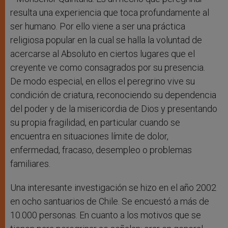
resulta una experiencia que toca profundamente al
ser humano. Por ello viene a ser una práctica
religiosa popular en la cual se halla la voluntad de
acercarse al Absoluto en ciertos lugares que el
creyente ve como consagrados por su presencia.
De modo especial, en ellos el peregrino vive su
condición de criatura, reconociendo su dependencia
del poder y de la misericordia de Dios y presentando
su propia fragilidad, en particular cuando se
encuentra en situaciones límite de dolor,
enfermedad, fracaso, desempleo o problemas
familiares.
Una interesante investigación se hizo en el año 2002
en ocho santuarios de Chile. Se encuestó a más de
10.000 personas. En cuanto a los motivos que se