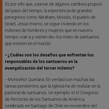
Es por ello que, a pesar de algunos cambios propios
del paso del tiempo, la experiencia de grandes
peregrinos como Abraham, Moisés, el pueblo de
Israel, Jesús mismo, se sigue viviendo en los
millones de hombres y mujeres que en nuestro
tiempo «van a y vienen de» los miles de santuarios
que existen en el mundo.
–¿Cuáles son los desafíos que enfrentan los
responsables de los santuarios en la
evangelización del tercer milenio?
–Monseñor Quintana: En verdad son muchas las
tareas pendientes que la Iglesia ha de realizar en la
pastoral de santuarios. Un ejemplo: el III Congreso
de Rectores de los Santuarios de América,
celebrado en Santiago de Chile en noviembre del