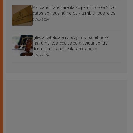
Vaticano transparenta su patrimonio a 2026:
estos son sus números y también sus retos
7 Ago 2026
Iglesia católica en USA y Europa refuerza
instrumentos legales para actuar contra
denuncias fraudulentas por abuso
9 Ago 2026