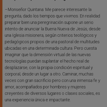
–Monseñor Quintana: Me parece interesante la
pregunta, dado los tiempos que vivimos. En realidad
preparar bien una peregrinación supone un serio
intento de anunciar la Buena Nueva de Jesús, desde
una Iglesia misionera, según criterios teológicos y
pedagógicos propios de una pastoral de multitudes
ubicadas en una determinada cultura. Pero cuesta
imaginar que la dimensión virtual de las nuevas
tecnologías puedan suplantar el hecho real de
desplazarse, con la propia condición espiritual y
corporal, desde un lugar a otro. Caminar, muchas
veces con gran sacrificio pero con una inmensa fe y
amor, acompañados por hombres y mujeres
creyentes de diversos lugares o clases sociales, es
una experiencia única e impactante.