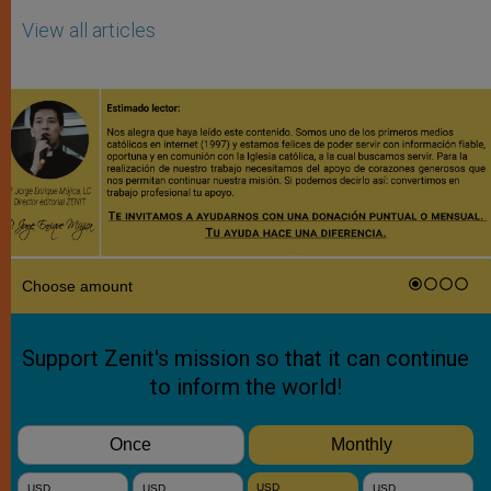
View all articles