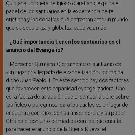
Quintana Jorquera, religioso claretiano, explica el
papel de los santuarios en la experiencia de fe
cristiana y los desafíos que enfrentan ante un mundo
que se seculariza y globaliza cada vez más.
–¿Qué importancia tienen los santuarios en el
anuncio del Evangelio?
–Monseñor Quintana: Ciertamente el santuario es
«un lugar privilegiado de evangelización», como ha
dicho Juan Pablo II. En este sentido hay dos factores
que favorecen esta capacidad evangelizadora. Uno
es la fuerza de atracción que el santuario tiene sobre
los fieles o peregrinos, para los cuales es un lugar de
encuentro con Dios, con su misericordia y su poder.
Otro es el conjunto de medios con los que cuenta
para hacer el anuncio de la Buena Nueva: el