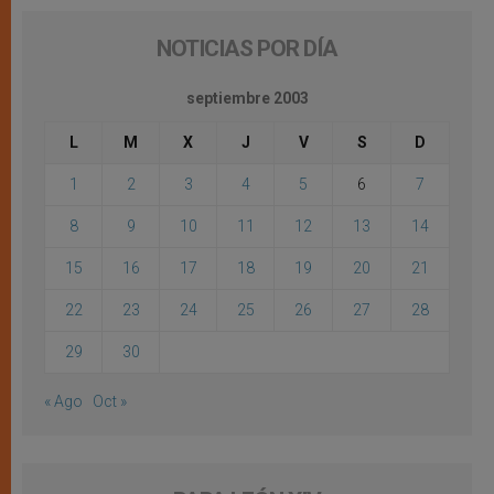
NOTICIAS POR DÍA
septiembre 2003
L
M
X
J
V
S
D
1
2
3
4
5
6
7
8
9
10
11
12
13
14
15
16
17
18
19
20
21
22
23
24
25
26
27
28
29
30
« Ago
Oct »