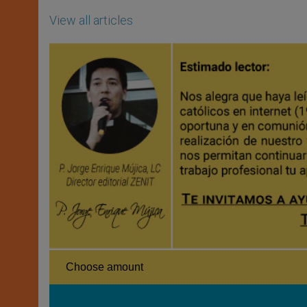
View all articles