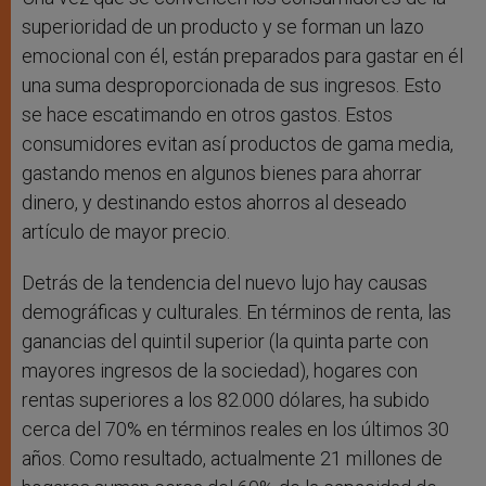
superioridad de un producto y se forman un lazo
emocional con él, están preparados para gastar en él
una suma desproporcionada de sus ingresos. Esto
se hace escatimando en otros gastos. Estos
consumidores evitan así productos de gama media,
gastando menos en algunos bienes para ahorrar
dinero, y destinando estos ahorros al deseado
artículo de mayor precio.
Detrás de la tendencia del nuevo lujo hay causas
demográficas y culturales. En términos de renta, las
ganancias del quintil superior (la quinta parte con
mayores ingresos de la sociedad), hogares con
rentas superiores a los 82.000 dólares, ha subido
cerca del 70% en términos reales en los últimos 30
años. Como resultado, actualmente 21 millones de