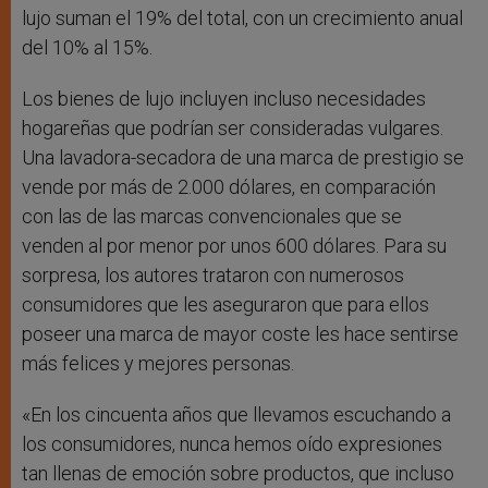
lujo suman el 19% del total, con un crecimiento anual
del 10% al 15%.
Los bienes de lujo incluyen incluso necesidades
hogareñas que podrían ser consideradas vulgares.
Una lavadora-secadora de una marca de prestigio se
vende por más de 2.000 dólares, en comparación
con las de las marcas convencionales que se
venden al por menor por unos 600 dólares. Para su
sorpresa, los autores trataron con numerosos
consumidores que les aseguraron que para ellos
poseer una marca de mayor coste les hace sentirse
más felices y mejores personas.
«En los cincuenta años que llevamos escuchando a
los consumidores, nunca hemos oído expresiones
tan llenas de emoción sobre productos, que incluso