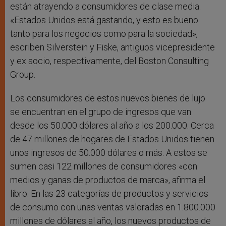
están atrayendo a consumidores de clase media.
«Estados Unidos está gastando, y esto es bueno
tanto para los negocios como para la sociedad»,
escriben Silverstein y Fiske, antiguos vicepresidente
y ex socio, respectivamente, del Boston Consulting
Group.
Los consumidores de estos nuevos bienes de lujo
se encuentran en el grupo de ingresos que van
desde los 50.000 dólares al año a los 200.000. Cerca
de 47 millones de hogares de Estados Unidos tienen
unos ingresos de 50.000 dólares o más. A estos se
sumen casi 122 millones de consumidores «con
medios y ganas de productos de marca», afirma el
libro. En las 23 categorías de productos y servicios
de consumo con unas ventas valoradas en 1.800.000
millones de dólares al año, los nuevos productos de