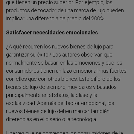
que tienen un precio superior. Por ejemplo, los
productos de tocador de una marca de lujo pueden
implicar una diferencia de precio del 200%.
Satisfacer necesidades emocionales
¿A qué recurren los nuevos bienes de lujo para
garantizar su éxito? Los autores observan que
normalmente se basan en las emociones y que los
consumidores tienen un lazo emocional más fuertes
con ellos que con otros bienes. Esto difiere de los
bienes de lujo de siempre, muy caros y basados
principalmente en el status, la clase y la
exclusividad. Además del factor emocional, los
nuevos bienes de lujo deben marcar también
diferencias en el diseño o la tecnología.
Una vez que se convencen los consumidores de la