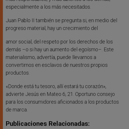
especialmente a los más necesitados.
Juan Pablo II también se pregunta si, en medio del
progreso material, hay un crecimiento del
amor social, del respeto por los derechos de los
demás –o si hay un aumento del egoísmo–. Este
materialismo, advertía, puede llevarnos a
convertirnos en esclavos de nuestros propios
productos.
«Donde está tu tesoro, allí estará tu corazón»,
advierte Jesús en Mateo 6, 21. Oportuno consejo
para los consumidores aficionados a los productos
de marca.
Publicaciones Relacionadas: