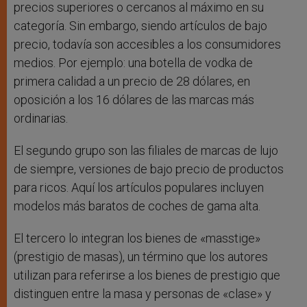
precios superiores o cercanos al máximo en su
categoría. Sin embargo, siendo artículos de bajo
precio, todavía son accesibles a los consumidores
medios. Por ejemplo: una botella de vodka de
primera calidad a un precio de 28 dólares, en
oposición a los 16 dólares de las marcas más
ordinarias.
El segundo grupo son las filiales de marcas de lujo
de siempre, versiones de bajo precio de productos
para ricos. Aquí los artículos populares incluyen
modelos más baratos de coches de gama alta.
El tercero lo integran los bienes de «masstige»
(prestigio de masas), un término que los autores
utilizan para referirse a los bienes de prestigio que
distinguen entre la masa y personas de «clase» y