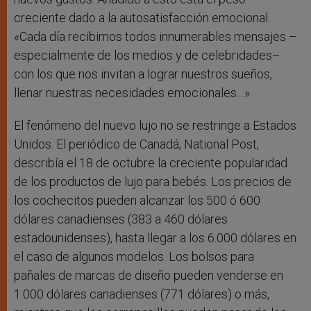
creciente dado a la autosatisfacción emocional.
«Cada día recibimos todos innumerables mensajes –
especialmente de los medios y de celebridades–
con los que nos invitan a lograr nuestros sueños,
llenar nuestras necesidades emocionales…».
El fenómeno del nuevo lujo no se restringe a Estados
Unidos. El periódico de Canadá, National Post,
describía el 18 de octubre la creciente popularidad
de los productos de lujo para bebés. Los precios de
los cochecitos pueden alcanzar los 500 ó 600
dólares canadienses (383 a 460 dólares
estadounidenses), hasta llegar a los 6.000 dólares en
el caso de algunos modelos. Los bolsos para
pañales de marcas de diseño pueden venderse en
1.000 dólares canadienses (771 dólares) o más,