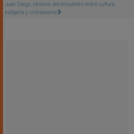
Juan Diego, síntesis del encuentro entre cultura
indígena y cristianismo