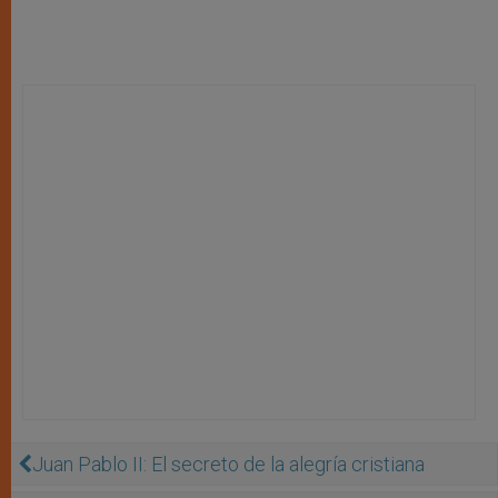
Juan Pablo II: El secreto de la alegría cristiana