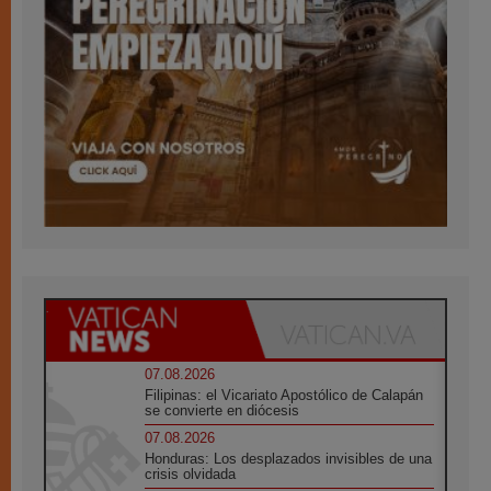
07.08.2026
Filipinas: el Vicariato Apostólico de Calapán
se convierte en diócesis
07.08.2026
Honduras: Los desplazados invisibles de una
crisis olvidada