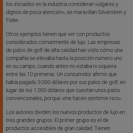
los iniciados en la industria consideran vulgares y
dignos de poca atención», se maravillan Silverstein y
Fiske.
Otros ejemplos tienen que ver con productos
considerados comúnmente de lujo. Las empresas
de palos de golf de alta calidad han visto cómo una
compañía se elevaba hasta la posición número uno
en su campo, cuando antes no estaba ni siquiera
entre las 10 primeras. Un consumidor afirmó que
había pagado 3.000 dólares por sus palos de golf, en
lugar de los 1.000 dólares que cuestan unos palos
convencionales, porque «me hacen sentirme rico».
Los autores dividen los nuevos productos de lujo en
tres grandes grupos. El primer grupo es el de
productos accesibles de gran calidad. Tienen