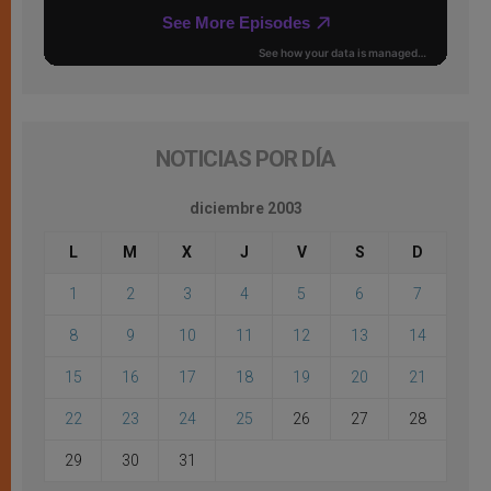
NOTICIAS POR DÍA
diciembre 2003
L
M
X
J
V
S
D
1
2
3
4
5
6
7
8
9
10
11
12
13
14
15
16
17
18
19
20
21
22
23
24
25
26
27
28
29
30
31