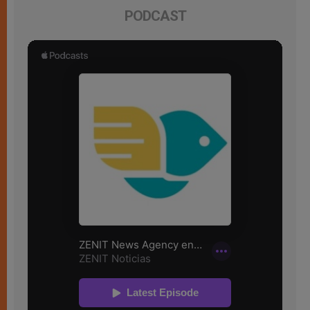
PODCAST