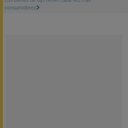
consumidores