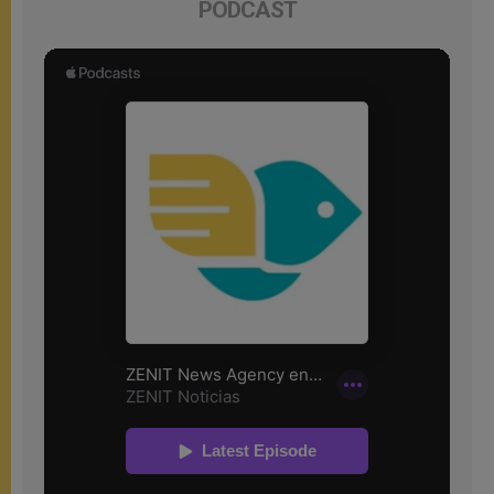
PODCAST