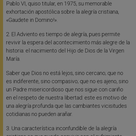
Pablo VI, quiso titular, en 1975, su memorable
exhortación apostólica sobre la alegría cristiana,
«Gaudete in Domino!».
2. El Adviento es tiempo de alegría, pues permite
revivir la espera del acontecimiento más alegre de la
historia: el nacimiento del Hijo de Dios de la Virgen
María.
Saber que Dios no está lejos, sino cercano; que no
es indiferente, sino compasivo; que no es ajeno, sino
un Padre misericordioso que nos sigue con cariño
en el respeto de nuestra libertad: este es motivo de
una alegría profunda que las cambiantes vicisitudes
cotidianas no pueden arañar.
3. Una característica inconfundible de la alegría