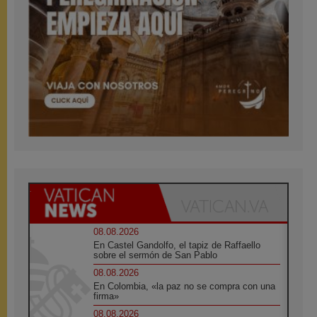
08.08.2026
En Castel Gandolfo, el tapiz de Raffaello
sobre el sermón de San Pablo
08.08.2026
En Colombia, «la paz no se compra con una
firma»
08.08.2026