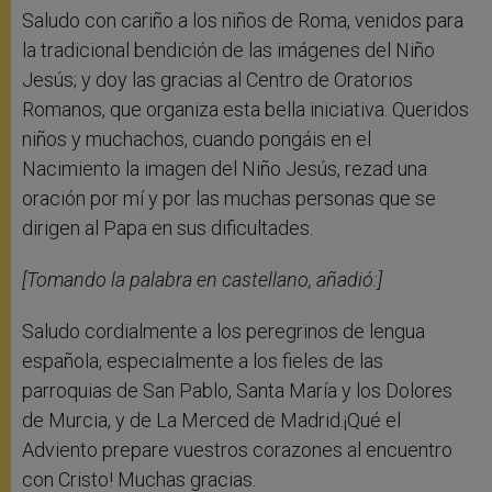
Saludo con cariño a los niños de Roma, venidos para
la tradicional bendición de las imágenes del Niño
Jesús; y doy las gracias al Centro de Oratorios
Romanos, que organiza esta bella iniciativa. Queridos
niños y muchachos, cuando pongáis en el
Nacimiento la imagen del Niño Jesús, rezad una
oración por mí y por las muchas personas que se
dirigen al Papa en sus dificultades.
[Tomando la palabra en castellano, añadió:]
Saludo cordialmente a los peregrinos de lengua
española, especialmente a los fieles de las
parroquias de San Pablo, Santa María y los Dolores
de Murcia, y de La Merced de Madrid.¡Qué el
Adviento prepare vuestros corazones al encuentro
con Cristo! Muchas gracias.