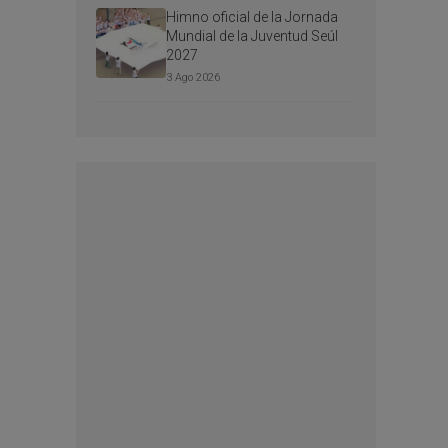
Himno oficial de la Jornada
Mundial de la Juventud Seúl
2027
3 Ago 2026