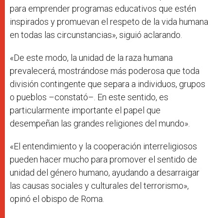
para emprender programas educativos que estén
inspirados y promuevan el respeto de la vida humana
en todas las circunstancias», siguió aclarando.
«De este modo, la unidad de la raza humana
prevalecerá, mostrándose más poderosa que toda
división contingente que separa a individuos, grupos
o pueblos –constató–. En este sentido, es
particularmente importante el papel que
desempeñan las grandes religiones del mundo».
«El entendimiento y la cooperación interreligiosos
pueden hacer mucho para promover el sentido de
unidad del género humano, ayudando a desarraigar
las causas sociales y culturales del terrorismo»,
opinó el obispo de Roma.