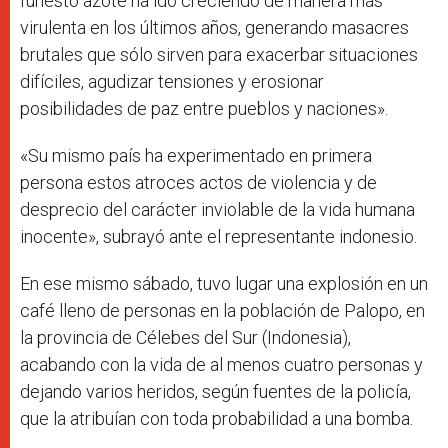
funesto azote ha ido creciendo de manera más
virulenta en los últimos años, generando masacres
brutales que sólo sirven para exacerbar situaciones
difíciles, agudizar tensiones y erosionar
posibilidades de paz entre pueblos y naciones».
«Su mismo país ha experimentado en primera
persona estos atroces actos de violencia y de
desprecio del carácter inviolable de la vida humana
inocente», subrayó ante el representante indonesio.
En ese mismo sábado, tuvo lugar una explosión en un
café lleno de personas en la población de Palopo, en
la provincia de Célebes del Sur (Indonesia),
acabando con la vida de al menos cuatro personas y
dejando varios heridos, según fuentes de la policía,
que la atribuían con toda probabilidad a una bomba.