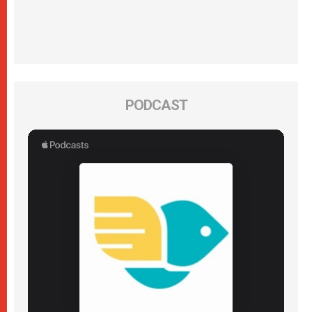
PODCAST