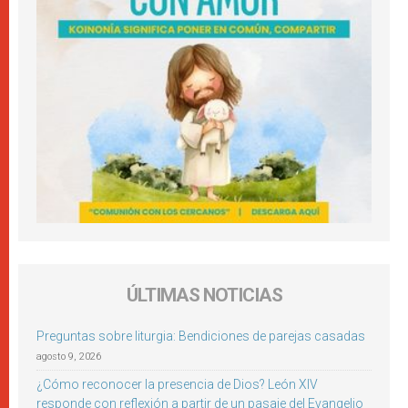
ÚLTIMAS NOTICIAS
Preguntas sobre liturgia: Bendiciones de parejas casadas
agosto 9, 2026
¿Cómo reconocer la presencia de Dios? León XIV
responde con reflexión a partir de un pasaje del Evangelio