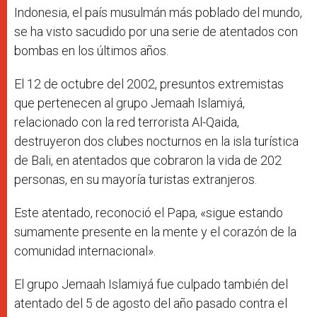
Indonesia, el país musulmán más poblado del mundo,
se ha visto sacudido por una serie de atentados con
bombas en los últimos años.
El 12 de octubre del 2002, presuntos extremistas
que pertenecen al grupo Jemaah Islamiyá,
relacionado con la red terrorista Al-Qaida,
destruyeron dos clubes nocturnos en la isla turística
de Bali, en atentados que cobraron la vida de 202
personas, en su mayoría turistas extranjeros.
Este atentado, reconoció el Papa, «sigue estando
sumamente presente en la mente y el corazón de la
comunidad internacional».
El grupo Jemaah Islamiyá fue culpado también del
atentado del 5 de agosto del año pasado contra el