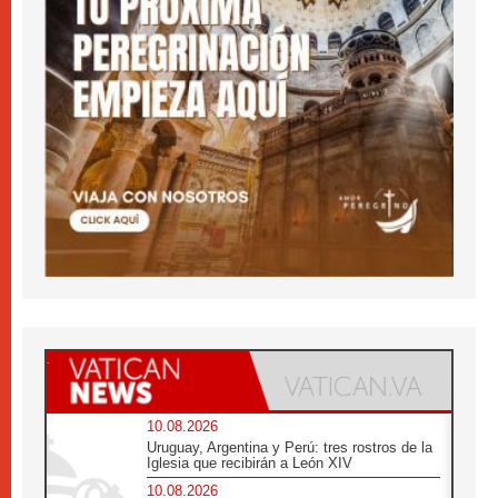
10.08.2026
Uruguay, Argentina y Perú: tres rostros de la
Iglesia que recibirán a León XIV
10.08.2026