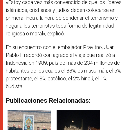
«Estoy cada vez más convencido de que los líderes
islámicos, cristianos y judíos deben colocarse en
primera línea a la hora de condenar el terrorismo y
negar a los terroristas toda forma de legitimidad
religiosa o moral», explicó.
En su encuentro con el embajador Prayitno, Juan
Pablo II recordó con agrado el viaje que realizó a
Indonesia en 1989, país de más de 234 millones de
habitantes de los cuales el 88% es musulmán, el 5%
protestante, el 3% católico, el 2% hindú, el 1%
budista.
Publicaciones Relacionadas: