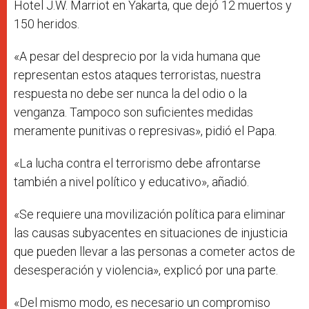
Hotel J.W. Marriot en Yakarta, que dejó 12 muertos y
150 heridos.
«A pesar del desprecio por la vida humana que
representan estos ataques terroristas, nuestra
respuesta no debe ser nunca la del odio o la
venganza. Tampoco son suficientes medidas
meramente punitivas o represivas», pidió el Papa.
«La lucha contra el terrorismo debe afrontarse
también a nivel político y educativo», añadió.
«Se requiere una movilización política para eliminar
las causas subyacentes en situaciones de injusticia
que pueden llevar a las personas a cometer actos de
desesperación y violencia», explicó por una parte.
«Del mismo modo, es necesario un compromiso