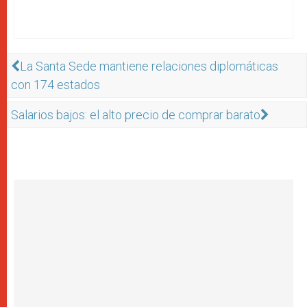
La Santa Sede mantiene relaciones diplomáticas
con 174 estados
Salarios bajos: el alto precio de comprar barato