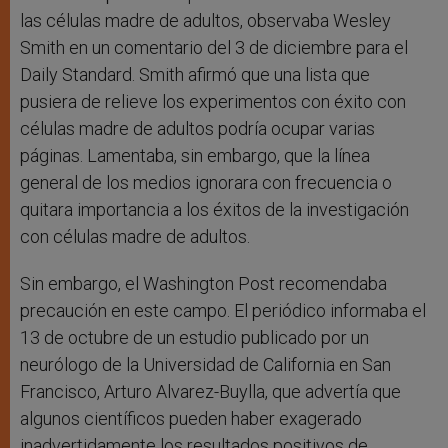
las células madre de adultos, observaba Wesley
Smith en un comentario del 3 de diciembre para el
Daily Standard. Smith afirmó que una lista que
pusiera de relieve los experimentos con éxito con
células madre de adultos podría ocupar varias
páginas. Lamentaba, sin embargo, que la línea
general de los medios ignorara con frecuencia o
quitara importancia a los éxitos de la investigación
con células madre de adultos.
Sin embargo, el Washington Post recomendaba
precaución en este campo. El periódico informaba el
13 de octubre de un estudio publicado por un
neurólogo de la Universidad de California en San
Francisco, Arturo Alvarez-Buylla, que advertía que
algunos científicos pueden haber exagerado
inadvertidamente los resultados positivos de