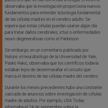
observaba que la investigación proporciona nuevos
fundamentos para entender la biología fundamental
de las células madres en el cerebro adulto. Se
espera que estas células puedan usarse algún día
para tratar daños cerebrales, ictus o enfermedades
neuro degenerativas como el Parkinson.
Sin embargo, en un comentario publicado por
Nature, el neurobiólogo de la Universidad de Yale,
Pasko Rakic, observaba que los científicos todavía
estaban lejos de desenmarañar el circuito que
marca el destino de las células madre del cerebro.
Durante los meses precedentes hubo una constante
cascada de anuncios sobre investigación de células
madre de adultos. Por ejemplo, USA Today
informaba el 24 de septiembre sobre la