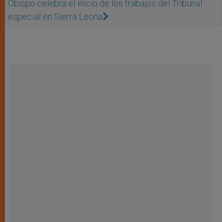
Obispo celebra el inicio de los trabajos del Tribunal
especial en Sierra Leona