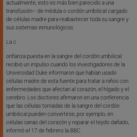
actualmente, esto es más bien parecido a una
transfusión– de médula o cordón umbilical cargado
de células madre para reabastecer toda su sangre y
sus sistemas inmunológicos.
La c
onfianza puesta en la sangre del cordón umbilical
recibió un impulso cuando los investigadores de la
Universidad Duke informaron que habían usado
células madre de esta fuente para tratar a niños con
enfermedades que afectan al corazón, el hígado y el
cerebro. Los doctores afirmaron en una conferencia
que las células tomadas de la sangre del cordón
umbilical pueden convertirse, por ejemplo, en
células sanas del corazón y reparar el tejido dañado,
informó el 17 de febrero la BBC.