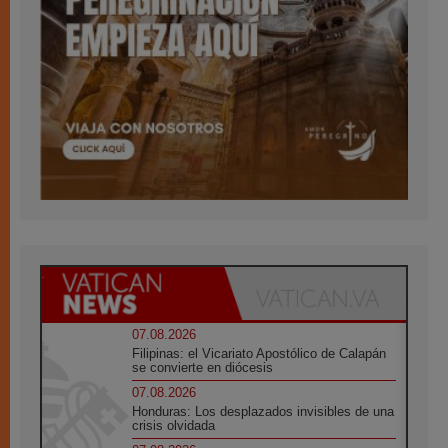
07.08.2026
Filipinas: el Vicariato Apostólico de Calapán
se convierte en diócesis
07.08.2026
Honduras: Los desplazados invisibles de una
crisis olvidada