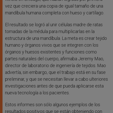
vez que creciera una copia de igual tamaño de una
mandíbula humana completa con hueso y cartílago.
El resultado se logró al unir células madre de ratas
tomadas de la médula para multiplicarlas en la
estructura de una mandíbula. La meta es crear tejido
humano y órganos vivos que se integren con los
órganos y huesos existentes y funciones como
partes naturales del cuerpo, afirmaba Jeremy Mao,
director de laboratorio de ingeniería de tejidos. Mao
advertía, sin embargo, que el trabajo está en su fase
preliminar, y que se necesitan llevar a cabo ulteriores
investigaciones antes de que pueda aplicarse esta
nueva tecnología a los pacientes.
Estos informes son sólo algunos ejemplos de los
resultados positivos que se están obteniendo con