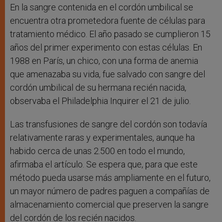
En la sangre contenida en el cordón umbilical se
encuentra otra prometedora fuente de células para
tratamiento médico. El año pasado se cumplieron 15
años del primer experimento con estas células. En
1988 en París, un chico, con una forma de anemia
que amenazaba su vida, fue salvado con sangre del
cordón umbilical de su hermana recién nacida,
observaba el Philadelphia Inquirer el 21 de julio.
Las transfusiones de sangre del cordón son todavía
relativamente raras y experimentales, aunque ha
habido cerca de unas 2.500 en todo el mundo,
afirmaba el artículo. Se espera que, para que este
método pueda usarse más ampliamente en el futuro,
un mayor número de padres paguen a compañías de
almacenamiento comercial que preserven la sangre
del cordón de los recién nacidos.