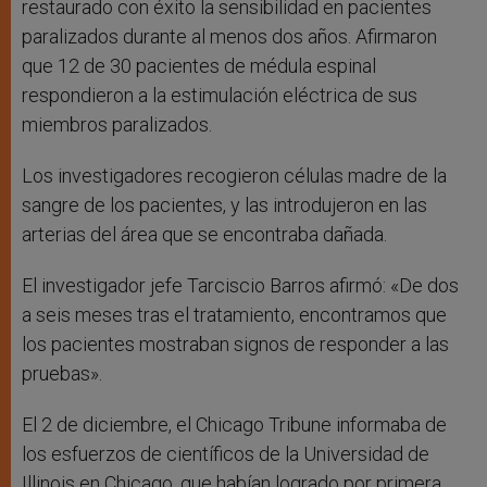
restaurado con éxito la sensibilidad en pacientes
paralizados durante al menos dos años. Afirmaron
que 12 de 30 pacientes de médula espinal
respondieron a la estimulación eléctrica de sus
miembros paralizados.
Los investigadores recogieron células madre de la
sangre de los pacientes, y las introdujeron en las
arterias del área que se encontraba dañada.
El investigador jefe Tarciscio Barros afirmó: «De dos
a seis meses tras el tratamiento, encontramos que
los pacientes mostraban signos de responder a las
pruebas».
El 2 de diciembre, el Chicago Tribune informaba de
los esfuerzos de científicos de la Universidad de
Illinois en Chicago, que habían logrado por primera