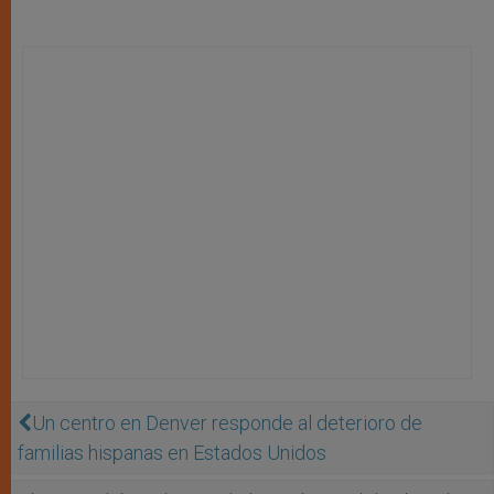
Un centro en Denver responde al deterioro de
familias hispanas en Estados Unidos