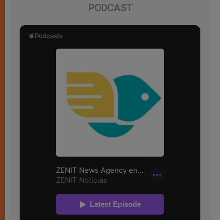
PODCAST