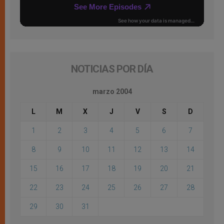
NOTICIAS POR DÍA
marzo 2004
L
M
X
J
V
S
D
1
2
3
4
5
6
7
8
9
10
11
12
13
14
15
16
17
18
19
20
21
22
23
24
25
26
27
28
29
30
31