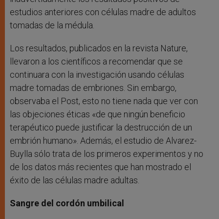
estudios anteriores con células madre de adultos
tomadas de la médula.
Los resultados, publicados en la revista Nature,
llevaron a los científicos a recomendar que se
continuara con la investigación usando células
madre tomadas de embriones. Sin embargo,
observaba el Post, esto no tiene nada que ver con
las objeciones éticas «de que ningún beneficio
terapéutico puede justificar la destrucción de un
embrión humano». Además, el estudio de Alvarez-
Buylla sólo trata de los primeros experimentos y no
de los datos más recientes que han mostrado el
éxito de las células madre adultas.
Sangre del cordón umbilical