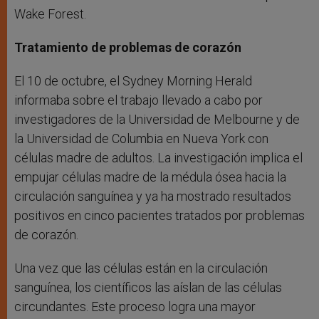
Wake Forest.
Tratamiento de problemas de corazón
El 10 de octubre, el Sydney Morning Herald
informaba sobre el trabajo llevado a cabo por
investigadores de la Universidad de Melbourne y de
la Universidad de Columbia en Nueva York con
células madre de adultos. La investigación implica el
empujar células madre de la médula ósea hacia la
circulación sanguínea y ya ha mostrado resultados
positivos en cinco pacientes tratados por problemas
de corazón.
Una vez que las células están en la circulación
sanguínea, los científicos las aíslan de las células
circundantes. Este proceso logra una mayor