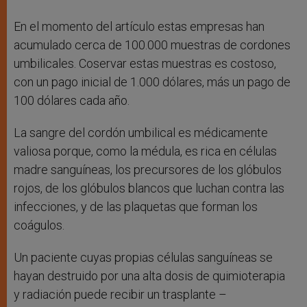
En el momento del artículo estas empresas han
acumulado cerca de 100.000 muestras de cordones
umbilicales. Coservar estas muestras es costoso,
con un pago inicial de 1.000 dólares, más un pago de
100 dólares cada año.
La sangre del cordón umbilical es médicamente
valiosa porque, como la médula, es rica en células
madre sanguíneas, los precursores de los glóbulos
rojos, de los glóbulos blancos que luchan contra las
infecciones, y de las plaquetas que forman los
coágulos.
Un paciente cuyas propias células sanguíneas se
hayan destruido por una alta dosis de quimioterapia
y radiación puede recibir un trasplante –