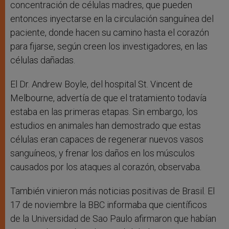
concentración de células madres, que pueden
entonces inyectarse en la circulación sanguínea del
paciente, donde hacen su camino hasta el corazón
para fijarse, según creen los investigadores, en las
células dañadas.
El Dr. Andrew Boyle, del hospital St. Vincent de
Melbourne, advertía de que el tratamiento todavía
estaba en las primeras etapas. Sin embargo, los
estudios en animales han demostrado que estas
células eran capaces de regenerar nuevos vasos
sanguíneos, y frenar los daños en los músculos
causados por los ataques al corazón, observaba.
También vinieron más noticias positivas de Brasil. El
17 de noviembre la BBC informaba que científicos
de la Universidad de Sao Paulo afirmaron que habían