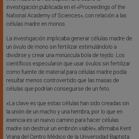
investigación publicada en el «Proceedings of the
National Academy of Sciences», con relación a las
células madre en monos.
La investigación implicaba generar células madre de
un óvulo de mono sin fertilizar estimulándolo a
dividirse y crear una minúscula bola de tejido. Los
científicos especularon que usar óvulos sin fertilizar
como fuente de material para células madre podía
resultar menos controvertido que las masas de
células que podrían conseguirse de un feto.
«La clave es que estas células han sido creadas sin
la unión de un macho y una hembra, por lo que en
esencia es un nuevo camino para hacer células
madre sin destruir un embrión viable», afirmaba Kent
Vrana del Centro Médico de la Universidad Baptista