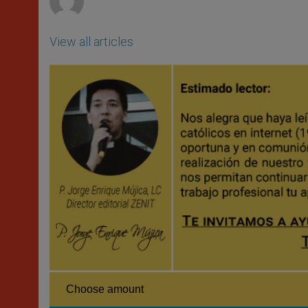
View all articles