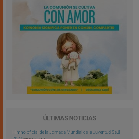
ÚLTIMAS NOTICIAS
Himno oficial de la Jornada Mundial de la Juventud Seúl
2027