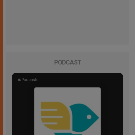
PODCAST