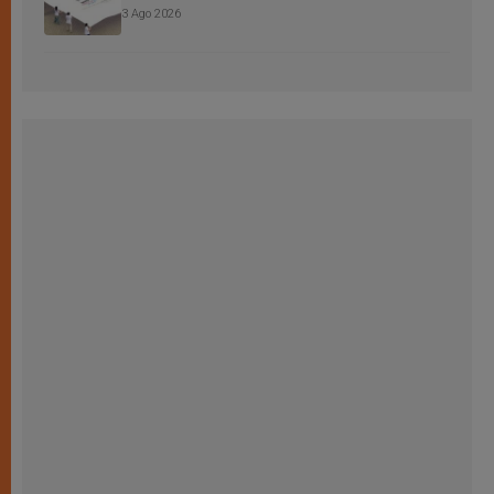
3 Ago 2026