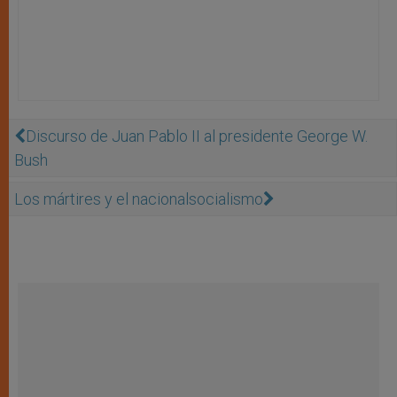
Discurso de Juan Pablo II al presidente George W.
Bush
Los mártires y el nacionalsocialismo