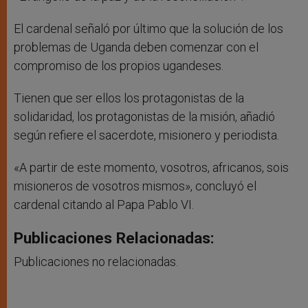
El cardenal señaló por último que la solución de los
problemas de Uganda deben comenzar con el
compromiso de los propios ugandeses.
Tienen que ser ellos los protagonistas de la
solidaridad, los protagonistas de la misión, añadió
según refiere el sacerdote, misionero y periodista.
«A partir de este momento, vosotros, africanos, sois
misioneros de vosotros mismos», concluyó el
cardenal citando al Papa Pablo VI.
Publicaciones Relacionadas:
Publicaciones no relacionadas.