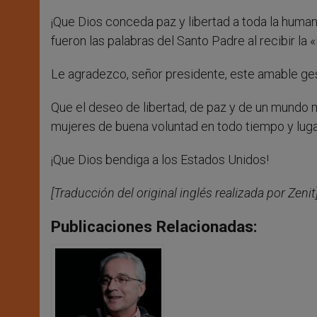
¡Que Dios conceda paz y libertad a toda la human
fueron las palabras del Santo Padre al recibir la 
Le agradezco, señor presidente, este amable ge
Que el deseo de libertad, de paz y de un mundo
mujeres de buena voluntad en todo tiempo y luga
¡Que Dios bendiga a los Estados Unidos!
[Traducción del original inglés realizada por Zenit
Publicaciones Relacionadas: