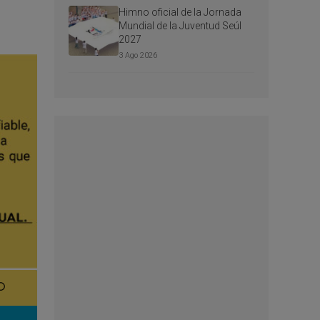
Himno oficial de la Jornada
Mundial de la Juventud Seúl
2027
3 Ago 2026