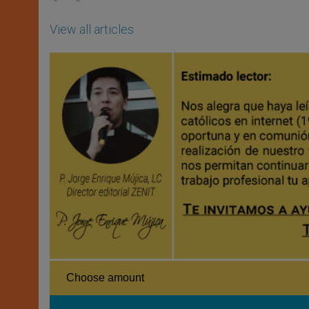
View all articles