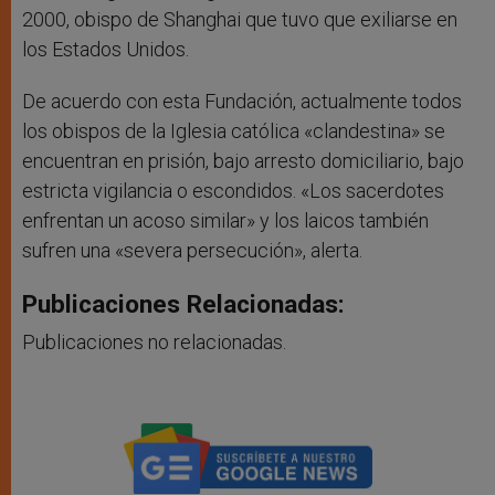
2000, obispo de Shanghai que tuvo que exiliarse en
los Estados Unidos.
De acuerdo con esta Fundación, actualmente todos
los obispos de la Iglesia católica «clandestina» se
encuentran en prisión, bajo arresto domiciliario, bajo
estricta vigilancia o escondidos. «Los sacerdotes
enfrentan un acoso similar» y los laicos también
sufren una «severa persecución», alerta.
Publicaciones Relacionadas:
Publicaciones no relacionadas.