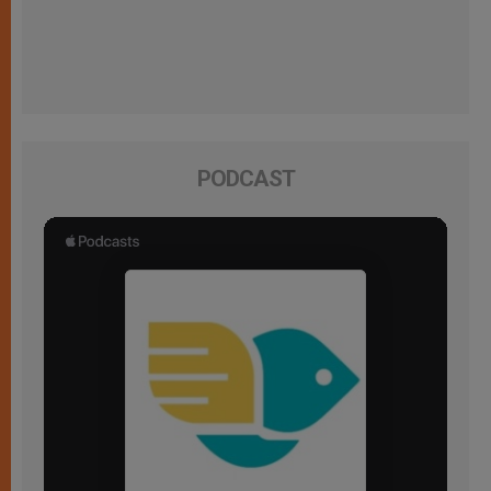
PODCAST