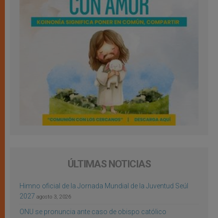
ÚLTIMAS NOTICIAS
Himno oficial de la Jornada Mundial de la Juventud Seúl
2027
agosto 3, 2026
ONU se pronuncia ante caso de obispo católico