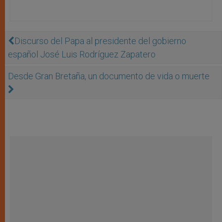
Discurso del Papa al presidente del gobierno
español José Luis Rodríguez Zapatero
Desde Gran Bretaña, un documento de vida o muerte