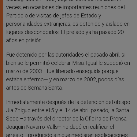
veces, en ocasiones de importantes reuniones del
Partido o de visitas de jefes de Estado y
personalidades extranjeras, es detenido y aislado en
lugares desconocidos. El prelado ya ha pasado 20
años en prisión.
Fue detenido por las autoridades el pasado abril, si
bien se le permitió celebrar Misa. Igual le sucedió en
marzo de 2003 –fue liberado enseguida porque
estaba enfermo— y en marzo de 2002, pocos días
antes de Semana Santa.
Inmediatamente después de la detención del obispo
Jia Zhiguo entre el 5 y el 14 de abril pasado, la Santa
Sede –a través del director de la Oficina de Prensa,
Joaquín Navarro-Valls– no dudó en calificar el
arresto –producido sin que mediaran explicaciones