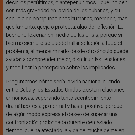
decir los penúltimos, o antepenúltimos– que inciden
con más gravedad en la vida de los cubanos, y su
secuela de complicaciones humanas, merecen, más
que lamento, queja o protesta, algo de reflexión. Es
bueno reflexionar en medio de las crisis, porque si
bien no siempre se puede hallar solución a todo el
problema, al menos mirarlo desde otro ángulo puede
ayudar a comprender mejor, disminuir las tensiones
y modificar la percepción sobre los implicados.
Preguntarnos cómo sería la vida nacional cuando
entre Cuba y los Estados Unidos existan relaciones
armoniosas, superando tanto acontecimiento
dramático, es algo normal y hasta positivo, porque
de algún modo expresa el deseo de superar una
confrontación prolongada durante demasiado
tiempo, que ha afectado la vida de mucha gente en