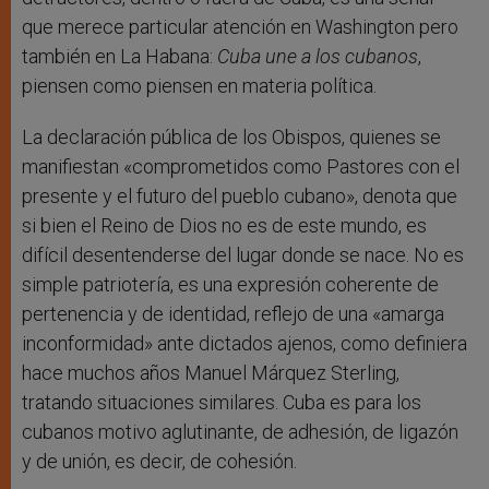
que merece particular atención en Washington pero
también en La Habana:
Cuba une a los cubanos
,
piensen como piensen en materia política.
La declaración pública de los Obispos, quienes se
manifiestan «comprometidos como Pastores con el
presente y el futuro del pueblo cubano», denota que
si bien el Reino de Dios no es de este mundo, es
difícil desentenderse del lugar donde se nace. No es
simple patriotería, es una expresión coherente de
pertenencia y de identidad, reflejo de una «amarga
inconformidad» ante dictados ajenos, como definiera
hace muchos años Manuel Márquez Sterling,
tratando situaciones similares. Cuba es para los
cubanos motivo aglutinante, de adhesión, de ligazón
y de unión, es decir, de cohesión.