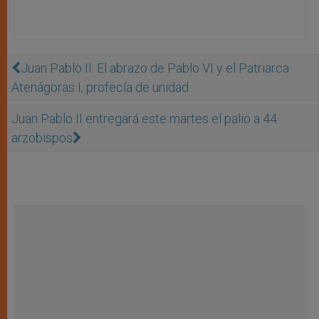
Juan Pablo II: El abrazo de Pablo VI y el Patriarca
Atenágoras I, profecía de unidad
Juan Pablo II entregará este martes el palio a 44
arzobispos