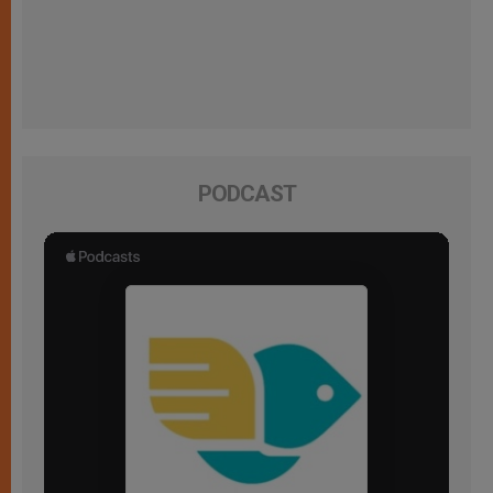
PODCAST