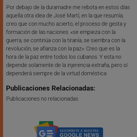
Por debajo de la duramadre me rebota en estos días
aquella otra idea de José Martí, en la que resumía,
creo que con mucho acierto, el proceso de gesta y
formación de las naciones: «se empieza con la
guerra, se continúa con la tiranía, se siembra con la
revolución, se afianza con la paz». Creo que es la
hora de la paz entre todos los cubanos. Y esta no
depende solamente de la injerencia extraña, pero sí
dependerá siempre de la virtud doméstica.
Publicaciones Relacionadas:
Publicaciones no relacionadas.