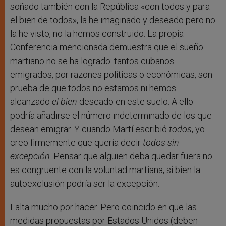
soñado también con la República «con todos y para
el bien de todos», la he imaginado y deseado pero no
la he visto, no la hemos construido. La propia
Conferencia mencionada demuestra que el sueño
martiano no se ha logrado: tantos cubanos
emigrados, por razones políticas o económicas, son
prueba de que todos no estamos ni hemos
alcanzado
el bien
deseado en este suelo. A ello
podría añadirse el número indeterminado de los que
desean emigrar. Y cuando Martí escribió
todos
, yo
creo firmemente que quería decir
todos sin
excepción
. Pensar que alguien deba quedar fuera no
es congruente con la voluntad martiana, si bien la
autoexclusión podría ser la excepción.
Falta mucho por hacer. Pero coincido en que las
medidas propuestas por Estados Unidos (deben