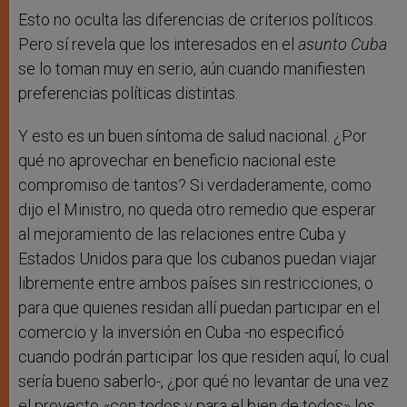
Esto no oculta las diferencias de criterios políticos.
Pero sí revela que los interesados en el
asunto Cuba
se lo toman muy en serio, aún cuando manifiesten
preferencias políticas distintas.
Y esto es un buen síntoma de salud nacional. ¿Por
qué no aprovechar en beneficio nacional este
compromiso de tantos? Si verdaderamente, como
dijo el Ministro, no queda otro remedio que esperar
al mejoramiento de las relaciones entre Cuba y
Estados Unidos para que los cubanos puedan viajar
libremente entre ambos países sin restricciones, o
para que quienes residan allí puedan participar en el
comercio y la inversión en Cuba -no especificó
cuando podrán participar los que residen aquí, lo cual
sería bueno saberlo-, ¿por qué no levantar de una vez
el proyecto «con todos y para el bien de todos» los