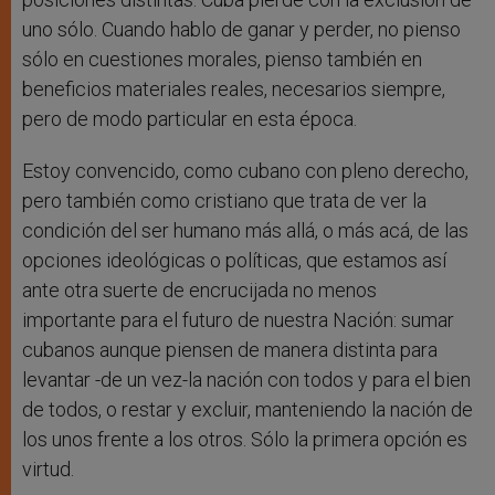
uno sólo. Cuando hablo de ganar y perder, no pienso
sólo en cuestiones morales, pienso también en
beneficios materiales reales, necesarios siempre,
pero de modo particular en esta época.
Estoy convencido, como cubano con pleno derecho,
pero también como cristiano que trata de ver la
condición del ser humano más allá, o más acá, de las
opciones ideológicas o políticas, que estamos así
ante otra suerte de encrucijada no menos
importante para el futuro de nuestra Nación: sumar
cubanos aunque piensen de manera distinta para
levantar -de un vez-la nación con todos y para el bien
de todos, o restar y excluir, manteniendo la nación de
los unos frente a los otros. Sólo la primera opción es
virtud.