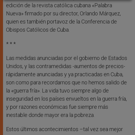
edición de la revista católica cubana «Palabra
Nueva» firmado por su director, Orlando Márquez,
quien es también portavoz de la Conferencia de
Obispos Católicos de Cuba.
* * *
Las medidas anunciadas por el gobierno de Estados
Unidos, y las contramedidas -aumentos de precios-
rápidamente anunciadas y ya practicadas en Cuba,
son como para recordarnos que no hemos salido de
la «guerra fría». La vida tuvo siempre algo de
inseguridad en los países envueltos en la guerra fría,
y por razones económicas fue siempre más
inestable donde mayor era la pobreza.
Estos últimos acontecimientos –tal vez sea mejor