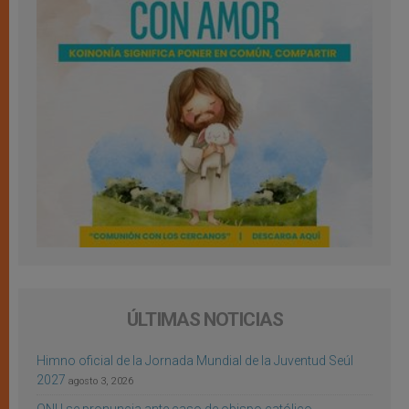
ÚLTIMAS NOTICIAS
Himno oficial de la Jornada Mundial de la Juventud Seúl
2027
agosto 3, 2026