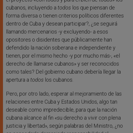
cubanos, incluyendo a
todos
los que piensan de
forma diversa o tienen criterios políticos diferentes
dentro de Cuba y desean participar?, ¿se seguirá
llamando mercenarios -y excluyendo- a esos
opositores o disidentes que públicamente han
defendido la nación soberana e independiente y
tienen, por el mismo hecho -y por mucho más-, «el
derecho de llamarse cubanos» y ser reconocidos
como tales? Del gobierno cubano debería llegar la
apertura a
todos
los cubanos.
Pero, por otro lado, esperar al mejoramiento de las
relaciones entre Cuba y Estados Unidos, algo tan
deseable como impredecible, para que la nación
cubana alcance al fin «su derecho a vivir con plena
justicia y libertad», según palabras del Ministro, ¿no