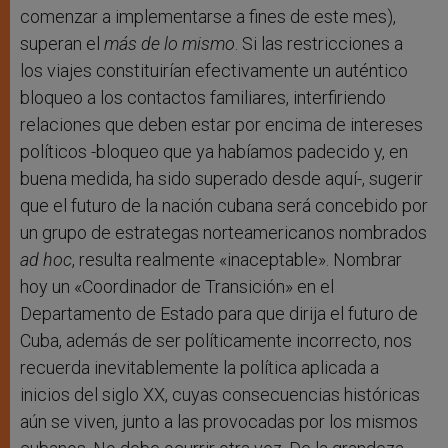
comenzar a implementarse a fines de este mes),
superan el
más de lo mismo
. Si las restricciones a
los viajes constituirían efectivamente un auténtico
bloqueo a los contactos familiares, interfiriendo
relaciones que deben estar por encima de intereses
políticos -bloqueo que ya habíamos padecido y, en
buena medida, ha sido superado desde aquí-, sugerir
que el futuro de la nación cubana será concebido por
un grupo de estrategas norteamericanos nombrados
ad hoc
, resulta realmente «inaceptable». Nombrar
hoy un «Coordinador de Transición» en el
Departamento de Estado para que dirija el futuro de
Cuba, además de ser políticamente incorrecto, nos
recuerda inevitablemente la política aplicada a
inicios del siglo XX, cuyas consecuencias históricas
aún se viven, junto a las provocadas por los mismos