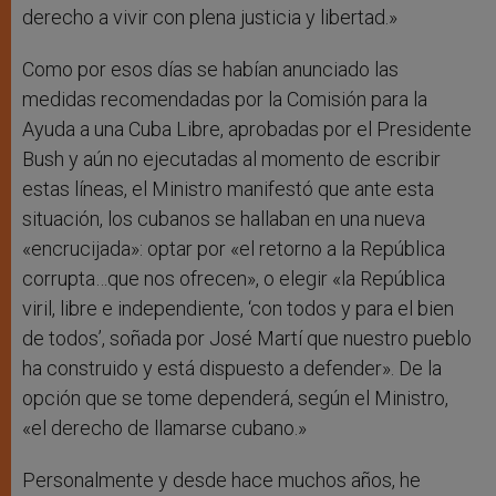
derecho a vivir con plena justicia y libertad.»
Como por esos días se habían anunciado las
medidas recomendadas por la Comisión para la
Ayuda a una Cuba Libre, aprobadas por el Presidente
Bush y aún no ejecutadas al momento de escribir
estas líneas, el Ministro manifestó que ante esta
situación, los cubanos se hallaban en una nueva
«encrucijada»: optar por «el retorno a la República
corrupta…que nos ofrecen», o elegir «la República
viril, libre e independiente, ‘con todos y para el bien
de todos’, soñada por José Martí que nuestro pueblo
ha construido y está dispuesto a defender». De la
opción que se tome dependerá, según el Ministro,
«el derecho de llamarse cubano.»
Personalmente y desde hace muchos años, he