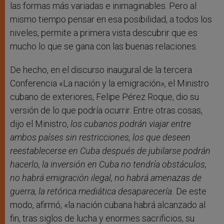
las formas más variadas e inimaginables. Pero al
mismo tiempo pensar en esa posibilidad, a todos los
niveles, permite a primera vista descubrir que es
mucho lo que se gana con las buenas relaciones.
De hecho, en el discurso inaugural de la tercera
Conferencia «La nación y la emigración», el Ministro
cubano de exteriores, Felipe Pérez Roque, dio su
versión de lo que podría ocurrir. Entre otras cosas,
dijo el Ministro,
los cubanos podrán viajar entre
ambos países sin restricciones, los que deseen
reestablecerse en Cuba después de jubilarse podrán
hacerlo, la inversión en Cuba no tendría obstáculos,
no habrá emigración ilegal, no habrá amenazas de
guerra, la retórica mediática desaparecería.
De este
modo, afirmó, «la nación cubana habrá alcanzado al
fin, tras siglos de lucha y enormes sacrificios, su