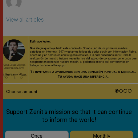
View all articles