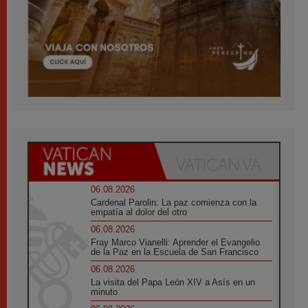
06.08.2026
Cardenal Parolin: La paz comienza con la
empatía al dolor del otro
06.08.2026
Fray Marco Vianelli: Aprender el Evangelio
de la Paz en la Escuela de San Francisco
06.08.2026
La visita del Papa León XIV a Asís en un
minuto