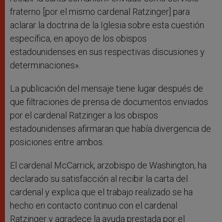
fraterno [por el mismo cardenal Ratzinger] para
aclarar la doctrina de la Iglesia sobre esta cuestión
específica, en apoyo de los obispos
estadounidenses en sus respectivas discusiones y
determinaciones».
La publicación del mensaje tiene lugar después de
que filtraciones de prensa de documentos enviados
por el cardenal Ratzinger a los obispos
estadounidenses afirmaran que había divergencia de
posiciones entre ambos.
El cardenal McCarrick, arzobispo de Washington, ha
declarado su satisfacción al recibir la carta del
cardenal y explica que el trabajo realizado se ha
hecho en contacto continuo con el cardenal
Ratzinger y agradece la ayuda prestada por el