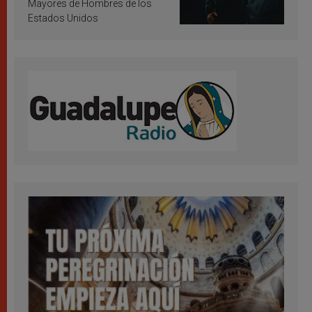
Mayores de Hombres de los
Estados Unidos