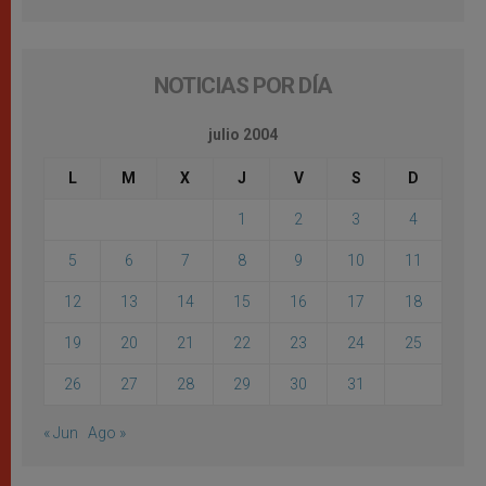
NOTICIAS POR DÍA
julio 2004
L
M
X
J
V
S
D
1
2
3
4
5
6
7
8
9
10
11
12
13
14
15
16
17
18
19
20
21
22
23
24
25
26
27
28
29
30
31
« Jun
Ago »