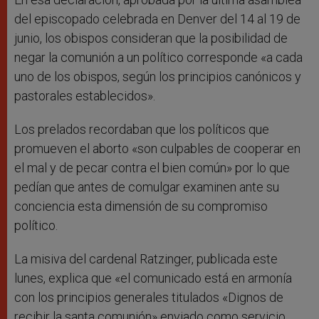
del episcopado celebrada en Denver del 14 al 19 de
junio, los obispos consideran que la posibilidad de
negar la comunión a un político corresponde «a cada
uno de los obispos, según los principios canónicos y
pastorales establecidos».
Los prelados recordaban que los políticos que
promueven el aborto «son culpables de cooperar en
el mal y de pecar contra el bien común» por lo que
pedían que antes de comulgar examinen ante su
conciencia esta dimensión de su compromiso
político.
La misiva del cardenal Ratzinger, publicada este
lunes, explica que «el comunicado está en armonía
con los principios generales titulados «Dignos de
recibir la santa comunión» enviado como servicio