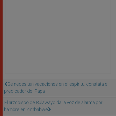
Se necesitan vacaciones en el espíritu, constata el
predicador del Papa
El arzobispo de Bulawayo da la voz de alarma por
hambre en Zimbabwe