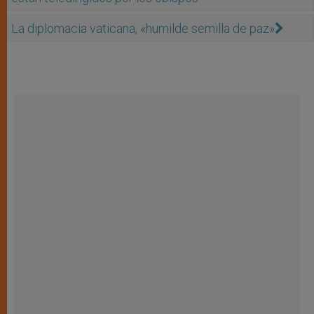
La diplomacia vaticana, «humilde semilla de paz»