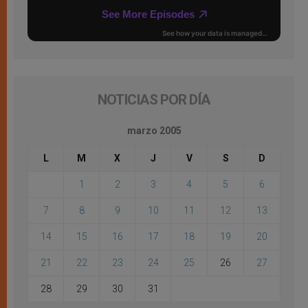
NOTICIAS POR DÍA
marzo 2005
L
M
X
J
V
S
D
1
2
3
4
5
6
7
8
9
10
11
12
13
14
15
16
17
18
19
20
21
22
23
24
25
26
27
28
29
30
31