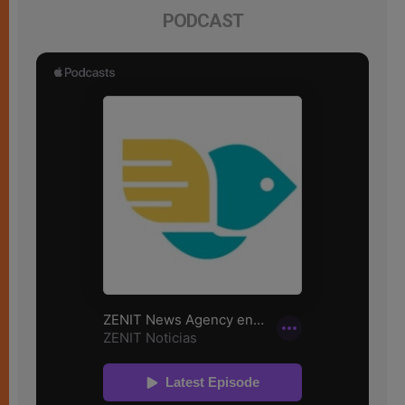
PODCAST