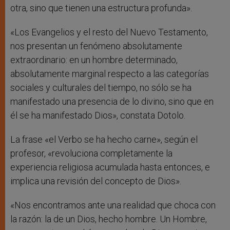
otra, sino que tienen una estructura profunda».
«Los Evangelios y el resto del Nuevo Testamento,
nos presentan un fenómeno absolutamente
extraordinario: en un hombre determinado,
absolutamente marginal respecto a las categorías
sociales y culturales del tiempo, no sólo se ha
manifestado una presencia de lo divino, sino que en
él se ha manifestado Dios», constata Dotolo.
La frase «el Verbo se ha hecho carne», según el
profesor, «revoluciona completamente la
experiencia religiosa acumulada hasta entonces, e
implica una revisión del concepto de Dios».
«Nos encontramos ante una realidad que choca con
la razón: la de un Dios, hecho hombre. Un Hombre,