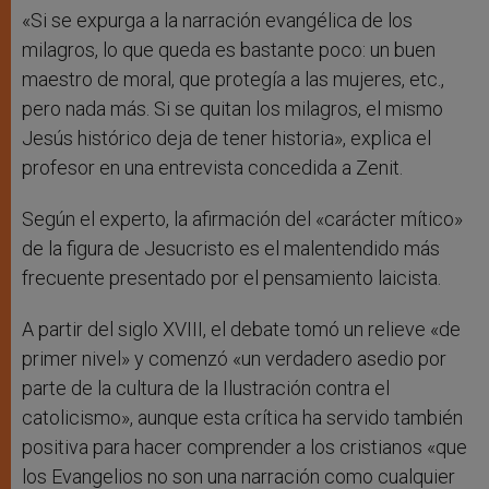
«Si se expurga a la narración evangélica de los
milagros, lo que queda es bastante poco: un buen
maestro de moral, que protegía a las mujeres, etc.,
pero nada más. Si se quitan los milagros, el mismo
Jesús histórico deja de tener historia», explica el
profesor en una entrevista concedida a Zenit.
Según el experto, la afirmación del «carácter mítico»
de la figura de Jesucristo es el malentendido más
frecuente presentado por el pensamiento laicista.
A partir del siglo XVIII, el debate tomó un relieve «de
primer nivel» y comenzó «un verdadero asedio por
parte de la cultura de la Ilustración contra el
catolicismo», aunque esta crítica ha servido también
positiva para hacer comprender a los cristianos «que
los Evangelios no son una narración como cualquier