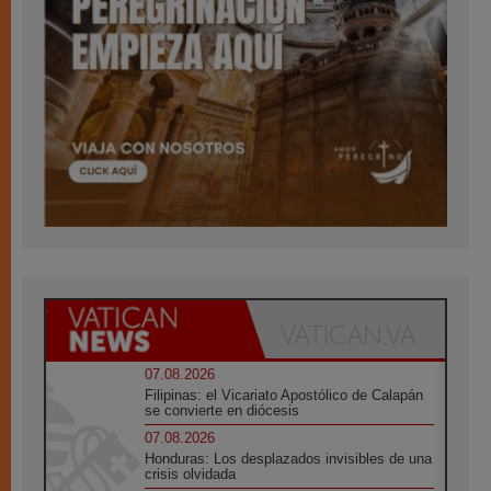
07.08.2026
Filipinas: el Vicariato Apostólico de Calapán
se convierte en diócesis
07.08.2026
Honduras: Los desplazados invisibles de una
crisis olvidada