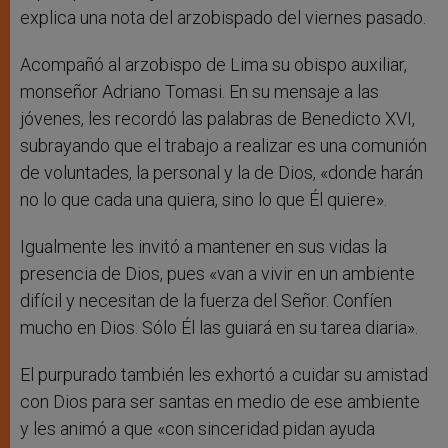
explica una nota del arzobispado del viernes pasado.
Acompañó al arzobispo de Lima su obispo auxiliar,
monseñor Adriano Tomasi. En su mensaje a las
jóvenes, les recordó las palabras de Benedicto XVI,
subrayando que el trabajo a realizar es una comunión
de voluntades, la personal y la de Dios, «donde harán
no lo que cada una quiera, sino lo que Él quiere».
Igualmente les invitó a mantener en sus vidas la
presencia de Dios, pues «van a vivir en un ambiente
difícil y necesitan de la fuerza del Señor. Confíen
mucho en Dios. Sólo Él las guiará en su tarea diaria».
El purpurado también les exhortó a cuidar su amistad
con Dios para ser santas en medio de ese ambiente
y les animó a que «con sinceridad pidan ayuda