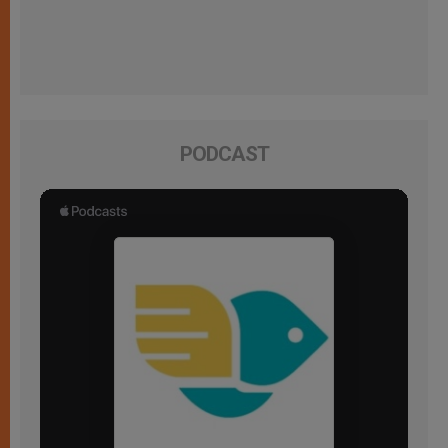
PODCAST