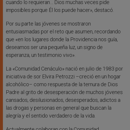
cuando lo requieran… Dios muchas veces pide
imposibles porque Él los puede hacer», destacó.
Por su parte las jóvenes se mostraron
entusiasmadas por el reto que asumen, recordando
que «en los lugares donde la Providencia nos guía,
deseamos ser una pequeña luz, un signo de
esperanza, un testimonio vivo».
La «Comunidad Cenáculo» nació en julio de 1983 por
iniciativa de sor Elvira Petrozzi –creció en un hogar
alcohólico– como respuesta de la ternura de Dios
Padre al grito de desesperación de muchos jóvenes
cansados, desilusionados, desesperados, adictos a
las drogas y personas en general que buscan la
alegría y el sentido verdadero de la vida.
Actualmente colaboran con la Comunidad