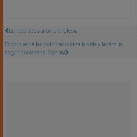
Europa, secularismo e Iglesia
El porqué de las políticas contra la vida y la familia,
según el cardenal Cipriani