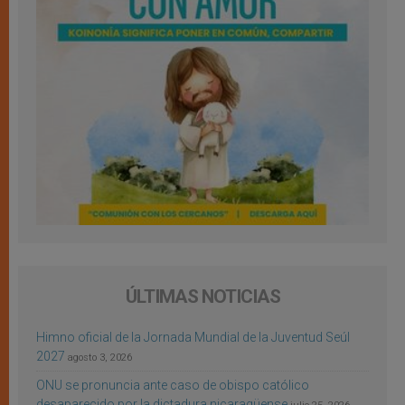
ÚLTIMAS NOTICIAS
Himno oficial de la Jornada Mundial de la Juventud Seúl
2027
agosto 3, 2026
ONU se pronuncia ante caso de obispo católico
desaparecido por la dictadura nicaragüense