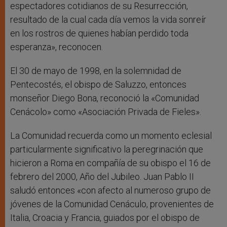
espectadores cotidianos de su Resurrección,
resultado de la cual cada día vemos la vida sonreír
en los rostros de quienes habían perdido toda
esperanza», reconocen.
El 30 de mayo de 1998, en la solemnidad de
Pentecostés, el obispo de Saluzzo, entonces
monseñor Diego Bona, reconoció la «Comunidad
Cenácolo» como «Asociación Privada de Fieles».
La Comunidad recuerda como un momento eclesial
particularmente significativo la peregrinación que
hicieron a Roma en compañía de su obispo el 16 de
febrero del 2000, Año del Jubileo. Juan Pablo II
saludó entonces «con afecto al numeroso grupo de
jóvenes de la Comunidad Cenáculo, provenientes de
Italia, Croacia y Francia, guiados por el obispo de