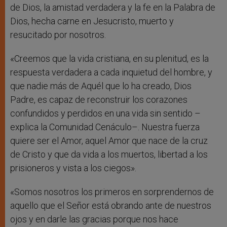
de Dios, la amistad verdadera y la fe en la Palabra de
Dios, hecha carne en Jesucristo, muerto y
resucitado por nosotros.
«Creemos que la vida cristiana, en su plenitud, es la
respuesta verdadera a cada inquietud del hombre, y
que nadie más de Aquél que lo ha creado, Dios
Padre, es capaz de reconstruir los corazones
confundidos y perdidos en una vida sin sentido –
explica la Comunidad Cenáculo–. Nuestra fuerza
quiere ser el Amor, aquel Amor que nace de la cruz
de Cristo y que da vida a los muertos, libertad a los
prisioneros y vista a los ciegos».
«Somos nosotros los primeros en sorprendernos de
aquello que el Señor está obrando ante de nuestros
ojos y en darle las gracias porque nos hace