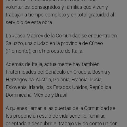
voluntarios, consagrados y familias que viven y
trabajan a tiempo completo y en total gratuidad al
servicio de esta obra.
La «Casa Madre» de la Comunidad se encuentra en
Saluzzo, una ciudad en la provincia de Cúneo
(Piemonte), en el noroeste de Italia.
Además de Italia, actualmente hay también
Fraternidades del Cenáculo en Croacia, Bosnia y
Herzegovina, Austria, Polonia, Francia, Rusia,
Eslovenia, Irlanda, los Estados Unidos, República
Dominicana, México y Brasil
A quienes llaman a las puertas de la Comunidad se
les propone un estilo de vida sencillo, familiar,
orientado a descubrir el trabajo vivido como un don