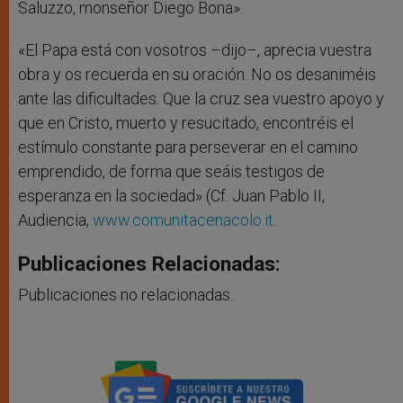
Saluzzo, monseñor Diego Bona».
«El Papa está con vosotros –dijo–, aprecia vuestra
obra y os recuerda en su oración. No os desaniméis
ante las dificultades. Que la cruz sea vuestro apoyo y
que en Cristo, muerto y resucitado, encontréis el
estímulo constante para perseverar en el camino
emprendido, de forma que seáis testigos de
esperanza en la sociedad» (Cf. Juan Pablo II,
Audiencia,
www.comunitacenacolo.it
.
Publicaciones Relacionadas:
Publicaciones no relacionadas.