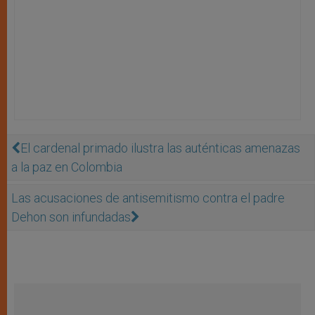
El cardenal primado ilustra las auténticas amenazas
a la paz en Colombia
Las acusaciones de antisemitismo contra el padre
Dehon son infundadas