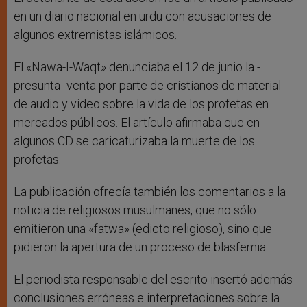
en un diario nacional en urdu con acusaciones de
algunos extremistas islámicos.
El «Nawa-I-Waqt» denunciaba el 12 de junio la -
presunta- venta por parte de cristianos de material
de audio y video sobre la vida de los profetas en
mercados públicos. El artículo afirmaba que en
algunos CD se caricaturizaba la muerte de los
profetas.
La publicación ofrecía también los comentarios a la
noticia de religiosos musulmanes, que no sólo
emitieron una «fatwa» (edicto religioso), sino que
pidieron la apertura de un proceso de blasfemia.
El periodista responsable del escrito insertó además
conclusiones erróneas e interpretaciones sobre la