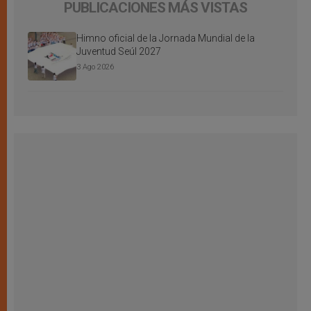
PUBLICACIONES MÁS VISTAS
Himno oficial de la Jornada Mundial de la
Juventud Seúl 2027
3 Ago 2026