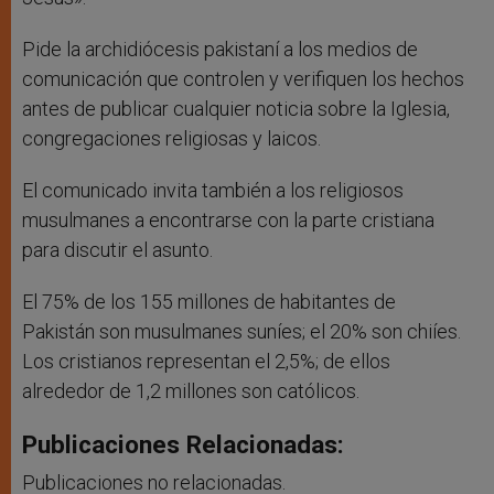
Pide la archidiócesis pakistaní a los medios de
comunicación que controlen y verifiquen los hechos
antes de publicar cualquier noticia sobre la Iglesia,
congregaciones religiosas y laicos.
El comunicado invita también a los religiosos
musulmanes a encontrarse con la parte cristiana
para discutir el asunto.
El 75% de los 155 millones de habitantes de
Pakistán son musulmanes suníes; el 20% son chiíes.
Los cristianos representan el 2,5%; de ellos
alrededor de 1,2 millones son católicos.
Publicaciones Relacionadas:
Publicaciones no relacionadas.