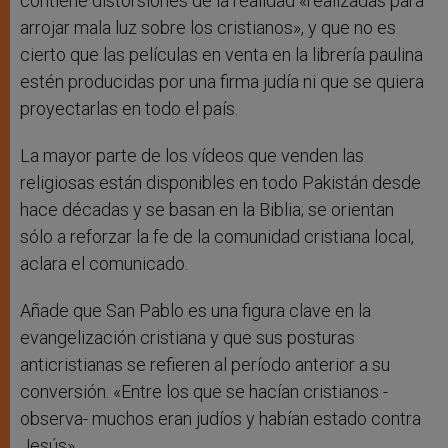
contiene distorsiones de la realidad «realizadas para
arrojar mala luz sobre los cristianos», y que no es
cierto que las películas en venta en la librería paulina
estén producidas por una firma judía ni que se quiera
proyectarlas en todo el país.
La mayor parte de los vídeos que venden las
religiosas están disponibles en todo Pakistán desde
hace décadas y se basan en la Biblia; se orientan
sólo a reforzar la fe de la comunidad cristiana local,
aclara el comunicado.
Añade que San Pablo es una figura clave en la
evangelización cristiana y que sus posturas
anticristianas se refieren al período anterior a su
conversión. «Entre los que se hacían cristianos -
observa- muchos eran judíos y habían estado contra
Jesús».