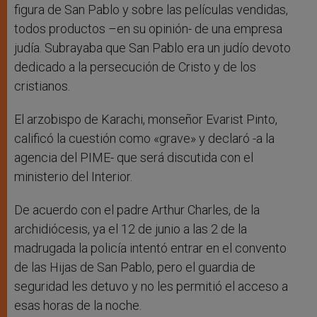
figura de San Pablo y sobre las películas vendidas,
todos productos –en su opinión- de una empresa
judía. Subrayaba que San Pablo era un judío devoto
dedicado a la persecución de Cristo y de los
cristianos.
El arzobispo de Karachi, monseñor Evarist Pinto,
calificó la cuestión como «grave» y declaró -a la
agencia del PIME- que será discutida con el
ministerio del Interior.
De acuerdo con el padre Arthur Charles, de la
archidiócesis, ya el 12 de junio a las 2 de la
madrugada la policía intentó entrar en el convento
de las Hijas de San Pablo, pero el guardia de
seguridad les detuvo y no les permitió el acceso a
esas horas de la noche.