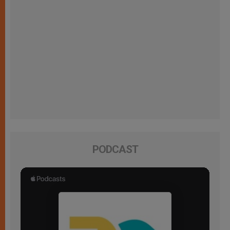
PODCAST