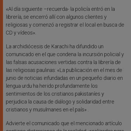
«Al día siguiente –recuerda- la policía entró en la
librería, se encerró allí con algunos clientes y
religiosas y comenzó a registrar el local en busca de
CD y vídeos».
La archidiócesis de Karachi ha difundido un
comunicado en el que condena la incursión policial y
las falsas acusaciones vertidas contra la librería de
las religiosas paulinas: «La publicación en el mes de
junio de noticias infundadas en un pequeño diario en
lengua urdu ha herido profundamente los
sentimientos de los cristianos pakistaníes y
perjudica la causa de diálogo y solidaridad entre
cristianos y musulmanes en el país» .
Advierte el comunicado que el mencionado artículo