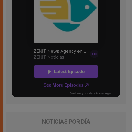
NOTICIAS POR DÍA