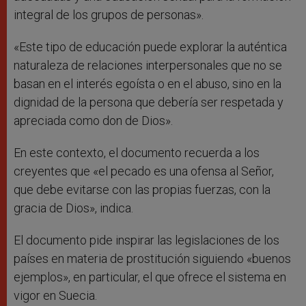
integral de los grupos de personas».
«Este tipo de educación puede explorar la auténtica
naturaleza de relaciones interpersonales que no se
basan en el interés egoísta o en el abuso, sino en la
dignidad de la persona que debería ser respetada y
apreciada como don de Dios».
En este contexto, el documento recuerda a los
creyentes que «el pecado es una ofensa al Señor,
que debe evitarse con las propias fuerzas, con la
gracia de Dios», indica.
El documento pide inspirar las legislaciones de los
países en materia de prostitución siguiendo «buenos
ejemplos», en particular, el que ofrece el sistema en
vigor en Suecia.