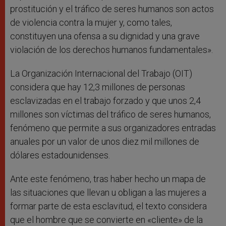
prostitución y el tráfico de seres humanos son actos
de violencia contra la mujer y, como tales,
constituyen una ofensa a su dignidad y una grave
violación de los derechos humanos fundamentales».
La Organización Internacional del Trabajo (OIT)
considera que hay 12,3 millones de personas
esclavizadas en el trabajo forzado y que unos 2,4
millones son víctimas del tráfico de seres humanos,
fenómeno que permite a sus organizadores entradas
anuales por un valor de unos diez mil millones de
dólares estadounidenses.
Ante este fenómeno, tras haber hecho un mapa de
las situaciones que llevan u obligan a las mujeres a
formar parte de esta esclavitud, el texto considera
que el hombre que se convierte en «cliente» de la