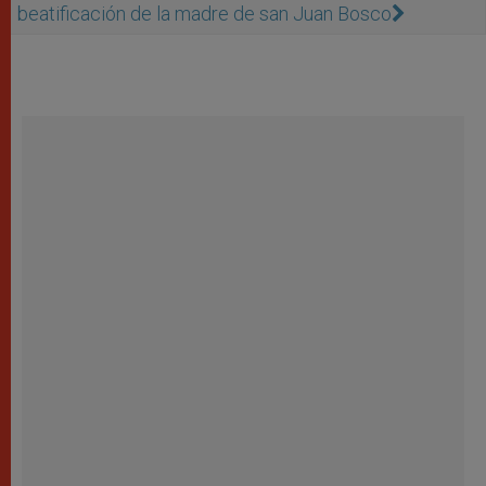
beatificación de la madre de san Juan Bosco