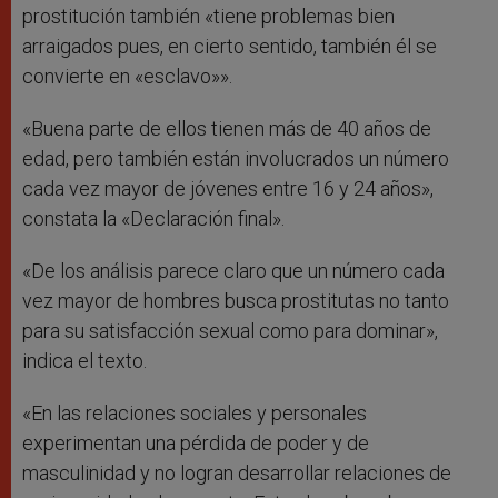
prostitución también «tiene problemas bien
arraigados pues, en cierto sentido, también él se
convierte en «esclavo»».
«Buena parte de ellos tienen más de 40 años de
edad, pero también están involucrados un número
cada vez mayor de jóvenes entre 16 y 24 años»,
constata la «Declaración final».
«De los análisis parece claro que un número cada
vez mayor de hombres busca prostitutas no tanto
para su satisfacción sexual como para dominar»,
indica el texto.
«En las relaciones sociales y personales
experimentan una pérdida de poder y de
masculinidad y no logran desarrollar relaciones de