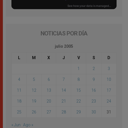
NOTICIAS POR DÍA
julio 2005
L
M
X
J
V
S
D
1
2
3
4
5
6
7
8
9
10
11
12
13
14
15
16
17
18
19
20
21
22
23
24
25
26
27
28
29
30
31
« Jun
Ago »