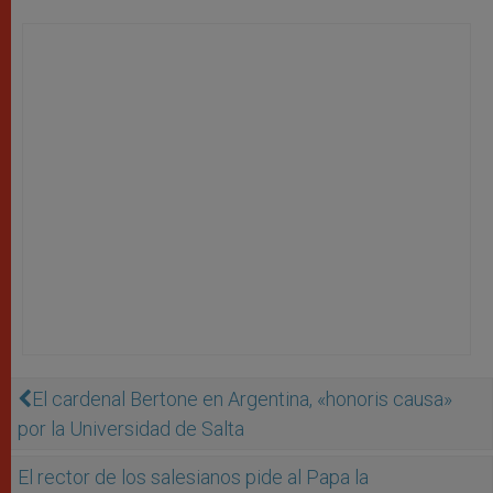
El cardenal Bertone en Argentina, «honoris causa»
por la Universidad de Salta
El rector de los salesianos pide al Papa la