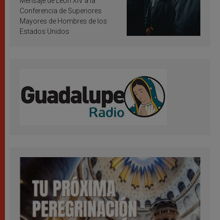
Mensaje de León XIV a la
Conferencia de Superiores
Mayores de Hombres de los
Estados Unidos