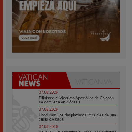
07.08.2026
Filipinas: el Vicariato Apostólico de Calapán
se convierte en diócesis
07.08.2026
Honduras: Los desplazados invisibles de una
crisis olvidada
07.08.2026