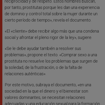
reciprocidad y de respeto. Estos hombres buscan,
por tanto, prostitutas porque les dan una experiencia
de dominio y control total sobre la mujer durante un
cierto período de tiempo», revela el documento.
«El «cliente» debe recibir algo más que una condena
social y afrontar el pleno rigor de la ley», sugiere.
«Se le debe ayudar también a resolver sus
problemas», propone el texto. «Comprar sexo a una
prostituta no resuelve los problemas que surgen de
la soledad, de la frustración, o de la falta de
relaciones auténticas».
Por este motivo, subraya el documento, «en una
sociedad en la que el dinero y el bienestar son
valores dominantes, se necesitan relaciones
adecuadas y una educación sexual para la formación